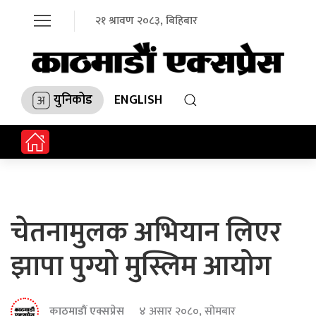
२१ श्रावण २०८३, बिहिबार
युनिकोड
ENGLISH
चेतनामुलक अभियान लिएर
झापा पुग्यो मुस्लिम आयोग
काठमाडौं एक्सप्रेस
४ असार २०८०, सोमबार