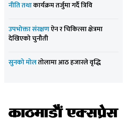
नीति तथा
कार्यक्रम तर्जुमा गर्दै त्रिवि
उपभोक्ता संरक्षण
ऐन र चिकित्सा क्षेत्रमा
देखिएको चुनौती
सुनको मोल
तोलामा आठ हजारले वृद्धि