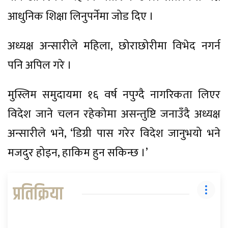
आधुनिक शिक्षा लिनुपर्नेमा जोड दिए ।
अध्यक्ष अन्सारीले महिला, छोराछोरीमा विभेद नगर्न
पनि अपिल गरे ।
मुस्लिम समुदायमा १६ वर्ष नपुग्दै नागरिकता लिएर
विदेश जाने चलन रहेकोमा असन्तुष्टि जनाउँदै अध्यक्ष
अन्सारीले भने, ‘डिग्री पास गरेर विदेश जानुभयो भने
मजदुर होइन, हाकिम हुन सकिन्छ ।’
प्रतिक्रिया