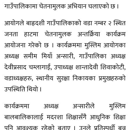
गाउँपालिकामा चेतनामुलक अभियान चलाएको छ ।
आयोगले बाह्रदशी गाउँपालिकाको वडा नम्बर २ स्थित
जनता हाटमा चेतनामुलक अन्तर्क्रिया कार्यक्रम
आयोजना गरेको छ । कार्यक्रममा मुस्लिम आयोगका
अध्यक्ष समीम मियाँ अन्सारी, गाउँपालिका अध्यक्ष
देवीप्रसाद चम्लागाईं, उपाध्यक्ष शान्तादेवी शिवाकोटी,
वडाध्यक्षहरु, स्थानीय सुरक्षा निकायका प्रमुखहरुको
उपस्थिति थियो ।
कार्यक्रममा अध्यक्ष अन्सारीले मुस्लिम
बालबालिकालाई मदरशा शिक्षासँगै आधुनिक शिक्षा
पनि आवश्यक रहेको बताए । उनले प्रतिस्पर्धी बन्न