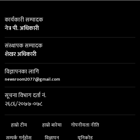
कार्यकारी सम्पादक
नेत्र पी. अधिकारी
संस्थापक सम्पादक
शेखर अधिकारी
विज्ञापनका लागि
newsroom2077@gmail.com
सूचना विभाग दर्ता नं.
२६८६/२०७७-०७८
हाम्रो टीम
हाम्रो बारेमा
गोपनीयता नीति
सम्पर्क गर्नुहोस्
विज्ञापन
यूनिकोड