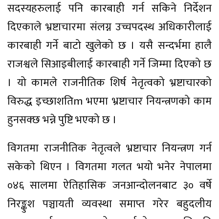
सदस्यहरुलाई पनि कारबाही गर्न सकिने निर्देशन
दिएकाले भ्रष्टाचारमा संलग्न उच्चपदस्थ अधिकारीलाई
कारबाही गर्ने बाटो खुलेको छ । यसै सन्दर्भमा हालै
राजश्वले सिआइबीलाई कारबाही गर्ने जिम्मा दिएको छ
। यो कामले राजनीतिक शिर्ष नेतृत्वको भ्रष्टाचारको
विरुद्ध इच्छाशतिm भएमा भ्रष्टाचार नियन्त्रणको काम
हुनसक्छ भन्ने पुष्टि भएको छ ।
विगतमा राजनीतिक नेतृत्वले भ्रष्टाचार नियन्त्रण गर्न
सकेको थिएन । विगतमा गलत भयो भनेर नेपालमा
०४६ सालमा ऐतिहासिक जनआन्दोलनबाट ३० वर्षे
निरङ्कुश पञ्चायती व्यवस्था समाप्त गरेर बहुदलीय