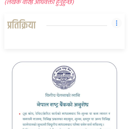
(लेखक वरिष्ठ अधिवक्ता हुनुहुन्छ)
प्रतिक्रिया