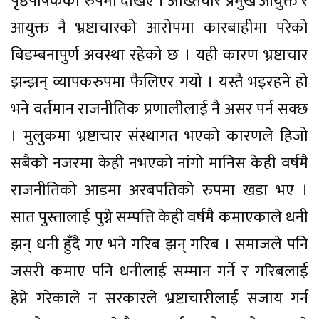
पृष्ठपोषकका रुपमा देखिए । अख्तियार प्रमुख आयुक्त र
आयुक्त नै भ्रष्टाचारको आरोपमा कारबाहीमा परेको
बिडम्बनापुर्ण अवस्था रहेको छ । यही कारण भ्रष्टाचार
झन्झन् व्यापकरुपमा फैलिएर गयो । यस्तै भइरहने हो
भने वर्तमान राजनीतिक प्रणालीलाई नै असर पर्न सक्छ
। मुलुकमा भ्रष्टाचार संस्थागत भएको कारणले हिजो
सबैको नजरमा केही नभएको नांगो मानिस केही वर्षमै
राजनीतिको आडमा अरबपतिको रुपमा खडा भए ।
सात पुस्तालाई पुग्ने सम्पत्ति केही वर्षमै कमाएकाले धनी
झन् धनी हुँदै गए भने गरिब झन् गरिब । समाजले पनि
जसरी कमाए पनि धनीलाई सम्मान गर्ने र गरिबलाई
हेप्ने गरेकाले न सरकारले भ्रष्टाचारीलाई सजाय गर्न