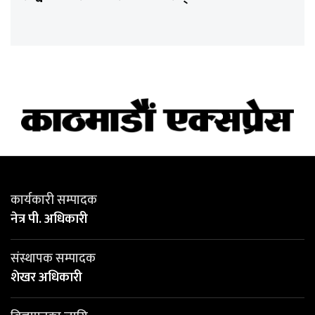
कार्यकारी सम्पादक
नेत्र पी. अधिकारी
संस्थापक सम्पादक
शेखर अधिकारी