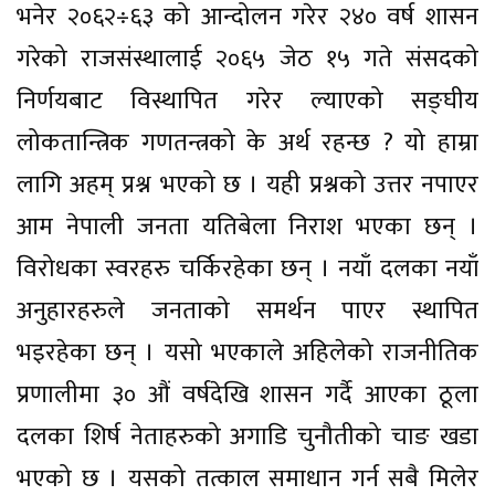
भनेर २०६२÷६३ को आन्दोलन गरेर २४० वर्ष शासन
गरेको राजसंस्थालाई २०६५ जेठ १५ गते संसदको
निर्णयबाट विस्थापित गरेर ल्याएको सङ्घीय
लोकतान्त्रिक गणतन्त्रको के अर्थ रहन्छ ? यो हाम्रा
लागि अहम् प्रश्न भएको छ । यही प्रश्नको उत्तर नपाएर
आम नेपाली जनता यतिबेला निराश भएका छन् ।
विरोधका स्वरहरु चर्किरहेका छन् । नयाँ दलका नयाँ
अनुहारहरुले जनताको समर्थन पाएर स्थापित
भइरहेका छन् । यसो भएकाले अहिलेको राजनीतिक
प्रणालीमा ३० औं वर्षदेखि शासन गर्दै आएका ठूला
दलका शिर्ष नेताहरुको अगाडि चुनौतीको चाङ खडा
भएको छ । यसको तत्काल समाधान गर्न सबै मिलेर