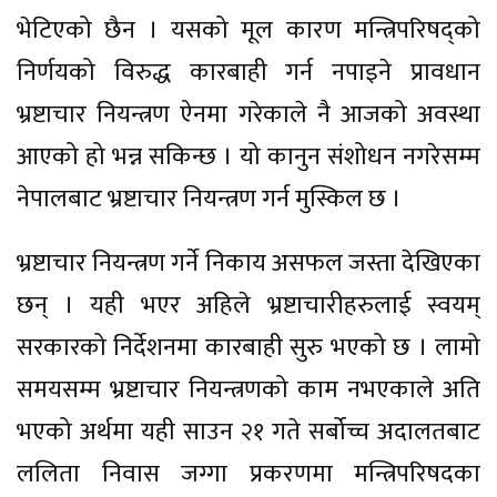
भेटिएको छैन । यसको मूल कारण मन्त्रिपरिषद्को
निर्णयको विरुद्ध कारबाही गर्न नपाइने प्रावधान
भ्रष्टाचार नियन्त्रण ऐनमा गरेकाले नै आजको अवस्था
आएको हो भन्न सकिन्छ । यो कानुन संशोधन नगरेसम्म
नेपालबाट भ्रष्टाचार नियन्त्रण गर्न मुस्किल छ ।
भ्रष्टाचार नियन्त्रण गर्ने निकाय असफल जस्ता देखिएका
छन् । यही भएर अहिले भ्रष्टाचारीहरुलाई स्वयम्
सरकारको निर्देशनमा कारबाही सुरु भएको छ । लामो
समयसम्म भ्रष्टाचार नियन्त्रणको काम नभएकाले अति
भएको अर्थमा यही साउन २१ गते सर्बोच्च अदालतबाट
ललिता निवास जग्गा प्रकरणमा मन्त्रिपरिषदका