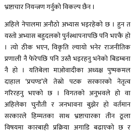
भ्रष्टाचार नियन्त्रण गर्नुको विकल्प छैन ।
अहिले नेपालमा अनौठो अभ्यास भइरहेको छ । हुन त
यस्तो अभ्यास बहुदलको पुर्नस्थापनापछि पनि भएकै हो
। त्यो ठीक भएन, विकृति ल्यायो भनेर राजनीतिक
प्रणाली नै फेरेपछि पनि उस्तै भइरहनु भनेको बिडम्बना
नै हो । यतिबेला माओवादीका अध्यक्ष पुष्पकमल
दाहाल ‘प्रचण्ड’ले तेस्रो पटक सरकारको नेतृत्व
गरिरहनु भएको छ । विगतको अनुभवले हो वा
अहिलेका चुनौती र जनभावना बुझेर हो वर्तमान
सरकारले हिम्मतका साथ भ्रष्टाचारका तीन ठूला
विषयमा कारबाही प्रक्रिया अगाडि बढाएको छ र