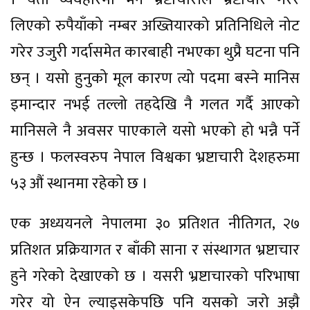
लिएको रुपैयाँको नम्बर अख्तियारको प्रतिनिधिले नोट
गरेर उजुरी गर्दासमेत कारबाही नभएका थुप्रै घटना पनि
छन् । यसो हुनुको मूल कारण त्यो पदमा बस्ने मानिस
इमान्दार नभई तल्लो तहदेखि नै गलत गर्दै आएको
मानिसले नै अवसर पाएकाले यसो भएको हो भन्नै पर्ने
हुन्छ । फलस्वरुप नेपाल विश्वका भ्रष्टाचारी देशहरुमा
५३ औं स्थानमा रहेको छ ।
एक अध्ययनले नेपालमा ३० प्रतिशत नीतिगत, २७
प्रतिशत प्रक्रियागत र बाँकी साना र संस्थागत भ्रष्टाचार
हुने गरेको देखाएको छ । यसरी भ्रष्टाचारको परिभाषा
गरेर यो ऐन ल्याइसकेपछि पनि यसको जरो अझै