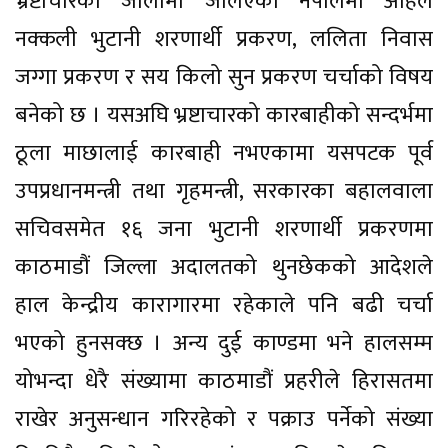
भ्रष्टाचारको जालोमा जेलिएको नेपालमा अहिले
नक्कली भुटानी शरणार्थी प्रकरण, ललिता निवास
जग्गा प्रकरण र सय किलो सुन प्रकरण चर्चाको विषय
बनेको छ । यसअघि भ्रष्टाचारको कारबाहीको सन्दर्भमा
ठूला माछालाई कारबाही नभएकामा यसपटक पूर्व
उपप्रधानमन्त्री तथा गृहमन्त्री, सरकारका बहालवाला
सचिवसमेत १६ जना भुटानी शरणार्थी प्रकरणमा
काठमाडौं जिल्ला अदालतको थुनछेकको आदेशले
हाल केन्द्रीय कारागारमा रहेकाले पनि बढी चर्चा
भएको हुनसक्छ । अन्य दुई काण्डमा भने हालसम्म
योभन्दा धेरै संख्यामा काठमाडौं प्रहरीले हिरासतमा
राखेर अनुसन्धान गरिरहेको र पक्राउ पर्नेको संख्या