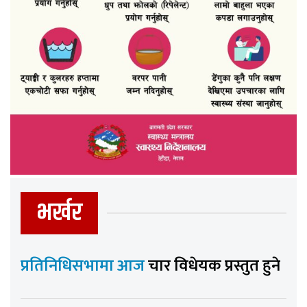
भर्खर
प्रतिनिधिसभामा आज
चार विधेयक प्रस्तुत हुने