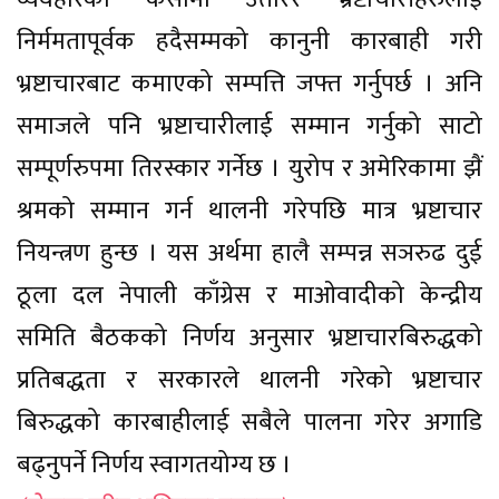
निर्ममतापूर्वक हदैसम्मको कानुनी कारबाही गरी
भ्रष्टाचारबाट कमाएको सम्पत्ति जफ्त गर्नुपर्छ । अनि
समाजले पनि भ्रष्टाचारीलाई सम्मान गर्नुको साटो
सम्पूर्णरुपमा तिरस्कार गर्नेछ । युरोप र अमेरिकामा झैं
श्रमको सम्मान गर्न थालनी गरेपछि मात्र भ्रष्टाचार
नियन्त्रण हुन्छ । यस अर्थमा हालै सम्पन्न सञरुढ दुई
ठूला दल नेपाली काँग्रेस र माओवादीको केन्द्रीय
समिति बैठकको निर्णय अनुसार भ्रष्टाचारबिरुद्धको
प्रतिबद्धता र सरकारले थालनी गरेको भ्रष्टाचार
बिरुद्धको कारबाहीलाई सबैले पालना गरेर अगाडि
बढ्नुपर्ने निर्णय स्वागतयोग्य छ ।