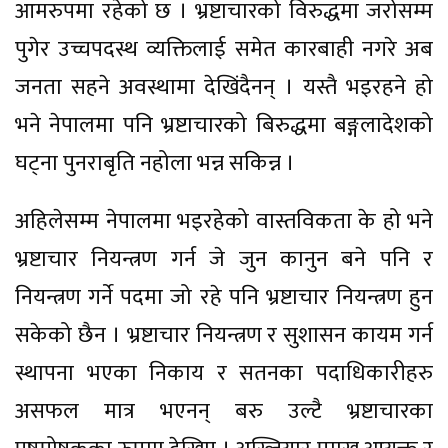
आमरुपमा रहेको छ । भ्रष्टाचारको विरुद्धमा जरोसम्म
पुगेर उच्चपदस्थ व्यक्तिलाई समेत कारबाही नगरे अब
जनता सहने अवस्थामा देखिंदैनन् । यस्तै भइरहने हो
भने नेपालमा पनि भ्रष्टाचारको बिरुद्धमा बङ्गलादेशको
घट्ना पुनराबृति नहोला भन्न सकिन्न ।
अहिलेसम्म नेपालमा भइरहेको वास्तविकता के हो भने
भ्रष्टाचार नियन्त्रण गर्न जे जुन कानुन बने पनि र
नियन्त्रण गर्ने पदमा जो रहे पनि भ्रष्टाचार नियन्त्रण हुन
सकेको छैन । भ्रष्टाचार नियन्त्रण र सुशासन कायम गर्न
स्थापना भएका निकाय र सतनका पदाधिकारीहरु
असफल मात्र भएनन् बरु उल्टै भ्रष्टाचारका