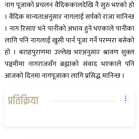
नाग पूजाको प्रचलन वैदिककालदेखि नै सुरु भएको हो
। वैदिक मान्यताअनुसार नागलाई सर्पको राजा मानिन्छ
। नाग रिसाए भने पानीको अभाव हुने भएकाले पानीका
लागि पनि नागलाई खुसी पार्न पूजा गर्ने परम्परा बसेको
हो । बराहपुराणमा उल्लेख भएअनुसार श्रावण शुक्ल
पञ्चमीमा नागराजसँग ब्रह्माको संवाद भएकाले पनि
आजको दिनमा नागपूजाका लागि प्रसिद्ध मानिन्छ ।
प्रतिक्रिया