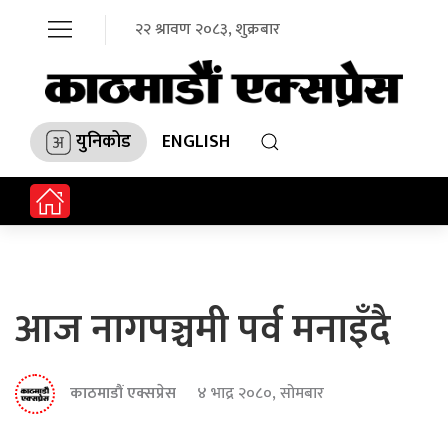
२२ श्रावण २०८३, शुक्रबार
युनिकोड
ENGLISH
आज नागपञ्चमी पर्व मनाइँदै
काठमाडौं एक्सप्रेस
४ भाद्र २०८०, सोमबार