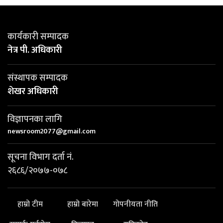
कार्यकारी सम्पादक
नेत्र पी. अधिकारी
संस्थापक सम्पादक
शेखर अधिकारी
विज्ञापनका लागि
newsroom2077@gmail.com
सूचना विभाग दर्ता नं.
२६८६/२०७७-०७८
हाम्रो टीम
हाम्रो बारेमा
गोपनीयता नीति