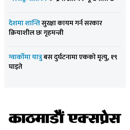
देशमा शान्ति
सुरक्षा कायम गर्न सरकार
क्रियाशील छः गृहमन्त्री
ग्वार्कोमा यात्रु
बस दुर्घटनामा एकको मृत्यु, १९
घाइते