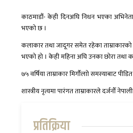
काठमाडौं- केही दिनअघि निधन भएका अभिनेता 
भएको छ ।
कलाकार तथा जादूगर समेत रहेका ताम्राकारको
भएको हो । केही महिना अघि उनका छोरा तथा कल
७५ वर्षिया ताम्राकार मिर्गौलाो समस्याबाट पीडित
शास्त्रीय नृत्यमा पारंगत ताम्राकारले दर्जनौँ ने
प्रतिक्रिया