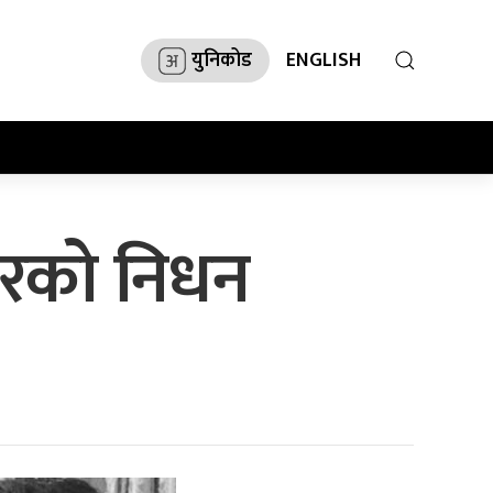
युनिकोड
ENGLISH
कारको निधन