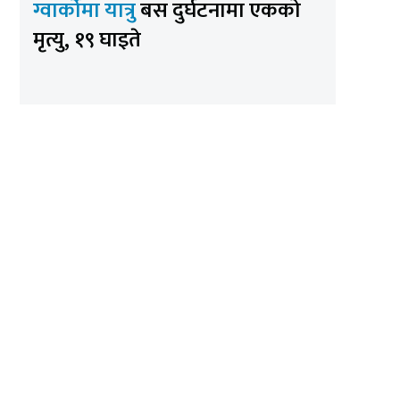
ग्वार्कोमा यात्रु
बस दुर्घटनामा एकको
मृत्यु, १९ घाइते