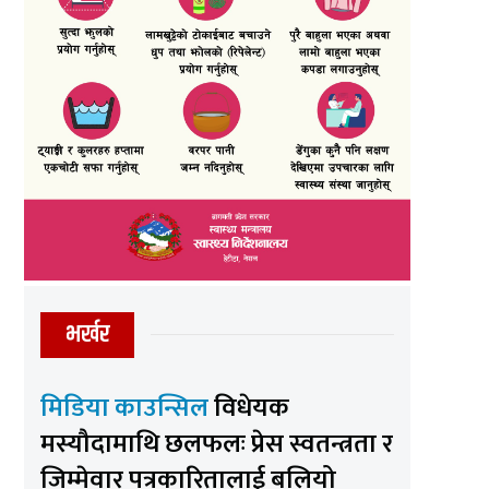
भर्खर
मिडिया काउन्सिल
विधेयक
मस्यौदामाथि छलफलः प्रेस स्वतन्त्रता र
जिम्मेवार पत्रकारितालाई बलियो