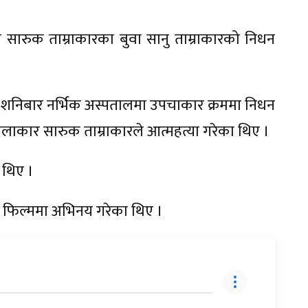
सारुक ताम्राकारका बुवा सानु ताम्राकारको निधन
 शनिबार नर्भिक अस्पतालमा उपचाकार क्रममा निधन
ाकार सारुक ताम्राकारले आत्महत्या गरेका थिए ।
 थिए ।
पाली फिल्ममा अभिनय गरेका थिए ।