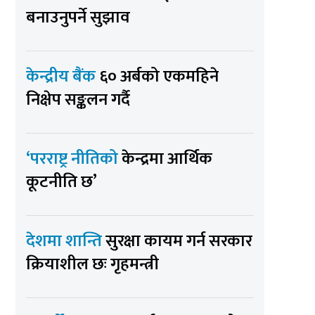
बनाउनुपर्ने सुझाव
केन्द्रीय बैंक
६० अर्बको एकमहिने
निक्षेप सङ्कलन गर्दै
‘परराष्ट्र नीतिको
केन्द्रमा आर्थिक
कूटनीति छ’
देशमा शान्ति
सुरक्षा कायम गर्न सरकार
क्रियाशील छः गृहमन्त्री