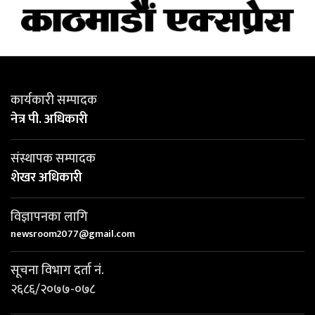
कार्यकारी सम्पादक
नेत्र पी. अधिकारी
संस्थापक सम्पादक
शेखर अधिकारी
विज्ञापनका लागि
newsroom2077@gmail.com
सूचना विभाग दर्ता नं.
२६८६/२०७७-०७८