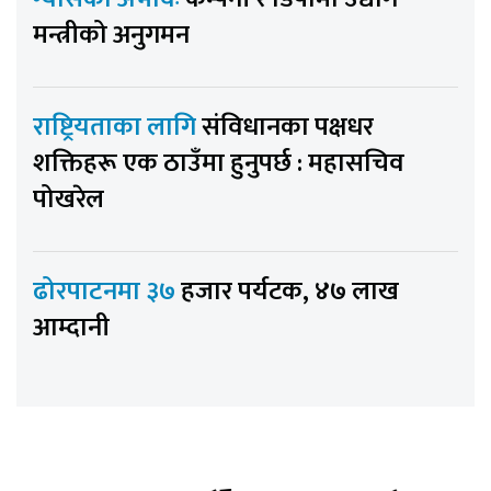
मन्त्रीको अनुगमन
राष्ट्रियताका लागि
संविधानका पक्षधर
शक्तिहरू एक ठाउँमा हुनुपर्छ : महासचिव
पोखरेल
ढोरपाटनमा ३७
हजार पर्यटक, ४७ लाख
आम्दानी