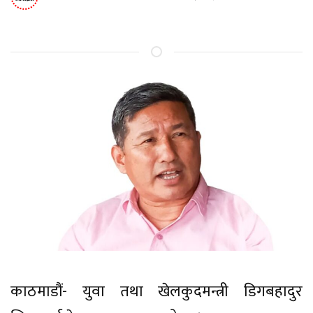
काठमाडौं- युवा तथा खेलकुदमन्त्री डिगबहादुर