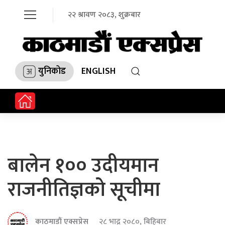
२२ श्रावण २०८३, शुक्रबार
युनिकोड
ENGLISH
बालेन १०० उदीयमान
राजनीतिज्ञको सूचीमा
काठमाडौं एक्सप्रेस
२८ भाद्र २०८०, बिहिबार