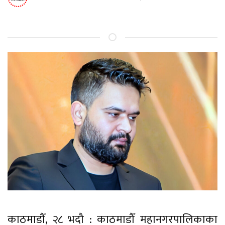
काठमाडौँ, २८ भदौ : काठमाडौँ महानगरपालिकाका