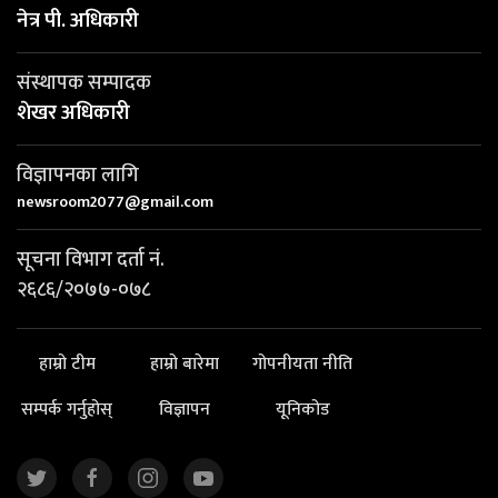
नेत्र पी. अधिकारी
संस्थापक सम्पादक
शेखर अधिकारी
विज्ञापनका लागि
newsroom2077@gmail.com
सूचना विभाग दर्ता नं.
२६८६/२०७७-०७८
हाम्रो टीम
हाम्रो बारेमा
गोपनीयता नीति
सम्पर्क गर्नुहोस्
विज्ञापन
यूनिकोड