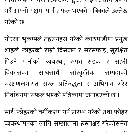
गर्दै आफ्नो पक्षमा पार्न सफल भएको पत्रिकाले उल्लेख
गरेको छ ।
गोरखा भूकम्पले तहसनहस गरेको काठमाडौँमा प्रमुख
शाहले फोहरको राम्रो विसर्जन र सरसफाइ, सुरक्षित
पिउने पानीको व्यवस्था, सफा सडक र सहरी
विकासका साथसाथै सांस्कृतिक सम्पदाको
संरक्षणलगायत सरल प्रतिवद्धता र अभियान गरेर
निर्वाचनमा सफल भएको पत्रिकामा जनाइएको छ ।
साथै फोहरको वर्गीकरण गर्न प्रारम्भ गरेको तथा फोहर
व्यवस्थापनका लागि सम्झौतामा हस्ताक्षर गरेकोसमेत