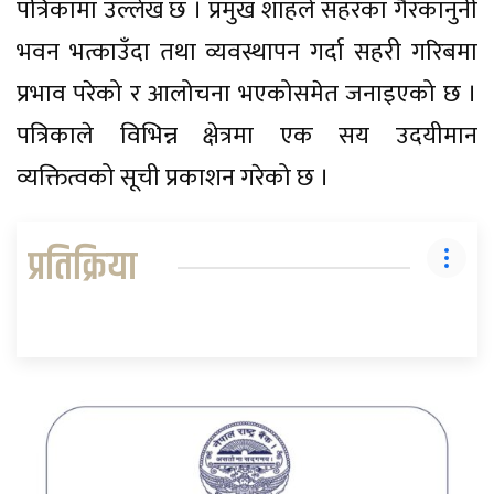
पत्रिकामा उल्लेख छ । प्रमुख शाहले सहरका गैरकानुनी
भवन भत्काउँदा तथा व्यवस्थापन गर्दा सहरी गरिबमा
प्रभाव परेको र आलोचना भएकोसमेत जनाइएको छ ।
पत्रिकाले विभिन्न क्षेत्रमा एक सय उदयीमान
व्यक्तित्वको सूची प्रकाशन गरेको छ ।
प्रतिक्रिया