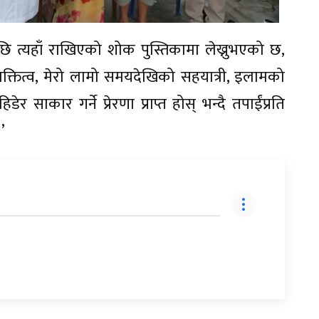
छि त्यहाँ राखिएको शोक पुस्तिकामा लेख्नुभएको छ,
यक्तित्व, मेरो लामो समयदेखिको सहयात्री, इलामको
 साकार गर्ने प्रेरणा प्राप्त होस् भन्दै तपाईंप्रति
’