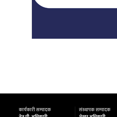
कार्यकारी सम्पादक
संस्थापक सम्पादक
नेत्र पी. अधिकारी
शेखर अधिकारी