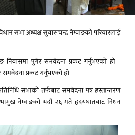
धान सभा अध्यक्ष सुवासचन्द्र नेम्वाङको परिवारलाई
वाङ निवासमा पुगेर समवेदना प्रकट गर्नुभएको हो ।
टेर समवेदना प्रकट गर्नुभएको हो ।
रतिनिधि सभाको तर्फबाट समवेदना पत्र हस्तान्तरण
्वसभामुख नेम्वाङको भदौ २६ गते हृदयघातबाट निधन