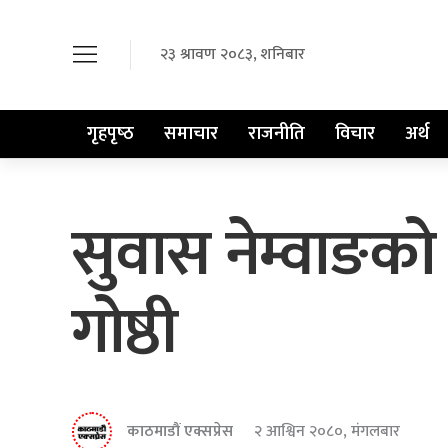
२३ श्रावण २०८३, शनिबार
गृहपृष्‍ठ
समाचार
राजनीति
विचार
अर्थ
सुवास नेम्वाङको 
गोष्ठी
काठमाडौं एक्सप्रेस
२ आश्विन २०८०, मंगलबार