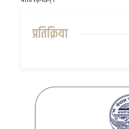
वक्ता रहनेछन् ।
प्रतिक्रिया