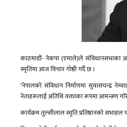
काठमाडौं- नेकपा (एमाले)ले संविधानसभाका अध्यक्
स्मृतिमा आज विचार गोष्ठी गर्दै छ ।
‘नेपालको संविधान निर्माणमा सुवासचन्द्र नेम्
नेताहरूलाई अतिथि वक्ताका रूपमा आमन्त्रण ग
कार्यक्रम तुल्सीलाल स्मृति प्रतिष्ठानको सभाहल च