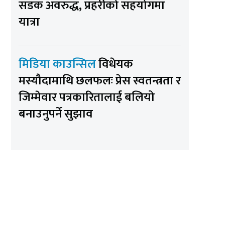
सडक अवरुद्ध, प्रहरीको सहयोगमा
यात्रा
मिडिया काउन्सिल
विधेयक
मस्यौदामाथि छलफलः प्रेस स्वतन्त्रता र
जिम्मेवार पत्रकारितालाई बलियो
बनाउनुपर्ने सुझाव