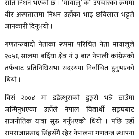
राति निधन भएको छ । ‘मायालु’ को उपचारका क्रममा
वीर अस्पतालमा निधन उहाँका भाइ छविलाल भट्टले
जानकारी दिनुभयो ।
गणतन्त्रवादी नेताका रूपमा परिचित नेता मायालुले
२०५६ सालमा बर्दिया क्षेत्र नं ३ बाट नेपाली कांग्रेसको
तर्फबाट प्रतिनिधिसभा सदस्यमा निर्वाचित हुनुभएको
थियो ।
विसं २००४ मा डडेल्धुराको डुङ्गरी भन्ने ठाउँमा
जन्मिनुभएका उहाँले नेपाल विद्यार्थी सङ्घबाट
राजनीतिक यात्रा सुरु गर्नुभएको थियो । पछि उहाँ
रामराजाप्रसाद सिंहसँगै रहेर नेपालमा गणतन्त्र स्थापना