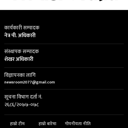
कार्यकारी सम्पादक
नेत्र पी. अधिकारी
संस्थापक सम्पादक
शेखर अधिकारी
विज्ञापनका लागि
newsroom2077@gmail.com
सूचना विभाग दर्ता नं.
२६८६/२०७७-०७८
हाम्रो टीम
हाम्रो बारेमा
गोपनीयता नीति