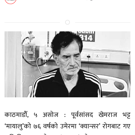
काठमाडौँ, ५ असोज : पूर्वसांसद खेमराज भट्ट
‘मायालु’को ७६ वर्षको उमेरमा ‘क्यान्सर’ रोगबाट गए