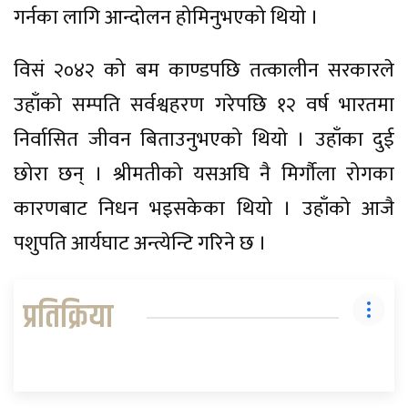
गर्नका लागि आन्दोलन होमिनुभएको थियो ।
विसं २०४२ को बम काण्डपछि तत्कालीन सरकारले
उहाँको सम्पति सर्वश्वहरण गरेपछि १२ वर्ष भारतमा
निर्वासित जीवन बिताउनुभएको थियो । उहाँका दुई
छोरा छन् । श्रीमतीको यसअघि नै मिर्गौला रोगका
कारणबाट निधन भइसकेका थियो । उहाँको आजै
पशुपति आर्यघाट अन्त्येन्टि गरिने छ ।
प्रतिक्रिया