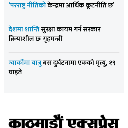
‘परराष्ट्र नीतिको
केन्द्रमा आर्थिक कूटनीति छ’
देशमा शान्ति
सुरक्षा कायम गर्न सरकार
क्रियाशील छः गृहमन्त्री
ग्वार्कोमा यात्रु
बस दुर्घटनामा एकको मृत्यु, १९
घाइते