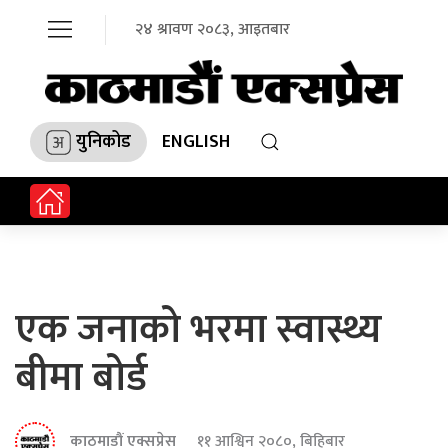
२४ श्रावण २०८३, आइतबार
युनिकोड
ENGLISH
एक जनाको भरमा स्वास्थ्य
बीमा बोर्ड
काठमाडौं एक्सप्रेस
११ आश्विन २०८०, बिहिबार