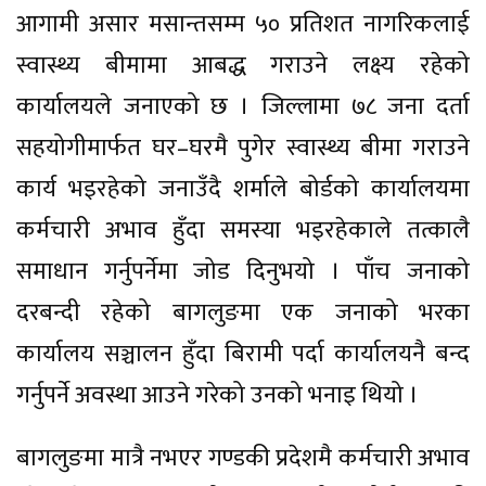
आगामी असार मसान्तसम्म ५० प्रतिशत नागरिकलाई
स्वास्थ्य बीमामा आबद्ध गराउने लक्ष्य रहेको
कार्यालयले जनाएको छ । जिल्लामा ७८ जना दर्ता
सहयोगीमार्फत घर–घरमै पुगेर स्वास्थ्य बीमा गराउने
कार्य भइरहेको जनाउँदै शर्माले बोर्डको कार्यालयमा
कर्मचारी अभाव हुँदा समस्या भइरहेकाले तत्कालै
समाधान गर्नुपर्नेमा जोड दिनुभयो । पाँच जनाको
दरबन्दी रहेको बागलुङमा एक जनाको भरका
कार्यालय सञ्चालन हुँदा बिरामी पर्दा कार्यालयनै बन्द
गर्नुपर्ने अवस्था आउने गरेको उनको भनाइ थियो ।
बागलुङमा मात्रै नभएर गण्डकी प्रदेशमै कर्मचारी अभाव