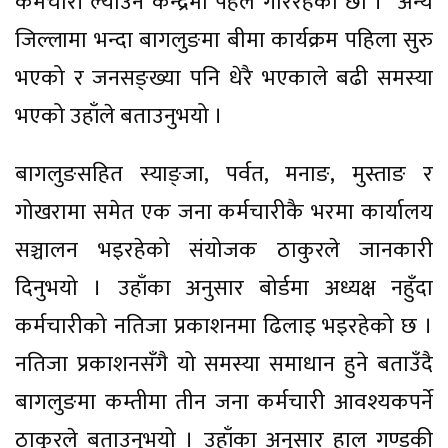
कर्मचारी ल्याउन केन्द्रमा पहल गरिरहेका छौंँ ।” अन्य
जिल्लामा भन्दा बागलुङमा बीमा कार्यक्रम पहिला सुरु
भएको र जनसङ्ख्या पनि धेरै भएकाले बढी समस्या
भएको उहाँले बताउनुभयो ।
बागलुङसहित स्याङ्जा, पर्वत, मनाङ, मुस्ताङ र
गोखरामा समेत एक जना कर्मचारीकै भरमा कार्यालय
सञ्चालन भइरहेको संयोजक ठाकुरले जानकारी
दिनुभयो । उहाँका अनुसार बोर्डमा अध्यक्ष नहुँदा
कर्मचारीको नतिजा प्रकाशनमा ढिलाइ भइरहेको छ ।
नतिजा प्रकाशनसँगै यो समस्या समाधान हुने बताउँदै
बागलुङमा कम्तीमा तीन जना कर्मचारी आवश्यकपर्ने
ठाकुरले बताउनुभयो । उहाँका अनुसार हाल गण्डकी