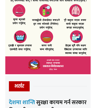
भर्खर
देशमा शान्ति
सुरक्षा कायम गर्न सरकार