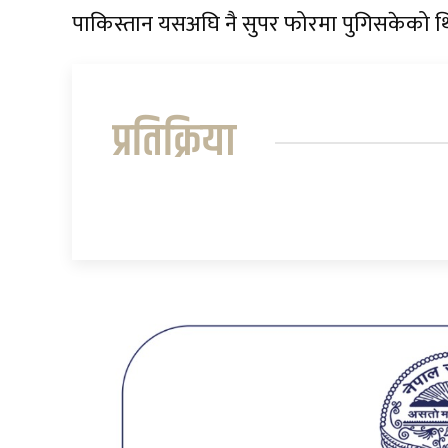
पाकिस्तान यसअघि नै सुपर फोरमा पुगिसकेको थ
प्रतिक्रिया