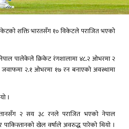
क्रिकेटको शक्ति भारतसँग १० विकेटले पराजित भएको
नेपाल पालेकेले क्रिकेट रंगशालामा ४८.२ ओभरमा २
 जवाफमा २.१ ओभरमा १७ रन बनाएको अवस्थामा
यो ।
िस्तानसँग २ सय ३८ रनले पराजित भएको नेपाल
ाकिस्तानको खेल वर्षाले अवरुद्ध पारेको थियो ।