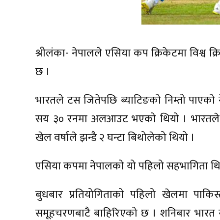
श्रीलंका- नेपालले एसिया कप क्रिकेटमा विश्व 
छ ।
भारतले टस जितेपछि ब्याटिङको निम्तो पाएको 
सय ३० रनमा अलआउट भएको थियो । भारतले
खेल वर्षाले झन्डै २ घन्टा बिथोलेको थियो ।
एसिया कपमा नेपालको यो पहिलो सहभागिता थि
बुधबार प्रतियोगिताको पहिलो खेलमा पाक
समूहचरणबाटै बाहिरिएको छ । शनिबार भारत र प