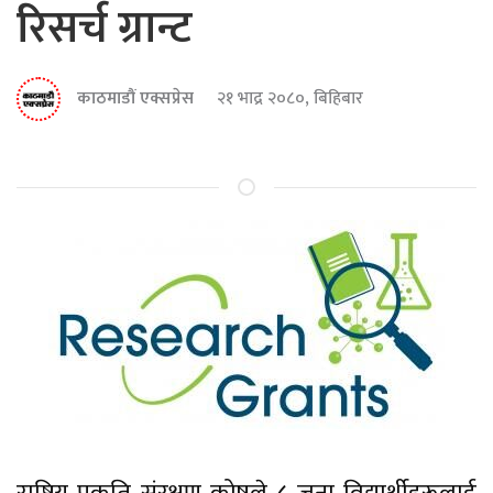
रिसर्च ग्रान्ट
काठमाडौं एक्सप्रेस
२१ भाद्र २०८०, बिहिबार