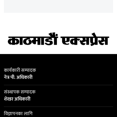
कार्यकारी सम्पादक
नेत्र पी. अधिकारी
संस्थापक सम्पादक
शेखर अधिकारी
विज्ञापनका लागि