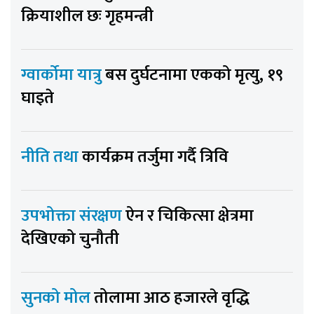
क्रियाशील छः गृहमन्त्री
ग्वार्कोमा यात्रु
बस दुर्घटनामा एकको मृत्यु, १९
घाइते
नीति तथा
कार्यक्रम तर्जुमा गर्दै त्रिवि
उपभोक्ता संरक्षण
ऐन र चिकित्सा क्षेत्रमा
देखिएको चुनौती
सुनको मोल
तोलामा आठ हजारले वृद्धि