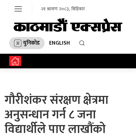
२१ श्रावण २०८३, बिहिबार
युनिकोड
ENGLISH
गौरीशंकर संरक्षण क्षेत्रमा
अनुसन्धान गर्न ८ जना
विद्यार्थीले पाए लाखौंको