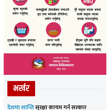
भर्खर
देशमा शान्ति
सुरक्षा कायम गर्न सरकार