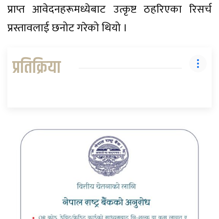
प्राप्त आवेदनहरूमध्येबाट उत्कृष्ट ठहरिएका रिसर्च
प्रस्तावलाई छनोट गरेको थियो ।
प्रतिक्रिया