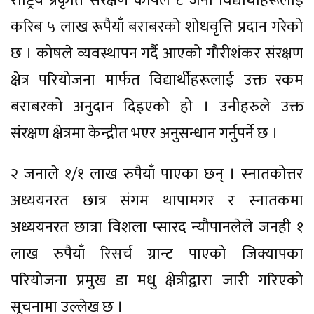
राष्ट्रिय प्रकृति संरक्षण कोषले ८ जना विद्यार्थीहरूलाई
करिब ५ लाख रूपैयाँ बराबरको शोधवृत्ति प्रदान गरेको
छ । कोषले व्यवस्थापन गर्दै आएको गौरीशंकर संरक्षण
क्षेत्र परियोजना मार्फत विद्यार्थीहरूलाई उक्त रकम
बराबरको अनुदान दिइएको हो । उनीहरुले उक्त
संरक्षण क्षेत्रमा केन्द्रीत भएर अनुसन्धान गर्नुपर्ने छ ।
२ जनाले १/१ लाख रुपैयाँ पाएका छन् । स्नातकोत्तर
अध्ययनरत छात्र संगम थापामगर र स्नातकमा
अध्ययनरत छात्रा विशला प्सारद न्यौपानलेले जनही १
लाख रुपैयाँ रिसर्च ग्रान्ट पाएको जिक्यापका
परियोजना प्रमुख डा मधु क्षेत्रीद्वारा जारी गरिएको
सूचनामा उल्लेख छ ।