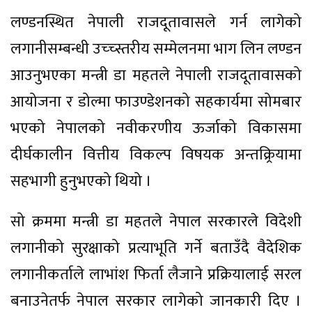
लण्डनस्थित नेपाली राजदूतावासले गर्न लागेको
लगानीसम्बन्धी उच्च्स्तरीय सम्मेलनमा भाग लिन लण्डन
आउनुभएका मन्त्री डा महतले नेपाली राजदूतावासको
आयोजना र डोल्मा फाउण्डेशनको सहकार्यमा सोमबार
भएको नेपालको नवीकरणीय ऊर्जाको विकासमा
दीर्घकालीन वित्तीय विकल्प विषयक अन्तक्र्रियामा
सहभागी हुनुभएको थियो ।
सो क्रममा मन्त्री डा महतले नेपाल सरकारले विदेशी
लगानीको सुरक्षाको प्रत्याभूति गर्ने बताउँदै वैदेशिक
लगानीकर्ताले लाभांश फिर्ता लैजाने प्रक्रियालाई सरल
बनाउनेतर्फ नेपाल सरकार लागेको जानकारी दिए ।