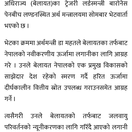
अधिराज्य (बेलायत)का ट्रेजरी लर्डस्मन्त्री बारोनेस
पेनबीच लण्डनस्थित अर्थ मन्त्रालयमा सोमबार भेटवार्ता
भएको छ ।
भेटका क्रममा अर्थमन्त्री डा महतले बेलायतका तर्फबाट
नेपालको नवीकरणीय ऊर्जामा लगानीका लागि आग्रह
गरे । उनले बेलायत नेपालको एक प्रमुख विकासको
साझेदार देश रहेको स्मरण गर्दै हरित ऊर्जामा
दीर्घकालीन वित्तीय स्रोत उपलब्ध गराउनसमेत आग्रह
गर्ने ।
त्यसैगरी उनले बेलायतको तर्फबाट जलवायु
परिवर्तनको न्यूनीकरणका लागि गरिँदै आएको लगानी