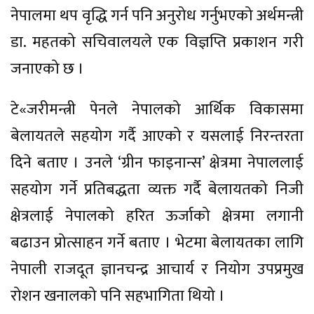
नेपालमा थप वृद्धि गर्न पनि अनुरोध गर्नुभएको अर्थमन्त्री
डा. महतको सचिवालयले एक विज्ञप्ति प्रकाशन गरी
जनाएको छ ।
टे«जरीमन्त्री पेनले नेपालको आर्थिक विकासमा
बेलायतले सहयोग गर्दै आएको र यसलाई निरन्तरता
दिने बताए । उनले ‘ग्रीन फाइनान्स’ क्षेत्रमा नेपाललाई
सहयोग गर्ने प्रतिबद्धता व्यक्त गर्दै बेलायतको निजी
क्षेत्रलाई नेपालको हरित ऊर्जाको क्षेत्रमा लगानी
बढाउन प्रोत्साहन गर्ने बताए । भेटमा बेलायतका लागि
नेपाली राजदूत ज्ञानचन्द्र आचार्य र नियोग उपप्रमुख
रोशन खनालको पनि सहभागिता थियो ।