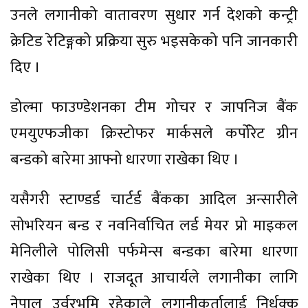
उनले लगानीको वातावरण सुधार गर्न देशको कन्ट्री
क्रेटिड रेटिङ्गको प्रक्रिया सुरु भइसकेको पनि जानकारी
दिए ।
डोल्मा फाउण्डेशनका टीम गोचर र जापनिज बैंक
एमयुएफजीका क्रिस्टोफर मार्कसले कर्पोरेट ग्रीन
बन्डको बारेमा आफ्नो धारणा राखेका थिए ।
यसैगरी स्टाण्डर्ड चार्टर्ड बैंकका आदिल अन्सारीले
सोभरियन बन्ड र नवनिर्वाचित लर्ड मेयर प्रो माइकल
मेनिलीले पोलिसी पर्फमेन्स बन्डका बारेमा धारणा
राखेका थिए । राजदूत आचार्यले लगानीका लागि
नेपाल उर्वरभूमि रहेकाले लगानीकर्तालाई निर्धक्क