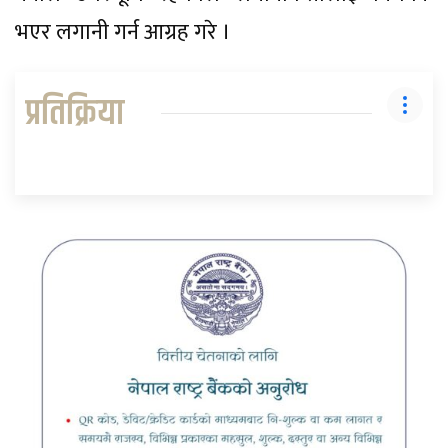
भएर लगानी गर्न आग्रह गरे ।
प्रतिक्रिया