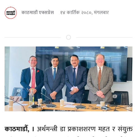
काठमाडौं एक्सप्रेस
१४ कार्तिक २०८०, मंगलबार
काठमाडौँ, ।
अर्थमन्त्री डा प्रकाशशरण महत र संयुक्त