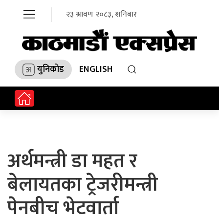
२३ श्रावण २०८३, शनिबार
युनिकोड
ENGLISH
अर्थमन्त्री डा महत र
बेलायतका ट्रेजरीमन्त्री
पेनबीच भेटवार्ता