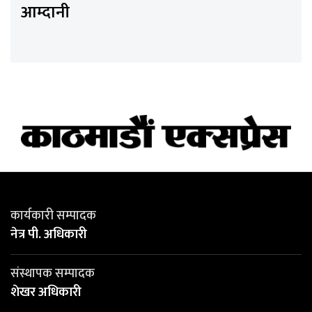
आम्दानी
कार्यकारी सम्पादक
नेत्र पी. अधिकारी
संस्थापक सम्पादक
शेखर अधिकारी