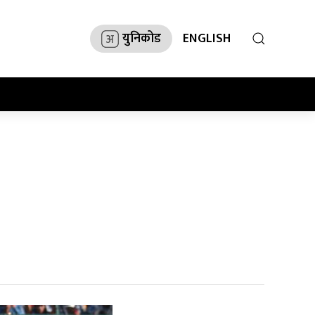
युनिकोड
ENGLISH