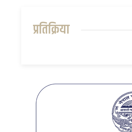
प्रतिक्रिया