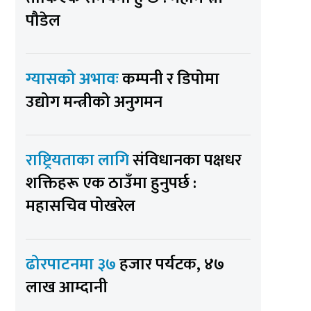
पौडेल
ग्यासको अभावः
कम्पनी र डिपोमा
उद्योग मन्त्रीको अनुगमन
राष्ट्रियताका लागि
संविधानका पक्षधर
शक्तिहरू एक ठाउँमा हुनुपर्छ :
महासचिव पोखरेल
ढोरपाटनमा ३७
हजार पर्यटक, ४७
लाख आम्दानी