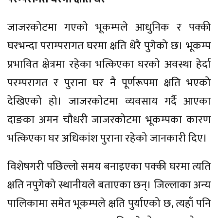
जाजरकोटमा गएको भूकम्पले आधुनिक र पक्की
घरभन्दा पराम्परागत घरमा क्षति धेरै पुगेको छ। भूकम्प
प्रभावित क्षेत्रमा रहेका भत्किएका घरको अवस्था हेर्दा
परम्परागत र पुराना घर नै पूर्णरूपमा क्षति भएको
देखिएको हो। जाजरकोटमा व्यवसाय गर्दै आएका
दाङका अमन चौधरी जाजरकोटमा भूकम्पका कारण
भत्किएका घर अधिकांश पुराना रहेको जानकारी दिए।
विशेषगरी पछिल्लो समय बनाइएका पक्की घरमा त्यति
क्षति नपुगेको स्थानीयले बताएका छन्। जिल्लाका अन्य
पालिकामा समेत भूकम्पले क्षति पुर्याएको छ, त्यहाँ पनि