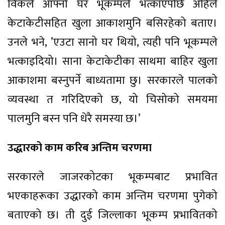
विकले आफ्नो घर भूकम्पले भत्काएपछि अहिले
केटाकेटीसहित खुला आकाशमुनि बसिरहेको बताए।
उनले भने, ’एउटा सानो घर थियो, त्यही पनि भूकम्पले
भत्काइदियो। साना केटाकेटीका साथमा बाहिर खुला
आकाशमा बस्नुपर्ने बाध्यतामा छु। सरकारले पालको
व्यवस्था त गरिदिएको छ, यो चिसोको समयमा
पालमुनि बस्न पनि धेरै समस्या छ।’
उद्धारको काम करिब अन्तिम चरणमा
सरकारले जाजरकोटका भूकम्पबाट प्रभावित
भएकाहरूका उद्धारको काम अन्तिम चरणमा पुगेको
बताएको छ। ती दुई जिल्लाका भूकम्प प्रभावितको