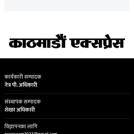
कार्यकारी सम्पादक
नेत्र पी. अधिकारी
संस्थापक सम्पादक
शेखर अधिकारी
विज्ञापनका लागि
newsroom2077@gmail.com