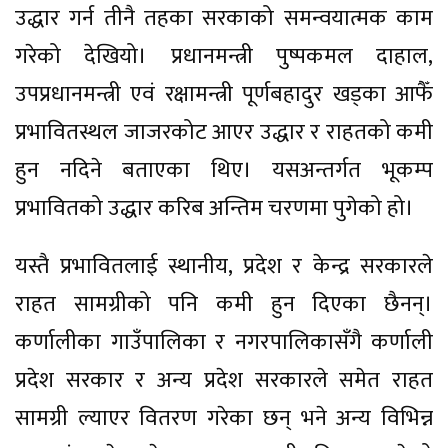
उद्धार गर्न तीनै तहका सरकाको समन्वयात्मक काम
गरेको देखियो। प्रधानमन्त्री पुष्पकमल दाहाल,
उपप्रधानमन्त्री एवं रक्षामन्त्री पूर्णबहादुर खड्का आफैँ
प्रभावितस्थल जाजरकोट आएर उद्धार र राहतको कमी
हुन नदिने बताएका थिए। यसअन्तर्गत भूकम्प
प्रभावितको उद्धार करिब अन्तिम चरणमा पुगेको हो।
यस्तै प्रभावितलाई स्थानीय, प्रदेश र केन्द्र सरकारले
राहत सामग्रीको पनि कमी हुन दिएका छैनन्।
कर्णालीका गाउँपालिका र नगरपालिकासँगै कर्णाली
प्रदेश सरकार र अन्य प्रदेश सरकारले समेत राहत
सामग्री ल्याएर वितरण गरेका छन् भने अन्य विभिन्न