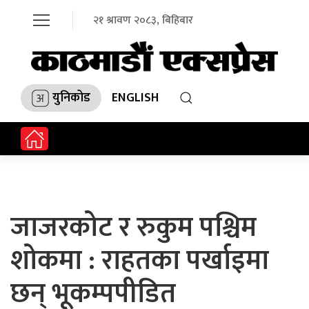
२१ श्रावण २०८३, बिहिबार
युनिकोड
ENGLISH
जाजरकोट र रुकुम पश्चिम
शोकमा : राहतका पर्खाइमा
छन् भूकम्पपीडित