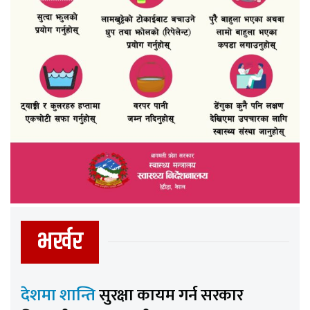
भर्खर
देशमा शान्ति
सुरक्षा कायम गर्न सरकार