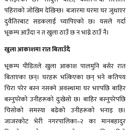
पहिराको जोखिम देखिन्छ। बजारमा घरमा घर जुधाएर
दुवैतिरबाट सडकलाई च्यापिएको छ। यसले गर्दा
भूकम्प आउँदा न त खुला ठाउँ छ न भाग्ने ठाउँ नै।
खुला आकाशमा रात बिताउँदै
भूकम्प पीडितले खुला आकाश पालमुनि बसेर रात
बिताएका छन्। घरहरू भत्किएका छन् भने कतिपय
चिरा परेर बस्न नसक्ने अवस्थामा घर भएपछि बाहिर
बस्नुपरेको उनीहरूको दुःखेसो छ। बाहिर बस्नुपरेपछि
चिसोको समस्या बढेको उनीहरूको भनाइ छ।
जाजरकोट भेरी नगरपालिका–२ का मानबहादुर