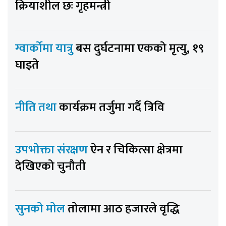
क्रियाशील छः गृहमन्त्री
ग्वार्कोमा यात्रु
बस दुर्घटनामा एकको मृत्यु, १९
घाइते
नीति तथा
कार्यक्रम तर्जुमा गर्दै त्रिवि
उपभोक्ता संरक्षण
ऐन र चिकित्सा क्षेत्रमा
देखिएको चुनौती
सुनको मोल
तोलामा आठ हजारले वृद्धि