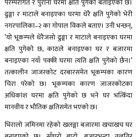
परम्परागत र पुराना घरमा क्षति पुगेको बताइएको छ।
ढुङ्गा र माटाले बनाइएका घरमा धेरै क्षति पुगेको भेरी
नगरपालिका–२ का गोपाल विकले बताए। उनी भन्छन्,
’यो भूकम्पले धेरैजसो ढुङ्गा र माटाले बनाइएका घरमा
क्षति पुगेको छ, काठले बनाइएका घर र बजारमा
बनाइएका नयाँ पक्की घरमा त्यति क्षति पुगेको छैन।’
तत्कालीन जाजरकोट दरबारसमेत भूकम्पका कारण
चिरा परेको छ। भूकम्पका कारण जाजरकोटका
अधिकांश घरमा क्षति पुगेको छ भने घर भत्किँदा
मानवीय र भौतिक क्षतिसमेत भएको छ।
भिरालो जमिनमा रहेको खलङ्गा बजारमा खचाखच घर
बनाइएको छ। साँघुरो बाटो, बजारभन्दा तलतिर