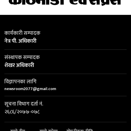
कार्यकारी सम्पादक
नेत्र पी. अधिकारी
संस्थापक सम्पादक
शेखर अधिकारी
विज्ञापनका लागि
newsroom2077@gmail.com
सूचना विभाग दर्ता नं.
२६८६/२०७७-०७८