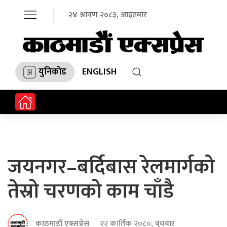
२४ श्रावण २०८३, आइतबार
युनिकोड
ENGLISH
जयनगर–बर्दिबास रेलमार्गको
तेस्रो चरणको काम चाँडै
काठमाडौं एक्सप्रेस
२२ कार्तिक २०८०, बुधबार