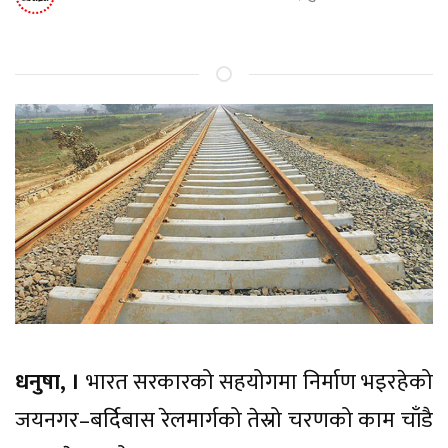
धनुषा, ।
भारत सरकारको सहयोगमा निर्माण भइरहेको
जयनगर–बर्दिबास रेलमार्गको तेस्रो चरणको काम चाँडै