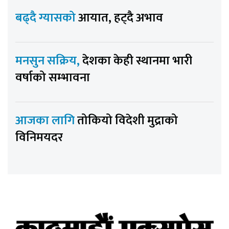
बढ्दै ग्यासको
आयात, हट्दै अभाव
मनसुन सक्रिय,
देशका केही स्थानमा भारी
वर्षाको सम्भावना
आजका लागि
तोकियो विदेशी मुद्राको
विनिमयदर