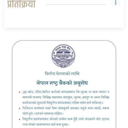
प्रतिक्रिया