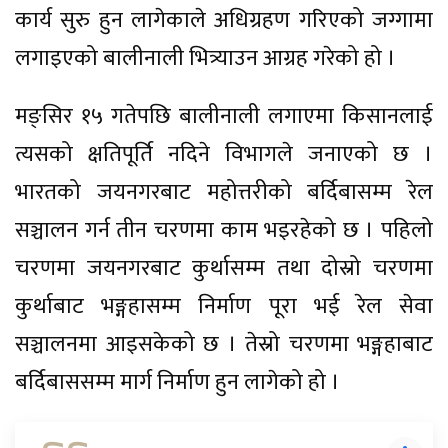
कार्य सुरु हुन लागेकाले अधिग्रहण गरिएको जग्गामा
लगाइएको बालीनाली भित्र्याउन आग्रह गरेको हो ।
मङ्सिर १५ गतेपछि बालीनाली लगाएमा किसानलाई
त्यसको क्षतिपूर्ति नदिने विभागले जनाएको छ ।
भारतको जयनगरबाट महोत्तरीको बर्दिबासम्म रेल
सञ्चालन गर्न तीन चरणमा काम भइरहेको छ । पहिलो
चरणमा जयनगरबाट कुर्थासम्म तथा दोस्रो चरणमा
कुर्थाबाट भङ्गहासम्म निर्माण पूरा भई रेल सेवा
सञ्चालनमा आइसकेको छ । तेस्रो चरणमा भङ्गहाबाट
बर्दिबाससम्म मार्ग निर्माण हुन लागेको हो ।