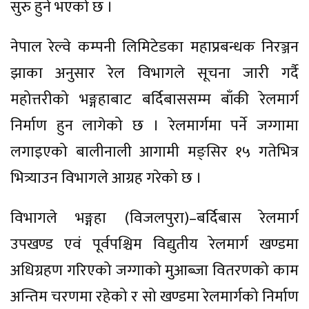
सुरु हुने भएको छ ।
नेपाल रेल्वे कम्पनी लिमिटेडका महाप्रबन्धक निरञ्जन
झाका अनुसार रेल विभागले सूचना जारी गर्दै
महोत्तरीको भङ्गहाबाट बर्दिबाससम्म बाँकी रेलमार्ग
निर्माण हुन लागेको छ । रेलमार्गमा पर्ने जग्गामा
लगाइएको बालीनाली आगामी मङ्सिर १५ गतेभित्र
भित्र्याउन विभागले आग्रह गरेको छ ।
विभागले भङ्गहा (विजलपुरा)–बर्दिबास रेलमार्ग
उपखण्ड एवं पूर्वपश्चिम विद्युतीय रेलमार्ग खण्डमा
अधिग्रहण गरिएको जग्गाको मुआब्जा वितरणको काम
अन्तिम चरणमा रहेको र सो खण्डमा रेलमार्गको निर्माण