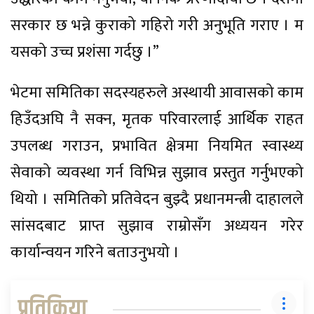
सरकार छ भन्ने कुराको गहिरो गरी अनुभूति गराए । म
यसको उच्च प्रशंसा गर्दछु ।”
भेटमा समितिका सदस्यहरुले अस्थायी आवासको काम
हिउँदअघि नै सक्न, मृतक परिवारलाई आर्थिक राहत
उपलब्ध गराउन, प्रभावित क्षेत्रमा नियमित स्वास्थ्य
सेवाको व्यवस्था गर्न विभिन्न सुझाव प्रस्तुत गर्नुभएको
थियो । समितिको प्रतिवेदन बुझ्दै प्रधानमन्त्री दाहालले
सांसदबाट प्राप्त सुझाव राम्रोसँग अध्ययन गरेर
कार्यान्वयन गरिने बताउनुभयो ।
प्रतिक्रिया