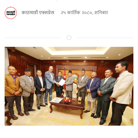
काठमाडौं एक्सप्रेस
२५ कार्तिक २०८०, शनिबार