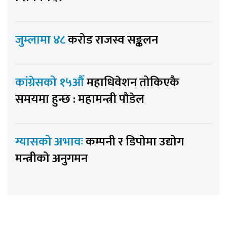
जुम्लामा ४८
करोड राजस्व सङ्कलन
कांग्रेसको १५औँ
महाधिवेशन तोकिएकै
समयमा हुन्छ : महामन्त्री पौडेल
ग्यासको अभावः
कम्पनी र डिपोमा उद्योग
मन्त्रीको अनुगमन