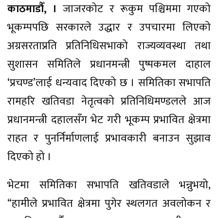
काठमाडौँ, ।
जाजरकोट र रूकुम पश्चिममा गएको
भूकम्पपछि सरकारले उद्धार र उपचारमा लिएको
अग्रसरताप्रति प्रतिनिधिसभाको राज्यव्यवस्था तथा
सुशासन समितिले प्रधानमन्त्री पुष्पकमल दाहाल
‘प्रचण्ड’लाई धन्यवाद दिएको छ । समितिका सभापति
रामहरि खतिवडा नेतृत्वको प्रतिनिधिमण्डलले आज
प्रधानमन्त्री दहालसँग भेट गरी भूकम्प प्रभावित क्षेत्रमा
राहत र पुनर्निर्माणलाई प्रभावकारी बनाउन सुझाव
दिएको हो ।
भेटमा समितिका सभापति खतिवडाले भन्नुभयो,
“हामीले प्रभावित क्षेत्रमा पुगेर स्थलगत अवलोकन र