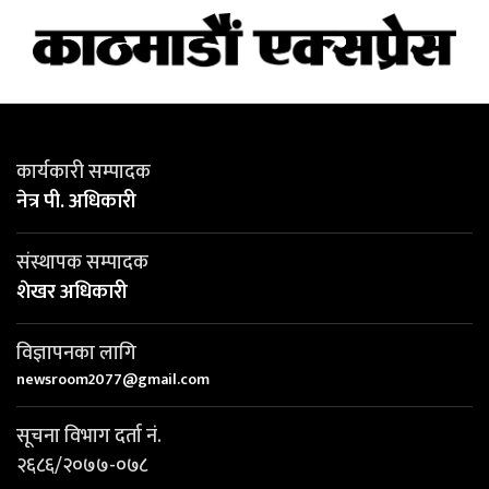
कार्यकारी सम्पादक
नेत्र पी. अधिकारी
संस्थापक सम्पादक
शेखर अधिकारी
विज्ञापनका लागि
newsroom2077@gmail.com
सूचना विभाग दर्ता नं.
२६८६/२०७७-०७८