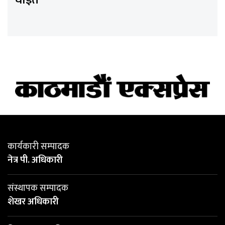
कार्यकारी सम्पादक
नेत्र पी. अधिकारी
संस्थापक सम्पादक
शेखर अधिकारी