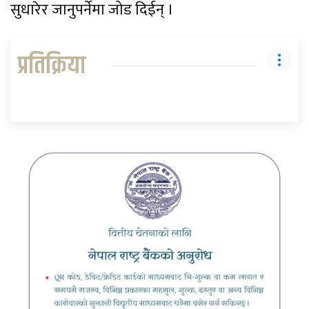
सुधारेर जानुपर्नेमा जोड दिईन् ।
प्रतिक्रिया