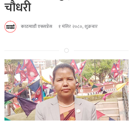
चौधरी
काठमाडौं एक्सप्रेस
१ मंसिर २०८०, शुक्रबार