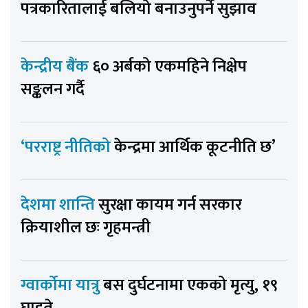
पत्रकारितालाई बलियो बनाउनुपर्ने सुझाव
केन्द्रीय बैंक
६० अर्बको एकमहिने निक्षेप
सङ्कलन गर्दै
‘परराष्ट्र नीतिको
केन्द्रमा आर्थिक कूटनीति छ’
देशमा शान्ति
सुरक्षा कायम गर्न सरकार
क्रियाशील छः गृहमन्त्री
ग्वार्कोमा यात्रु
बस दुर्घटनामा एकको मृत्यु, १९
घाइते