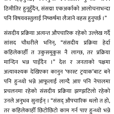
ठिमीतिर हुनुहुँदैन, संसद्मा एकअर्काको आलोचनाभन्दा
पनि विषयवस्तुलाई निष्कर्षमा लैजाने वहस हुनुपर्छ ।”
संसदीय प्रक्रिया अत्यन्त औपचारिक रहेको उल्लेख गर्दै
सांसद चौधरीले भनिन्, “संसदीय प्रक्रिया हेर्दा
कहिलेकाहीँ त उकुसमुकुस नै लाग्छ, तर प्रक्रिया
मान्दिन भन्न पाइँदैन ।” देश र जनताको पक्षमा
अत्यावश्यक देखिएका कानुन ‘फास्ट ट्रयाक’बाट बने
पनि हुन्थ्यो भन्ने आफूलाई लाग्दै आए पनि नेपालमा
प्रचलनमा रहेको संसदीय प्रक्रिया झण्झटिलो रहेको
उनले अनुभव सुनाईन् । “संसद् औपचारिक थलो त हो,
तर कहिलेकाहीँ छिटोछिटो काम गर्न पाए हुन्थ्यो भन्ने