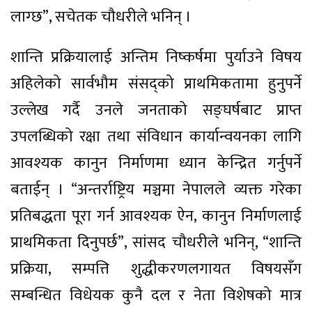
लाग्छ”, सचेतक चौधरीले भनिन् ।
शान्ति प्रक्रियालाई अन्तिम निष्कर्षमा पुर्याउने विषय
अहिलेको सार्वभौम संसद्को प्राथमिकतामा हुनुपर्ने
उल्लेख गर्दै उनले जनताको सङ्घर्षबाट प्राप्त
उपलब्धिको रक्षा तथा संविधान कार्यान्वयनका लागि
आवश्यक कानुन निर्माणमा ध्यान केन्द्रित गर्नुपर्ने
बताईन् । “अन्तर्राष्ट्रिय मञ्चमा नेपालले व्यक्त गरेका
प्रतिबद्धता पूरा गर्न आवश्यक ऐन, कानुन निर्माणलाई
प्राथमिकता दिनुपर्छ”, सांसद चौधरीले भनिन्, “शान्ति
प्रक्रिया, सम्पत्ति शुद्धीकरणलगायत विषयसँग
सम्बन्धित विधेयक कुनै दल र नेता विशेषको मात्र