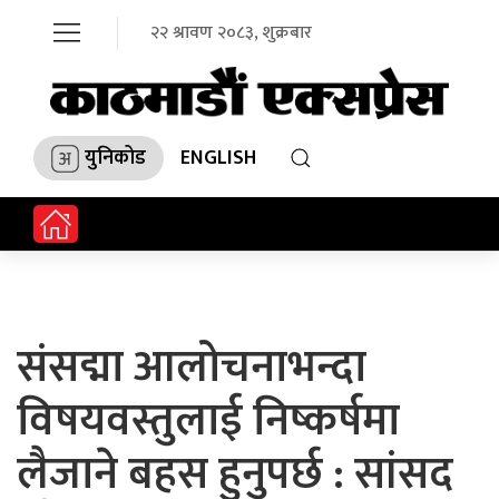
२२ श्रावण २०८३, शुक्रबार
युनिकोड
ENGLISH
संसद्मा आलोचनाभन्दा
विषयवस्तुलाई निष्कर्षमा
लैजाने बहस हुनुपर्छ : सांसद