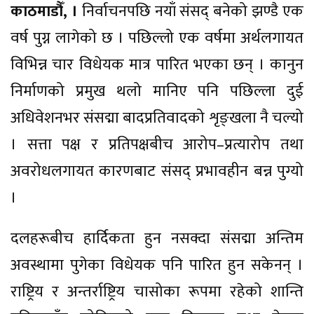
काठमाडौँ, ।
निर्वाचनपछि नयाँ संसद् बनेको झण्डै एक
वर्ष पुग्न लागेको छ । पछिल्लो एक वर्षमा अर्थलगायत
विभिन्न चार विधेयक मात्र पारित भएका छन् । कानुन
निर्माणको प्रमुख थलो मानिए पनि पछिल्ला दुई
अधिवेशनभर संसद्मा बादप्रतिवादको शृङ्खला नै चल्यो
। सत्ता पक्ष र प्रतिपक्षबीच आरोप–प्रत्यारोप तथा
अवरोधलगायत कारणबाट संसद् प्रभावहीन बन्न पुग्यो
।
दलहरूबीच हार्दिकता हुन नसक्दा संसद्मा अन्तिम
अवस्थामा पुगेका विधेयक पनि पारित हुन सकेनन् ।
राष्ट्रिय र अन्तर्राष्ट्रिय चासोका रूपमा रहेको शान्ति