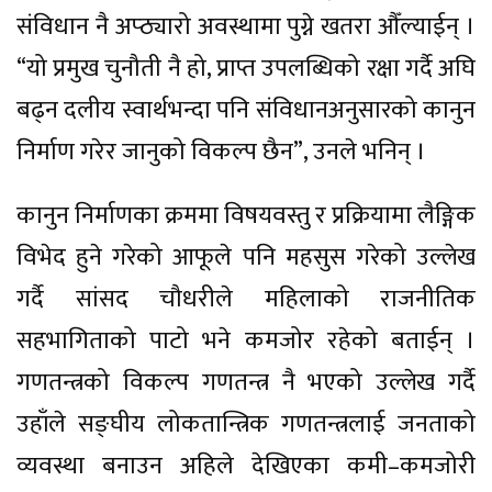
संविधान नै अप्ठ्यारो अवस्थामा पुग्ने खतरा औँल्याईन् ।
“यो प्रमुख चुनौती नै हो, प्राप्त उपलब्धिको रक्षा गर्दै अघि
बढ्न दलीय स्वार्थभन्दा पनि संविधानअनुसारको कानुन
निर्माण गरेर जानुको विकल्प छैन”, उनले भनिन् ।
कानुन निर्माणका क्रममा विषयवस्तु र प्रक्रियामा लैङ्गिक
विभेद हुने गरेको आफूले पनि महसुस गरेको उल्लेख
गर्दै सांसद चौधरीले महिलाको राजनीतिक
सहभागिताको पाटो भने कमजोर रहेको बताईन् ।
गणतन्त्रको विकल्प गणतन्त्र नै भएको उल्लेख गर्दै
उहाँले सङ्घीय लोकतान्त्रिक गणतन्त्रलाई जनताको
व्यवस्था बनाउन अहिले देखिएका कमी–कमजोरी