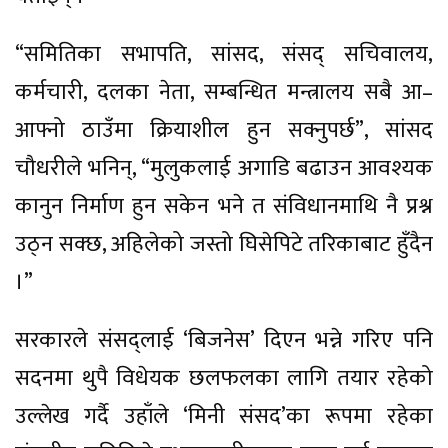
“समितिका सभापति, सांसद, संसद् सचिवालय,
कर्मचारी, दलका नेता, सम्बन्धित मन्त्रालय सबै आ–
आफ्नो ठाउँमा क्रियाशील हुन सक्नुपर्छ”, सांसद
चौधरीले भनिन्, “मुलुकलाई अगाडि बढाउन आवश्यक
कानुन निर्माण हुन सकेन भने त संविधानमाथि नै प्रश्न
उठ्न सक्छ, अहिलेको जस्तो घिसेपिटे तरिकाबाट हुँदैन
।”
सरकारले संसद्लाई ‘बिजनेस’ दिएन भन्ने गरिए पनि
सदनमा थुपै विधेयक छलफलका लागि तयार रहेको
उल्लेख गर्दै उहाँले ‘मिनी संसद’का रूपमा रहेका