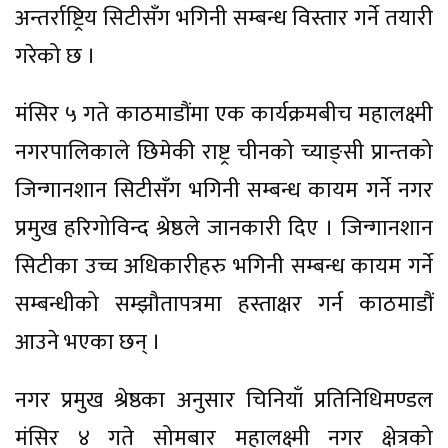
अन्तर्राष्ट्रिय सिटीसँग भगिनी सम्बन्ध विस्तार गर्ने तयारी
गरेको छ ।
मंसिर ५ गते काठमाडौंमा एक कार्यक्रमबीच महालक्ष्मी
नगरपालिकाले छिमेकी राष्ट्र चीनको च्याङ्सी प्रान्तको
जिन्गानशान सिटीसँग भगिनी सम्बन्ध कायम गर्ने नगर
प्रमुख हरिगोविन्द श्रेष्ठले जानकारी दिए । जिन्गानशान
सिटीका उच्च अधिकारीहरु भगिनी सम्बन्ध कायम गर्ने
सम्बन्धीको सम्झौतापत्रमा हस्ताक्षर गर्न काठमाडौं
आउने भएका छन् ।
नगर प्रमुख श्रेष्ठका अनुसार चिनियाँ प्रतिनिधिमण्डल
मंसिर ४ गते सोमबार महालक्ष्मी नगर क्षेत्रको