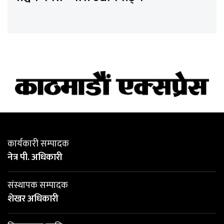
कार्यकारी सम्पादक
नेत्र पी. अधिकारी
संस्थापक सम्पादक
शेखर अधिकारी