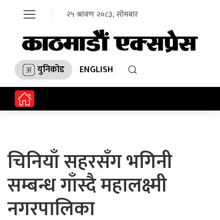
२५ श्रावण २०८३, सोमबार
युनिकोड
ENGLISH
चिनियाँ सहरसँग भगिनी
सम्बन्ध गाँस्दै महालक्ष्मी
नगरपालिका