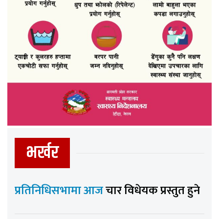
भर्खर
प्रतिनिधिसभामा आज
चार विधेयक प्रस्तुत हुने