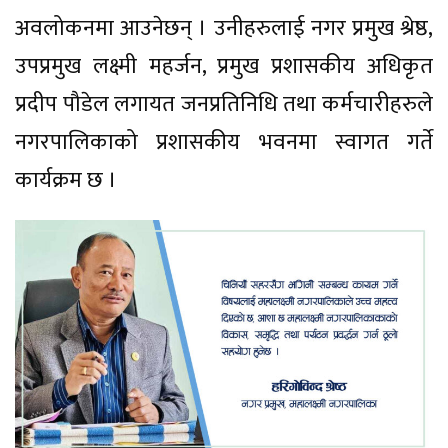
अवलोकनमा आउनेछन् । उनीहरुलाई नगर प्रमुख श्रेष्ठ,
उपप्रमुख लक्ष्मी महर्जन, प्रमुख प्रशासकीय अधिकृत
प्रदीप पौडेल लगायत जनप्रतिनिधि तथा कर्मचारीहरुले
नगरपालिकाको प्रशासकीय भवनमा स्वागत गर्ते
कार्यक्रम छ ।