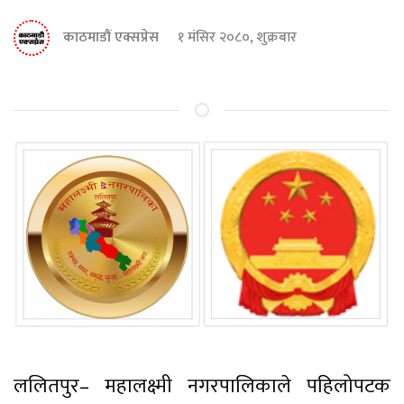
काठमाडौं एक्सप्रेस
१ मंसिर २०८०, शुक्रबार
ललितपुर– महालक्ष्मी नगरपालिकाले पहिलोपटक