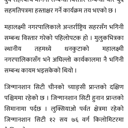
सहमतिपत्रमा हस्ताक्षर गर्ने कार्यक्रम तय भएको छ ।
महालक्ष्मी नगरपालिकाले अन्तर्राष्ट्रिय सहरसँग भगिनी
सम्बन्ध विस्तार गरेको पहिलोपटक हो । मुलुकभित्रका
स्थानीय तहमध्ये धनकुटाको महालक्ष्मी
नगरपालिकासँग भने अघिल्लो कार्यकालमा नै भगिनी
सम्बन्ध कायम भइसकेको थियो ।
जिन्गानशान सिटी चीनको च्याङ्सी प्रान्तको दक्षिण
पश्चिममा रहेको छ । जिन्गानशान सिटी हुनान प्रान्तको
सिमानामा पर्दछ । लुक्सियाओ पर्वत क्षेत्रमा रहेको
जिन्गानशान सिटी १२ सय ७६ वर्ग किलोमिटरमा