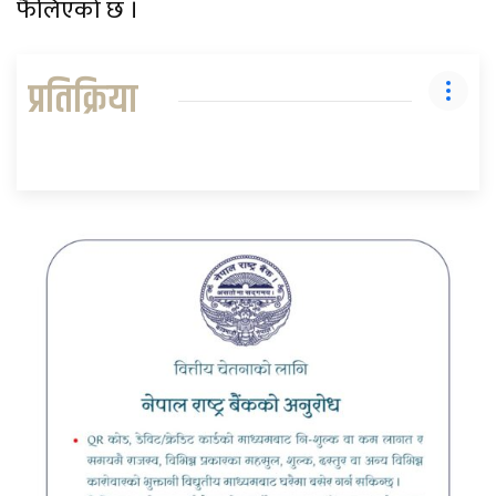
फैलिएको छ ।
प्रतिक्रिया