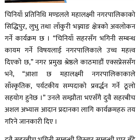
चिनियाँ प्रतिनिधि मण्डलले महालक्ष्मी नगरपालिकाको
सिद्धिपुर, लुभु तथा लाँकुरी भञ्ज्याङ क्षेत्रको अवलोकन
गर्ने कार्यक्रम छ । “चिनियाँ सहरसँग भगिनी सम्बन्ध
कायम गर्ने विषयलाई नगरपालिकाले उच्च महत्त्व
दिएको छ,” नगर प्रमुख श्रेष्ठले काठमाडौं एक्सप्रेससँग
भने, “आशा छ महालक्ष्मी नगरपालिकाकाले
साँस्कृतिक, पर्यटकीय सम्पदाको प्रवर्द्धन गर्ने ठूलो
सहयोग हुनेछ ।” उनले सम्झौता भएसँगै दुवै सहरबीच
अशल अभ्यास आदान प्रदानका लागि कार्यक्रमहरु तय
गरिने जानकारी दिए ।
दुवै सहरबीच भगिनी सम्बन्धी विस्तार सम्बन्धी चार बुँदे