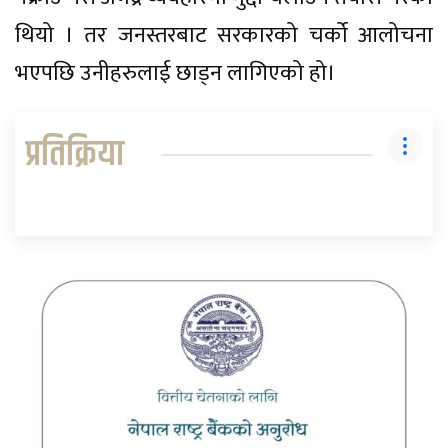
थियो । तर जनस्तरबाट सरकारको चर्को आलोचना
भएपछि उनीहरुलाई छाड्न लागिएको हो।
प्रतिक्रिया