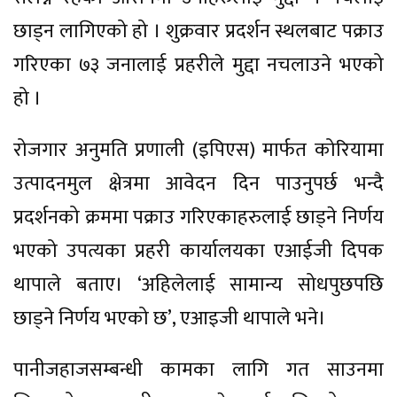
छाड्न लागिएको हो । शुक्रवार प्रदर्शन स्थलबाट पक्राउ
गरिएका ७३ जनालाई प्रहरीले मुद्दा नचलाउने भएको
हो ।
रोजगार अनुमति प्रणाली (इपिएस) मार्फत कोरियामा
उत्पादनमुल क्षेत्रमा आवेदन दिन पाउनुपर्छ भन्दै
प्रदर्शनको क्रममा पक्राउ गरिएकाहरुलाई छाड्ने निर्णय
भएको उपत्यका प्रहरी कार्यालयका एआईजी दिपक
थापाले बताए। ‘अहिलेलाई सामान्य सोधपुछपछि
छाड्ने निर्णय भएको छ’, एआइजी थापाले भने।
पानीजहाजसम्बन्धी कामका लागि गत साउनमा