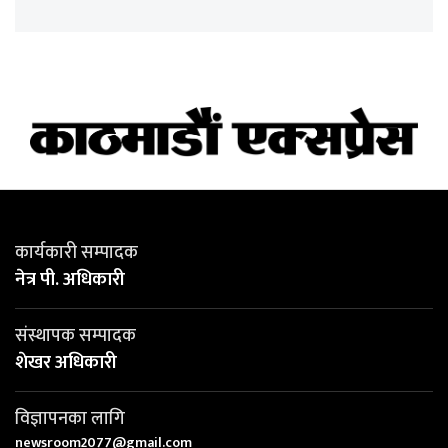
कार्यकारी सम्पादक
नेत्र पी. अधिकारी
संस्थापक सम्पादक
शेखर अधिकारी
विज्ञापनका लागि
newsroom2077@gmail.com