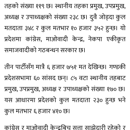
तहको संख्या ११९ छ। स्थानीय तहका प्रमुख, उपप्रमुख,
अध्यक्ष र उपाध्यक्षको संख्या २३८ छ। दुवै जोड्दा कुल
मतदाता ३४८ र कुल मतभार १० हजार ३५२ हुन्छ। यो
प्रदेशमा कांग्रेस, माओवादी केन्द्र, नेकपा एकीकृत
समाजवादीको गठबन्धन सरकार छ।
तीन पार्टीसँग मात्रै ६ हजार ७५१ मत देखिन्छ। गण्डकी
प्रदेशसभामा ६० सांसद छन्। ८५ वटा स्थानीय तहबाट
प्रमुख, उपप्रमुख, अध्यक्ष र उपाध्यक्षको संख्या १७० छ।
यस आधारमा प्रदेशको कुल मतदाता २३० हुन्छ भने
कुल मतभार ६ हजार ४१० छ।
कांग्रेस र माओवादी केन्द्रबिच सत्ता साझेदारी रहेको र