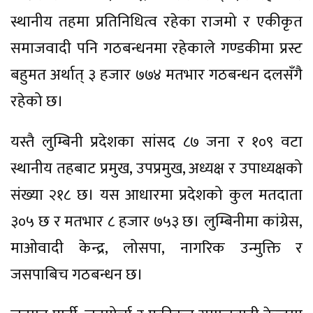
स्थानीय तहमा प्रतिनिधित्व रहेका राजमो र एकीकृत
समाजवादी पनि गठबन्धनमा रहेकाले गण्डकीमा प्रस्ट
बहुमत अर्थात् ३ हजार ७७४ मतभार गठबन्धन दलसँगै
रहेको छ।
यस्तै लुम्बिनी प्रदेशका सांसद ८७ जना र १०९ वटा
स्थानीय तहबाट प्रमुख, उपप्रमुख, अध्यक्ष र उपाध्यक्षको
संख्या २१८ छ। यस आधारमा प्रदेशको कुल मतदाता
३०५ छ र मतभार ८ हजार ७५३ छ। लुम्बिनीमा कांग्रेस,
माओवादी केन्द्र, लोसपा, नागरिक उन्मुक्ति र
जसपाबिच गठबन्धन छ।