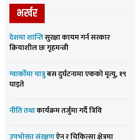
भर्खर
देशमा शान्ति
सुरक्षा कायम गर्न सरकार
क्रियाशील छः गृहमन्त्री
ग्वार्कोमा यात्रु
बस दुर्घटनामा एकको मृत्यु, १९
घाइते
नीति तथा
कार्यक्रम तर्जुमा गर्दै त्रिवि
उपभोक्ता संरक्षण
ऐन र चिकित्सा क्षेत्रमा