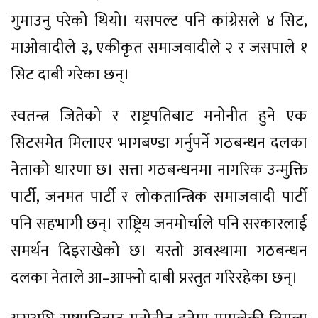
गुमाउनु परेको थियो। यसपल्ट पनि कांग्रेसले ४ सिट,
माओवादीले ३, एकीकृत समाजवादीले २ र जसपाले १
सिट दाबी गरेका छन्।
स्वतन्त्र जितेको र राष्ट्रपतिबाट मनोनीत हुने एक
सिटसमेत मिलाएर भागबण्डा गर्नुपर्ने गठबन्धन दलका
नेताको धारणा छ। सत्ता गठबन्धनमा नागरिक उन्मुक्ति
पार्टी, जनमत पार्टी र लोकतान्त्रिक समाजवादी पार्टी
पनि सहभागी छन्। राष्ट्रिय जनमोर्चाले पनि सरकारलाई
समर्थन दिइराखेको छ। यस्तो अवस्थामा गठबन्धन
दलका नेताले आ–आफ्नो दाबी प्रस्तुत गरिरहेका छन्।