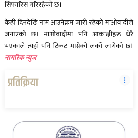
सिफारिस गरिरहेको छ।
केही दिनदेखि नाम आउनेक्रम जारी रहेको माओवादीले
जनाएको छ। माओवादीमा पनि आकांक्षीहरू धेरै
भएकाले त्यहाँ पनि टिकट माग्नेको लर्को लागेको छ।
नागरिक न्युज
प्रतिक्रिया