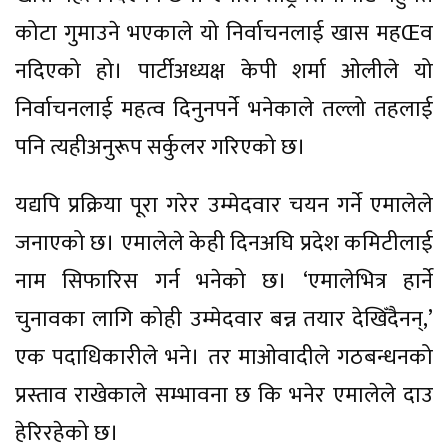
कोटा गुमाउने भएकाले यो निर्वाचनलाई खास महŒव
नदिएको हो। पार्टीअध्यक्ष केपी शर्मा ओलीले यो
निर्वाचनलाई महत्व दिनुनपर्ने भनेकाले तल्लो तहलाई
पनि त्यहीअनुरूप सर्कुलर गरिएको छ।
यद्यपि प्रक्रिया पूरा गरेर उम्मेदवार चयन गर्ने एमालेले
जनाएको छ। एमालेले केही दिनअघि प्रदेश कमिटीलाई
नाम सिफारिस गर्न भनेको छ। ‘एमालेभित्र हार्ने
चुनावका लागि कोही उम्मेदवार बन्न तयार देखिँदैनन्,’
एक पदाधिकारीले भने। तर माओवादीले गठबन्धनको
प्रस्ताव राखेकाले सम्भावना छ कि भनेर एमालेले दाउ
हेरिरहेको छ।