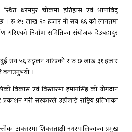
 स्थित धरमपुर चोकमा इतिहास एवं भाषाविद्
ो छ । रु १५ लाख ६० हजार नौ सय ६६ को लागतमा
माण गरिएको निर्माण समितिका संयोजक देउबहादुर
दुई सय ५६ सङ्कलन गरिएको र रु छ लाख ३१ हजार
े बताउनुभयो ।
पिको विकास एवं विस्तारमा इमानसिंह को योगदान
 प्रकाशन गरी सरकारले उहाँलाई राष्ट्रिय प्रतिभाका
्तीका अवसरमा शिवसताक्षी नगरपालिकाका प्रमुख