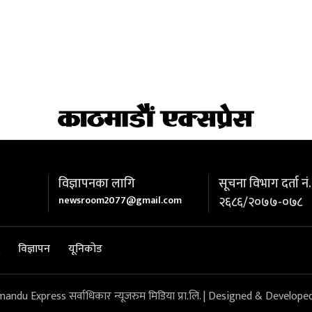
विज्ञापनका लागि
सूचना विभाग दर्ता नं.
newsroom2077@gmail.com
२६८६/२०७७-०७८
विज्ञापन
यूनिकोड
du Express सर्वाधिकार न्यूजरुम मिडिया प्रा.लि. | Designed & Develope