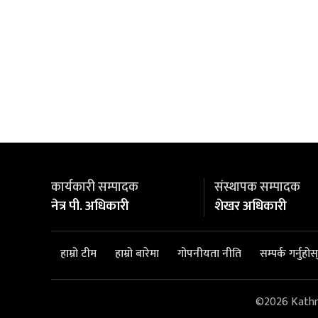
कार्यकारी सम्पादक
संस्थापक सम्पादक
नेत्र पी. अधिकारी
शेखर अधिकारी
हाम्रो टीम
हाम्रो बारेमा
गोपनीयता नीति
सम्पर्क गर्नुहोस्
©2026 Kathman