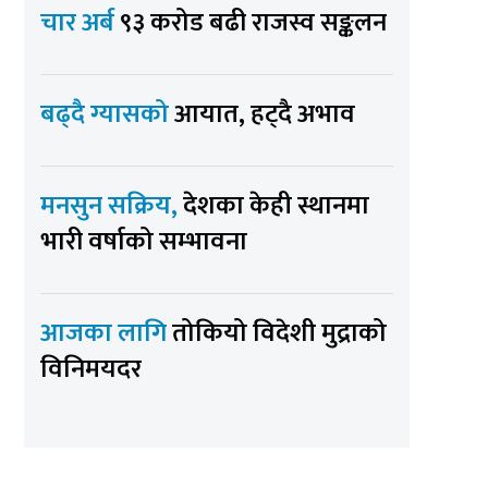
चार अर्ब
९३ करोड बढी राजस्व सङ्कलन
बढ्दै ग्यासको
आयात, हट्दै अभाव
मनसुन सक्रिय,
देशका केही स्थानमा
भारी वर्षाको सम्भावना
आजका लागि
तोकियो विदेशी मुद्राको
विनिमयदर