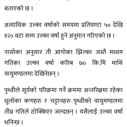
बताएको छ ।
अत्याधिक उल्का वर्षाको समयमा प्रतिघण्टा ५० देखि
१२० वटा सम्म उल्का वर्षा हुने अनुमान गरिएको छ ।
नासोका अनुसार ती आगोका झिल्का जस्तै मध्यम
गतिका उल्का वर्षा करिब ७० कि.मि माथि
वायुमण्डलमा देखिनेछन् ।
पृथ्वीले सूर्यको परिक्रमा गर्ने क्रममा अन्तरिक्षमा रहेका
धुलोका कणहरु र चट्टानहरु पृथ्वीको वायुमण्डलमा
तीव्र गतिले ठोक्किएर जल्दछन् । यसैलाई उल्का वर्षा
भनिन्छ ।