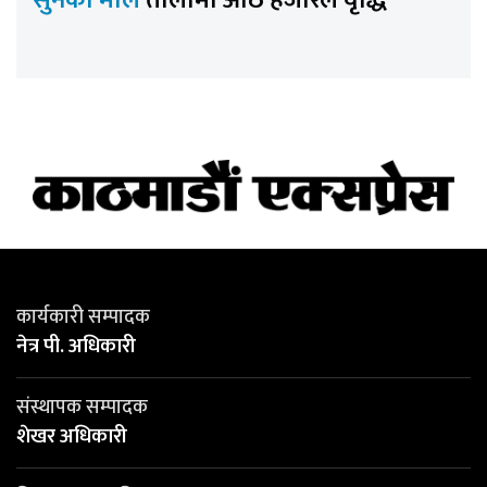
सुनको मोल
तोलामा आठ हजारले वृद्धि
कार्यकारी सम्पादक
नेत्र पी. अधिकारी
संस्थापक सम्पादक
शेखर अधिकारी