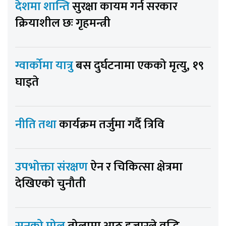
देशमा शान्ति
सुरक्षा कायम गर्न सरकार
क्रियाशील छः गृहमन्त्री
ग्वार्कोमा यात्रु
बस दुर्घटनामा एकको मृत्यु, १९
घाइते
नीति तथा
कार्यक्रम तर्जुमा गर्दै त्रिवि
उपभोक्ता संरक्षण
ऐन र चिकित्सा क्षेत्रमा
देखिएको चुनौती