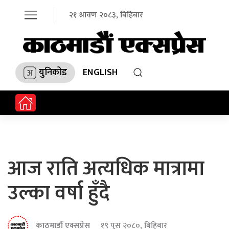
२१ श्रावण २०८३, बिहिबार
युनिकोड
ENGLISH
आज राति अत्यधिक मात्रामा
उल्का वर्षा हुँदै
काठमाडौं एक्सप्रेस
१९ पुस २०८०, बिहिबार