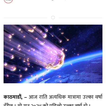
काठमाडौं, –
आज राति अत्यधिक मात्रामा उल्का वर्षा