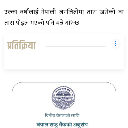
उल्का वर्षालाई नेपाली जनजिब्रोमा तारा खसेको वा
तारा पोइल गएको पनि भन्ने गरिन्छ ।
प्रतिक्रिया