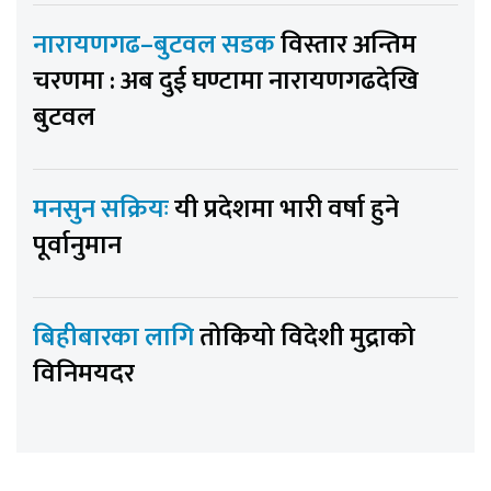
नारायणगढ–बुटवल सडक
विस्तार अन्तिम
चरणमा : अब दुई घण्टामा नारायणगढदेखि
बुटवल
मनसुन सक्रियः
यी प्रदेशमा भारी वर्षा हुने
पूर्वानुमान
बिहीबारका लागि
तोकियो विदेशी मुद्राको
विनिमयदर