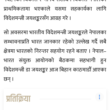
प्राथमिकतामा भएकाले यसमा सहकार्यका लागि
विदेशमन्त्री जयशङ्करसँग आग्रह गरे ।
सो अवसरमा भारतीय विदेशमन्त्री जयशङ्करले नेपालका
सम्भावनाप्रति भारत जानकार रहेको उल्लेख गर्दै सबै
क्षेत्रमा भारतको निरन्तर सहयोग रहने बताए । नेपाल–
भारत संयुक्त आयोगको बैठकमा सहभागी हुन
विदेशमन्त्री डा जयशङ्कर आज बिहान काठमाडौँ आएका
छन् ।
प्रतिक्रिया