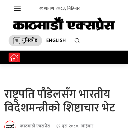
२१ श्रावण २०८३, बिहिबार
युनिकोड
ENGLISH
राष्ट्रपति पौडेलसँग भारतीय
विदेशमन्त्रीको शिष्टाचार भेट
काठमाडौं एक्सप्रेस
१९ पुस २०८०, बिहिबार