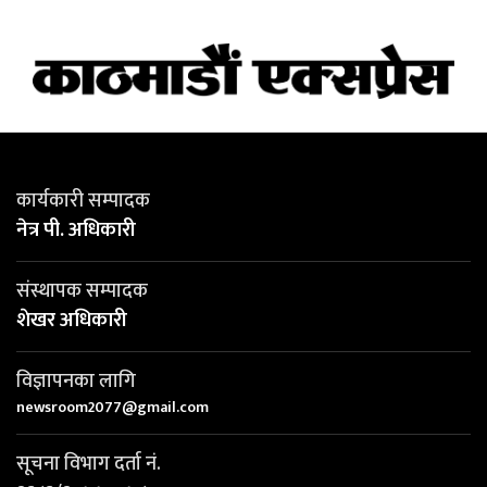
कार्यकारी सम्पादक
नेत्र पी. अधिकारी
संस्थापक सम्पादक
शेखर अधिकारी
विज्ञापनका लागि
newsroom2077@gmail.com
सूचना विभाग दर्ता नं.