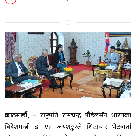
काठमाडौँ, –
राष्ट्रपति रामचन्द्र पौडेलसँग भारतका
विदेशमन्त्री डा एस जयशङ्करले शिष्टाचार भेटवार्ता