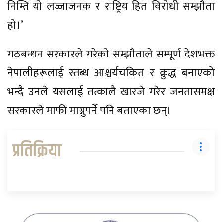
निम्ति यो लज्जाजनक र राष्ट्रिय हित विरोधी सम्झौता
हो।’
गठबन्धन सरकारले गरेको सम्झौताले सम्पूर्ण देशभक्त
नेपालीहरूलाई स्तब्ध आश्चर्यचकित र क्रुद्ध बनाएको
भन्दै उनले यसलाई तत्कालै खारजे गरेर जनतासमक्ष
सरकारले माफी माग्नुपर्ने पनि बताएका छन्।
प्रतिक्रिया