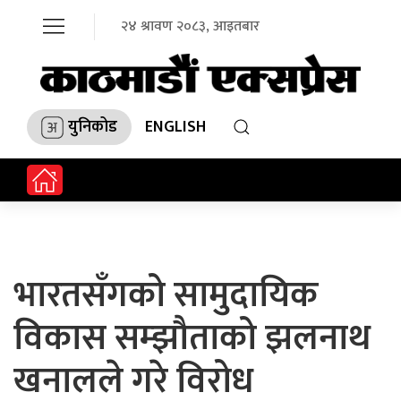
२४ श्रावण २०८३, आइतबार
युनिकोड
ENGLISH
भारतसँगको सामुदायिक
विकास सम्झौताको झलनाथ
खनालले गरे विरोध