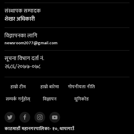
संस्थापक सम्पादक
शेखर अधिकारी
विज्ञापनका लागि
newsroom2077@gmail.com
सूचना विभाग दर्ता नं.
२६८६/२०७७-०७८
हाम्रो टीम
हाम्रो बारेमा
गोपनीयता नीति
सम्पर्क गर्नुहोस्
विज्ञापन
यूनिकोड
काठमाडौं महानगरपालिका- १०, थापागाउँ