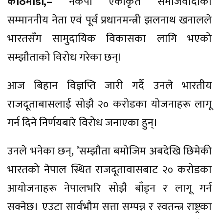
काठमाडौं,–
नेकपा एकीकृत समाजवादीका
सम्माननीय नेता एवं पूर्व प्रधानमन्त्री झलनाथ खनालले
भारतसँग सामुदायिक विकासका लागि भएको
सम्झौताको विरोध गरेका छन्।
आज बिहान विज्ञप्ति जारी गर्दै उनले भारतीय
राजदूताबासलाई सोझै २० करोडका योजनाहरू लागू
गर्न दिने निर्णयबारे विरोध जनाएका हुन्।
उनले भनेका छन्, ’सम्झौता बमोजिम अबदेखि छिमेकी
भारतको नेपाल स्थित राजदूतावासबाट २० करोडका
आयोजनाहरू नेपालभरि सोझै बाँड्न र लागू गर्न
सक्नेछ। एउटा सार्वभौम सत्ता सम्पन्न र स्वतन्त्र राष्ट्रका