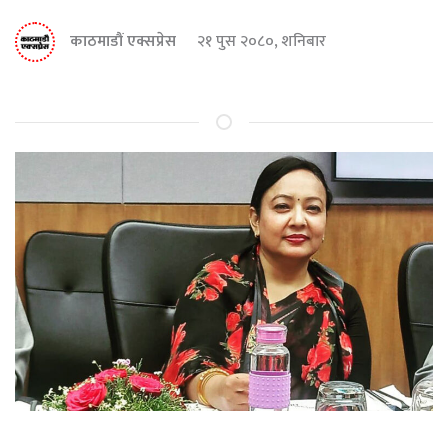
काठमाडौं एक्सप्रेस
२१ पुस २०८०, शनिबार