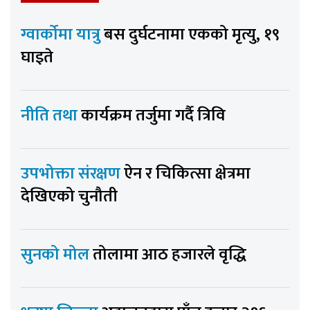
ग्वार्कोमा यात्रु
बस दुर्घटनामा एकको मृत्यु, १९
घाइते
नीति तथा
कार्यक्रम तर्जुमा गर्दै त्रिवि
उपभोक्ता संरक्षण
ऐन र चिकित्सा क्षेत्रमा
देखिएको चुनौती
सुनको मोल
तोलामा आठ हजारले वृद्धि