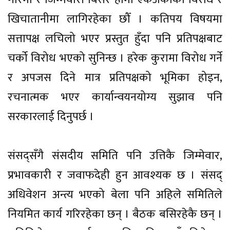
खिचातानीमा लागिरहेका छौँ । कतिपय विषयमा
सत्तापक्ष लचिलो भएर प्रस्तुत हुँदा पनि प्रतिपक्षबाट
चर्को विरोध भएको सुनिन्छ । हरेक कुरामा विरोध गर्ने
र अपजस दिने मात्र प्रतिपक्षको भूमिका होइन,
रचनात्मक भएर कार्यान्वयनयोग्य सुझाव पनि
सरकारलाई दिनुपर्छ ।
संसद्सँगै संसदीय समिति पनि उत्तिकै जिम्मेवार,
प्रभावकारी र जवाफदेही हुन आवश्यक छ । संसद्
अधिवेशन अन्त्य भएको बेला पनि अहिले समितिले
नियमित कार्य गरिरहेका छन् । बैठक बसिरहेकै छन् ।