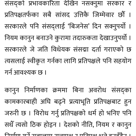
संसद्को प्रभावकारिता देखिन नसक्नुमा सरकार र
प्रतिपक्षतर्फका सबै सांसद उत्तिकै जिम्मेवार छौँ ।
सरकारले पनि संसद्लाई ‘बिजनेस’ दिन सक्नुपर्यो ।
नियम कानुन बनाउने कुरामा तदारुकता देखाउनुपर्यो ।
सरकारले जे जति विधेयक संसद्मा दर्ता गराएको छ
त्यसलाई स्वीकृत गर्नका लागि प्रतिपक्षले पनि सहयोग
गर्न आवश्यक छ ।
कानुन निर्माणका क्रममा बिना अवरोध संसद्का
कामकारबाही अघि बढ्ने प्रत्याभूति प्रतिपक्षबाट हुन
जरुरी छ । विरोध गर्नु प्रतिपक्षको धर्म हो भनिए पनि
सधैँ त्यसो ठिक होइन । देशको नीति, नियम र कानुन