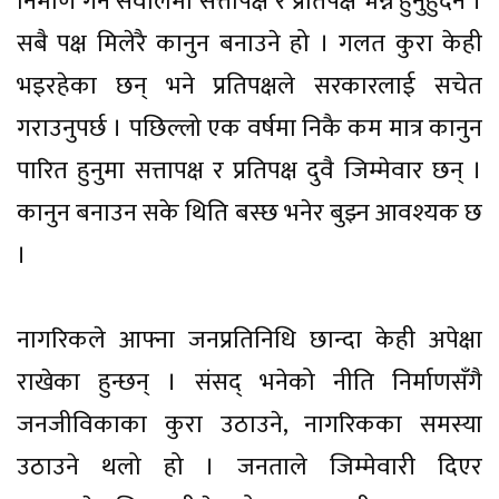
निर्माण गर्ने सवालमा सत्तापक्ष र प्रतिपक्ष भन्ने हुनुहुँदैन ।
सबै पक्ष मिलेरै कानुन बनाउने हो । गलत कुरा केही
भइरहेका छन् भने प्रतिपक्षले सरकारलाई सचेत
गराउनुपर्छ । पछिल्लो एक वर्षमा निकै कम मात्र कानुन
पारित हुनुमा सत्तापक्ष र प्रतिपक्ष दुवै जिम्मेवार छन् ।
कानुन बनाउन सके थिति बस्छ भनेर बुझ्न आवश्यक छ
।
नागरिकले आफ्ना जनप्रतिनिधि छान्दा केही अपेक्षा
राखेका हुन्छन् । संसद् भनेको नीति निर्माणसँगै
जनजीविकाका कुरा उठाउने, नागरिकका समस्या
उठाउने थलो हो । जनताले जिम्मेवारी दिएर