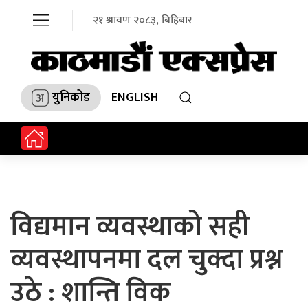
२१ श्रावण २०८३, बिहिबार
युनिकोड
ENGLISH
विद्यमान व्यवस्थाको सही
व्यवस्थापनमा दल चुक्दा प्रश्न
उठे : शान्ति विक