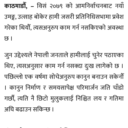
काठमाडौँ, –
विसं २०७९ को आमनिर्वाचनबाट नयाँ
उमङ्ग, उत्साह बोकेर हामी जसरी प्रतिनिधिसभामा प्रवेश
गरेका थियौँ, त्यसअनुरुप काम गर्न नसकिएको अवस्था
छ ।
जुन उद्देश्यले नेपाली जनताले हामीलाई चुनेर पठाएका
थिए, त्यसअनुसार काम गर्न नसक्दा दुःख लागेको छ ।
पछिल्लो एक वर्षमा सोचेअनुरुप कानुन बनाउन सकेनौँ
। कानुन निर्माण र समयसापेक्ष परिमार्जन जति चाँडो
गर्छौं, त्यति नै छिटो मुलुकलाई निश्चित लय र गतिमा
अघि बढाउन सकिन्छ ।