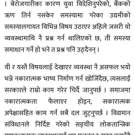
। बेरोजगारीका कारण युवा विदेशिनुपरेको, बैंकको
ऋण तिर्न नसकेर समस्यामा परेका उद्यमीको
समस्यालगायत विभिन्न विषय उठाएर अहिले जसरी यो
व्यवस्थामाथि नै प्रश्न गर्न थालिएको छ, ती समस्या
समाधान गर्ने हो भने त प्रश्न पनि उठ्दैनन् ।
यी र यस्तै विषयलाई देखाएर व्यवस्था नै असफल भयो
भन्ने नकारात्मक भाष्य निर्माण गर्न खोजिँदैछ, त्यसलाई
सरकारले राम्रो काम गरेर चिर्दै जानुपर्छ । समाजमा
नकारात्मकता फैलाएर होइन, सकारात्मक
अपेक्षासहित काम गर्न सबै दल जुट्नुपर्छ । विद्यमान
संविधानले निर्दिष्ट गरेको सङ्घीय लोकतान्त्रिक