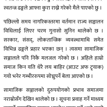
स्वतन्त्र ढङ्गले आफ्ना कुरा राख्ने गरेको मैले पाएको छु ।
पछिल्लो समय नागरिकस्तरमा वर्तमान राज्य सञ्चालन
विधिलाई लिएर चरम गुनासो सुनिन थालेको छ ।
सरकार, संसद्, लोकतान्त्रिक व्यवस्थामाथि समेत
विभिन्न ढङ्गले प्रहार भएका छन् । त्यसमा सामाजिक
सञ्जालले पनि निकै मलजल गरेको छ । अहिले हाम्रो
समाज किन यति धेरै लय बाहिर (आउट अफ ट्र्याक)
गयो भनेर गम्भीररुपमा सोच्नुपर्ने बेला आएको छ ।
सामाजिक सञ्जालको दुरुपयोगको प्रभाव समाजमा
नराम्रोसँग देखिन थालेको छ । सूचना प्रवाह गर्ने माध्यम