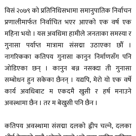
विसं २०७९ को प्रतिनिधिसभामा समानुपातिक निर्वाचन
प्रणालीमार्फत निर्वाचित भएर आएको एक वर्ष एक
महिना भयो । यस अवधिमा हामीले जनताका समस्या र
गुनासा पर्याप्त मात्रामा संसद्मा उठाएका छौँ ।
नागरिकका कतिपय गुनासा कानुन निर्माणसँग पनि
जोडिएका छन् । कानुन बन्न नसक्दा ती गुनासा
सम्बोधन हुन सकेका छैनन् । यद्यपि, मेरो यो एक वर्षे
कार्य अवधिबाट म एकदमै खुसी र हर्ष मनाउने
अवस्थामा छैन । तर म बेखुसी पनि छैन ।
कतिपय अवस्थामा संसद्मा दलको ह्वीप चल्ने, दलका