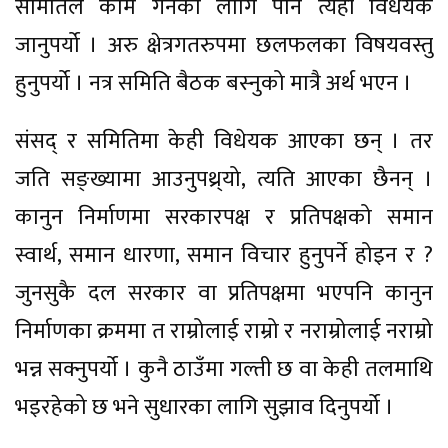
समितिले काम गर्नका लागि पनि त्यहाँ विधेयक
जानुपर्यो । अरु क्षेत्रगतरुपमा छलफलका विषयवस्तु
हुनुपर्यो । नत्र समिति बैठक बस्नुको मात्रै अर्थ भएन ।
संसद् र समितिमा केही विधेयक आएका छन् । तर
जति सङ्ख्यामा आउनुपथ्र्यो, त्यति आएका छैनन् ।
कानुन निर्माणमा सरकारपक्ष र प्रतिपक्षको समान
स्वार्थ, समान धारणा, समान विचार हुनुपर्ने होइन र ?
जुनसुकै दल सरकार वा प्रतिपक्षमा भएपनि कानुन
निर्माणका क्रममा त राम्रोलाई राम्रो र नराम्रोलाई नराम्रो
भन्न सक्नुपर्यो । कुनै ठाउँमा गल्ती छ वा केही तलमाथि
भइरहेको छ भने सुधारका लागि सुझाव दिनुपर्यो ।