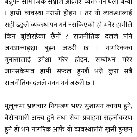
बन्नुपर्ने सामाजिक सञ्जाल आक्रोश व्यक्त गर्ने थलो बन्यो
। हाम्रो व्यवस्था नराम्रो होइन । तर यो व्यवस्थालाई
सही ढङ्गले व्यवस्थापन गर्न नसकिएको हो भनेर हामीले
किन बुझिरहेका छैनौँ ? राजनीतिक दलले पनि
जनआकाङ्क्षा बुझ्न जरुरी छ । नागरिकका
गुनासालाई उपेक्षा गरेर होइन, सम्बोधन गरेर
जानसकेमात्र हामी सफल हुन्छौँ भन्ने कुरा सबै
राजनीतिक दलले मनन गर्न जरुरी छ ।
मुलुकमा भ्रष्टाचार नियन्त्रण भएर सुशासन कायम हुने,
बेरोजगारी अन्त्य हुने तथा सेवा प्रवाहमा सहजीकरण
हुने हो भने नागरिक आफैँ यो व्यवस्थाप्रति खुसी हुन्छन्