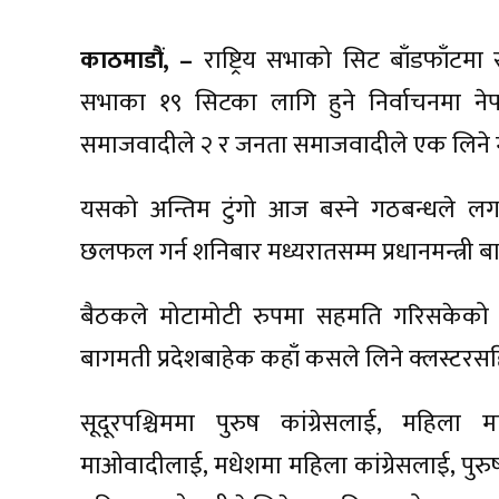
काठमाडौं, –
राष्ट्रिय सभाको सिट बाँडफाँटमा
सभाका १९ सिटका लागि हुने निर्वाचनमा नेपा
समाजवादीले २ र जनता समाजवादीले एक लिने
यसको अन्तिम टुंगो आज बस्ने गठबन्धले लगा
छलफल गर्न शनिबार मध्यरातसम्म प्रधानमन्त्री 
बैठकले मोटामोटी रुपमा सहमति गरिसकेको ने
बागमती प्रदेशबाहेक कहाँ कसले लिने क्लस्ट
सूदूरपश्चिममा पुरुष कांग्रेसलाई, महिला म
माओवादीलाई, मधेशमा महिला कांग्रेसलाई, पुरु