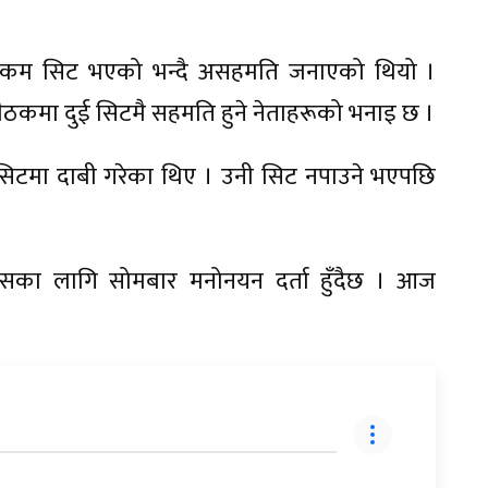
 कम सिट भएको भन्दै असहमति जनाएको थियो ।
ठकमा दुई सिटमै सहमति हुने नेताहरूको भनाइ छ ।
 सिटमा दाबी गरेका थिए । उनी सिट नपाउने भएपछि
त्यसका लागि सोमबार मनोनयन दर्ता हुँदैछ । आज