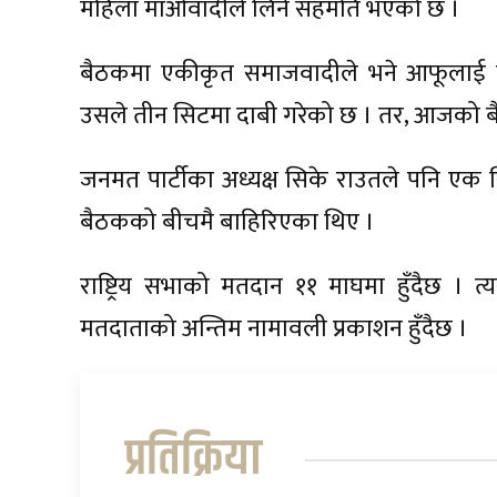
महिला माओवादीले लिने सहमति भएको छ ।
बैठकमा एकीकृत समाजवादीले भने आफूलाई
उसले तीन सिटमा दाबी गरेको छ । तर, आजको बै
जनमत पार्टीका अध्यक्ष सिके राउतले पनि एक
बैठकको बीचमै बाहिरिएका थिए ।
राष्ट्रिय सभाको मतदान ११ माघमा हुँदैछ । 
मतदाताको अन्तिम नामावली प्रकाशन हुँदैछ ।
प्रतिक्रिया