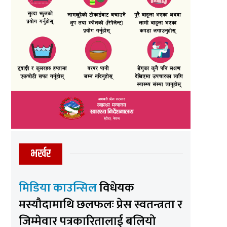
भर्खर
मिडिया काउन्सिल
विधेयक
मस्यौदामाथि छलफलः प्रेस स्वतन्त्रता र
जिम्मेवार पत्रकारितालाई बलियो