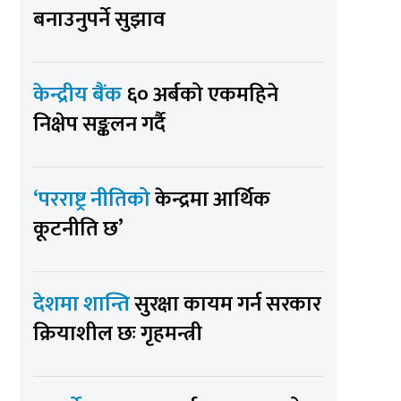
बनाउनुपर्ने सुझाव
केन्द्रीय बैंक
६० अर्बको एकमहिने
निक्षेप सङ्कलन गर्दै
‘परराष्ट्र नीतिको
केन्द्रमा आर्थिक
कूटनीति छ’
देशमा शान्ति
सुरक्षा कायम गर्न सरकार
क्रियाशील छः गृहमन्त्री