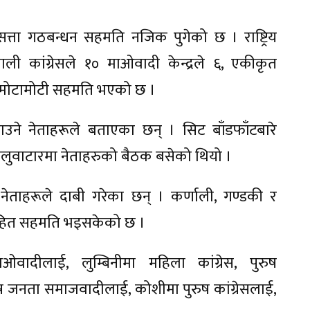
 सत्ता गठबन्धन सहमति नजिक पुगेको छ । राष्ट्रिय
ली कांग्रेसले १० माओवादी केन्द्रले ६, एकीकृत
 मोटामोटी सहमति भएको छ ।
उने नेताहरूले बताएका छन् । सिट बाँडफाँटबारे
बालुवाटारमा नेताहरुको बैठक बसेको थियो ।
ताहरूले दाबी गरेका छन् । कर्णाली, गण्डकी र
रसहित सहमति भइसकेको छ ।
ाओवादीलाई, लुम्बिनीमा महिला कांग्रेस, पुरुष
ष जनता समाजवादीलाई, कोशीमा पुरुष कांग्रेसलाई,