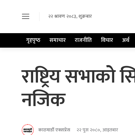
२२ श्रावण २०८३, शुक्रबार
गृहपृष्‍ठ
समाचार
राजनीति
विचार
अर्थ
राष्ट्रिय सभाको 
नजिक
काठमाडौं एक्सप्रेस
२२ पुस २०८०, आइतबार