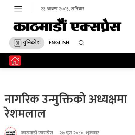
२३ श्रावण २०८३, शनिबार
युनिकोड
ENGLISH
नागरिक उन्मुक्तिको अध्यक्षमा
रेशमलाल
काठमाडौं एक्सप्रेस
२७ पुस २०८०, शुक्रबार