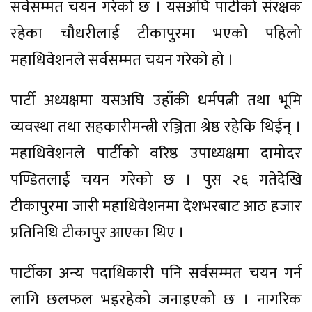
सर्वसम्मत चयन गरेको छ । यसअघि पार्टीको संरक्षक
रहेका चौधरीलाई टीकापुरमा भएको पहिलो
महाधिवेशनले सर्वसम्मत चयन गरेको हो ।
पार्टी अध्यक्षमा यसअघि उहाँकी धर्मपत्नी तथा भूमि
व्यवस्था तथा सहकारीमन्त्री रञ्जिता श्रेष्ठ रहेकि थिईन् ।
महाधिवेशनले पार्टीको वरिष्ठ उपाध्यक्षमा दामोदर
पण्डितलाई चयन गरेको छ । पुस २६ गतेदेखि
टीकापुरमा जारी महाधिवेशनमा देशभरबाट आठ हजार
प्रतिनिधि टीकापुर आएका थिए ।
पार्टीका अन्य पदाधिकारी पनि सर्वसम्मत चयन गर्न
लागि छलफल भइरहेको जनाइएको छ । नागरिक