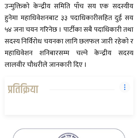
उन्मुक्तिको केन्द्रीय समिति पाँच सय एक सदस्यीय
हुनेमा महाधिवेशनबाट ३३ पदाधिकारीसहित दुई सय
५४ जना चयन गरिनेछ । पार्टीका सबै पदाधिकारी तथा
सदस्य निर्विरोध चयनका लागि छलफल जारी रहेको र
महाधिवेशन शनिबारसम्म चल्ने केन्द्रीय सदस्य
लालवीर चौधरीले जानकारी दिए ।
प्रतिक्रिया