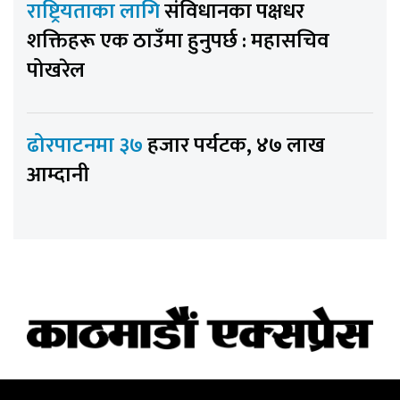
राष्ट्रियताका लागि
संविधानका पक्षधर
शक्तिहरू एक ठाउँमा हुनुपर्छ : महासचिव
पोखरेल
ढोरपाटनमा ३७
हजार पर्यटक, ४७ लाख
आम्दानी