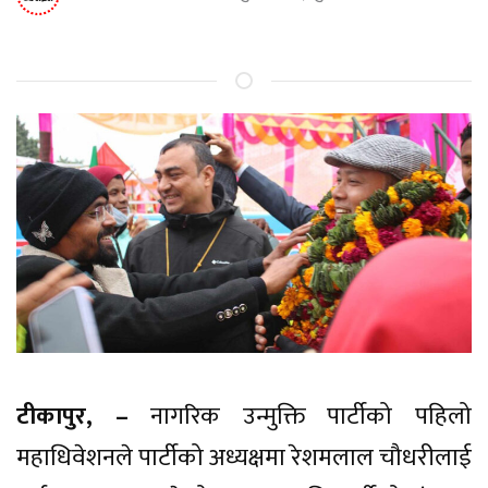
टीकापुर, –
नागरिक उन्मुक्ति पार्टीको पहिलो
महाधिवेशनले पार्टीको अध्यक्षमा रेशमलाल चौधरीलाई