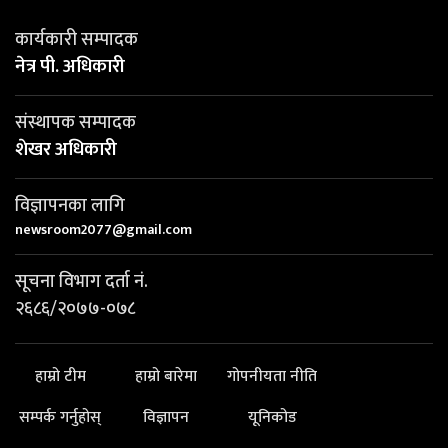
कार्यकारी सम्पादक
नेत्र पी. अधिकारी
संस्थापक सम्पादक
शेखर अधिकारी
विज्ञापनका लागि
newsroom2077@gmail.com
सूचना विभाग दर्ता नं.
२६८६/२०७७-०७८
हाम्रो टीम
हाम्रो बारेमा
गोपनीयता नीति
सम्पर्क गर्नुहोस्
विज्ञापन
यूनिकोड