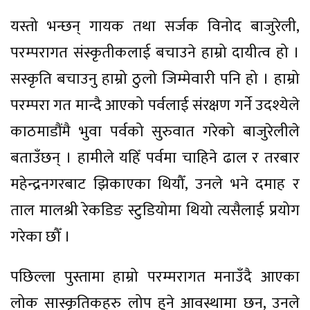
यस्तो भन्छन् गायक तथा सर्जक विनोद बाजुरेली,
परम्परागत संस्कृतीकलाई बचाउने हाम्रो दायीत्व हो ।
सस्कृति बचाउनु हाम्रो ठुलो जिम्मेवारी पनि हो । हाम्रो
परम्परा गत मान्दै आएको पर्वलाई संरक्षण गर्ने उदश्येले
काठमाडौंमै भुवा पर्वको सुरुवात गरेको बाजुरेलीले
बताउँछन् । हामीले यहिँ पर्वमा चाहिने ढाल र तरबार
महेन्द्रनगरबाट झिकाएका थियौँ, उनले भने दमाह र
ताल मालश्री रेकडिङ स्टुडियोमा थियो त्यसैलाई प्रयोग
गरेका छौँ ।
पछिल्ला पुस्तामा हाम्रो परम्मरागत मनाउँदै आएका
लोक सास्कृतिकहरु लोप हुने आवस्थामा छन, उनले