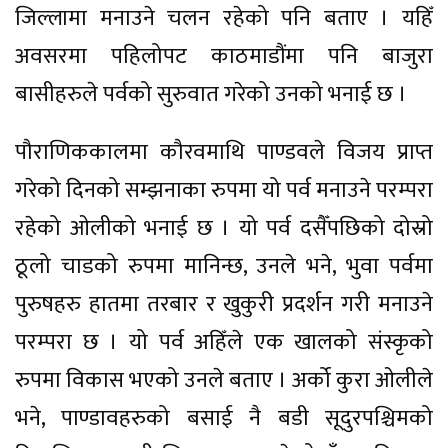
जिल्लामा मनाउने चलन रहेको पनि बताए । यहिँ
अवसरमा पहिलोपट काठमाडौंमा पनि बाजुरा
बासीहरुले पर्वको सुरुवात गरेको उनको भनाई छ ।
पौराणिककालमा कौरवमाथि पाण्डवले विजय प्राप्त
गरेको दिनको सम्झनाका रुपमा यो पर्व मनाउने परम्परा
रहेको ओलीको भनाई छ । यो पर्व दसैँपछिको दोस्रो
ठूलो चाडको रुपमा मानिन्छ, उनले भने, भुवा पर्वमा
पुरुषहरु हातमा तरबार र खुकुरी प्रदर्शन गरी मनाउने
परम्परा छ । यो पर्व अहिँले एक खालको संस्कृको
रुपमा विकास भएको उनले बताए । अर्को कुरा ओलीले
भने, पाण्डावहरुको बसाई नै बडी सूदुरपश्चिमको