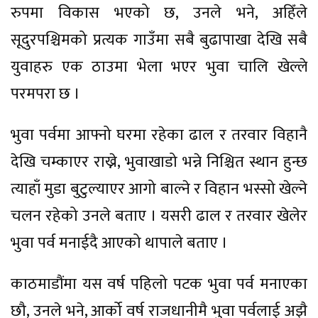
रुपमा विकास भएको छ, उनले भने, अहिँले
सूदुरपश्चिमको प्रत्यक गाउँमा सबै बुढापाखा देखि सबै
युवाहरु एक ठाउमा भेला भएर भुवा चालि खेल्ले
परमपरा छ ।
भुवा पर्वमा आफ्नो घरमा रहेका ढाल र तरवार विहानै
देखि चम्काएर राख्ने, भुवाखाडो भन्ने निश्चित स्थान हुन्छ
त्याहाँ मुडा बुटुल्याएर आगो बाल्ने र विहान भस्सो खेल्ने
चलन रहेको उनले बताए । यसरी ढाल र तरवार खेलेर
भुवा पर्व मनाईदै आएको थापाले बताए ।
काठमाडौंमा यस वर्ष पहिलो पटक भुवा पर्व मनाएका
छौ, उनले भने, आर्को वर्ष राजधानीमै भुवा पर्वलाई अझै