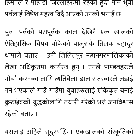
हिमालि र पाहाडी जिल्लाहरुमा रहेको हुँदा पनि भुवा
पर्वलाई विषेश महत्व दिदै आएको उनको भनाई छ ।
भुवा पर्वको परापूर्वक काल देखिनै एक खालको
ऐतिहासिक विषय बोकेको बाजुराकै तिलक बहादुर
थापाले बताए । उनी लिलितपुर महानगरपालिकाको
लेखा अधिकृतमा कार्यरथ हुन् । उनले पाण्डवहरुले
मोर्चा कस्नका लागि त्यतिबेला ढाल र तरवारले लडाई
गर्ने भएकाले गाउँ गाउँमा युवाहरुलाई एकिकृत बनाई
कुरुक्षेत्रको युद्धकोलागि तयारी गरेको भन्ने जनविश्वास
रहेको बताए ।
यसलाई अहिले सूदुरपश्चिमा एकखालको संस्कृतिको