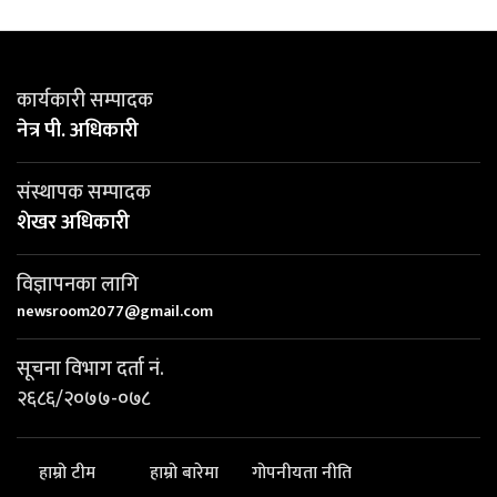
कार्यकारी सम्पादक
नेत्र पी. अधिकारी
संस्थापक सम्पादक
शेखर अधिकारी
विज्ञापनका लागि
newsroom2077@gmail.com
सूचना विभाग दर्ता नं.
२६८६/२०७७-०७८
हाम्रो टीम
हाम्रो बारेमा
गोपनीयता नीति