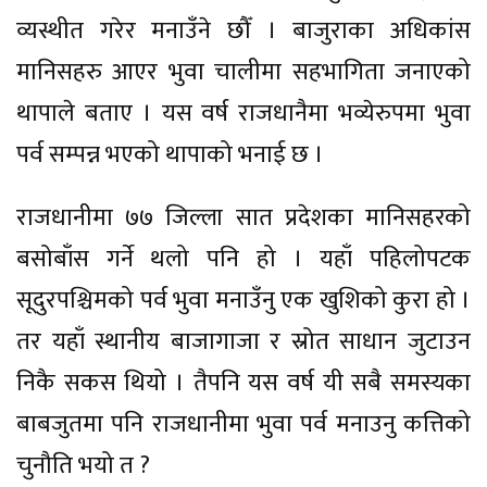
व्यस्थीत गरेर मनाउँने छौँ । बाजुराका अधिकांस
मानिसहरु आएर भुवा चालीमा सहभागिता जनाएको
थापाले बताए । यस वर्ष राजधानैमा भव्येरुपमा भुवा
पर्व सम्पन्न भएको थापाको भनाई छ ।
राजधानीमा ७७ जिल्ला सात प्रदेशका मानिसहरको
बसोबाँस गर्ने थलो पनि हो । यहाँ पहिलोपटक
सूदुरपश्चिमको पर्व भुवा मनाउँनु एक खुशिको कुरा हो ।
तर यहाँ स्थानीय बाजागाजा र स्रोत साधान जुटाउन
निकै सकस थियो । तैपनि यस वर्ष यी सबै समस्यका
बाबजुतमा पनि राजधानीमा भुवा पर्व मनाउनु कत्तिको
चुनौति भयो त ?