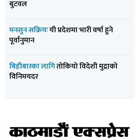
बुटवल
मनसुन सक्रियः
यी प्रदेशमा भारी वर्षा हुने
पूर्वानुमान
बिहीबारका लागि
तोकियो विदेशी मुद्राको
विनिमयदर