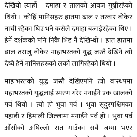
देखियो त्याहाँ । दमाहा र तालको आवज गुञ्जीरहेको
थियो । कोहिँ मानिसहरु हातमा ढाल र तरवार बोकेर
नाची रहेका थिए भने कसैले दमाहा बजाईरहेका थिए ।
हेर्ने दर्शकको पनि निकै भिड नै देखिन्थो । हात हातमा
ढाल तराजु बोकेर माहाभरतको युद्ध जस्तै देखिने त्यो
देष्ये हेर्ने मानिसहरुको लर्को लागिरहेको थियो ।
माहाभरतको युद्ध जस्तै देखिएपनि त्यो वास्थपमा
महाभरतको युद्धलाई स्मरण गरेर मनाईने एक खालको
पर्व थियो । त्यो हो भुवा पर्व । भुवा सूदुरपश्चिमका
पहाडी र हिमाली जिल्लामा मनाईने पर्व हो । भुवा पर्व
औँसीको अघिल्लो रात गाउँका सबै जम्मा भएर