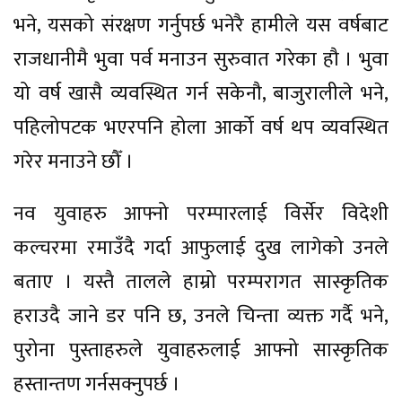
भने, यसको संरक्षण गर्नुपर्छ भनेरै हामीले यस वर्षबाट
राजधानीमै भुवा पर्व मनाउन सुरुवात गरेका हौ । भुवा
यो वर्ष खासै व्यवस्थित गर्न सकेनौ, बाजुरालीले भने,
पहिलोपटक भएरपनि होला आर्को वर्ष थप व्यवस्थित
गरेर मनाउने छौँ ।
नव युवाहरु आफ्नो परम्पारलाई विर्सेर विदेशी
कल्चरमा रमाउँदै गर्दा आफुलाई दुख लागेको उनले
बताए । यस्तै तालले हाम्रो परम्परागत सास्कृतिक
हराउदै जाने डर पनि छ, उनले चिन्ता व्यक्त गर्दै भने,
पुरोना पुस्ताहरुले युवाहरुलाई आफ्नो सास्कृतिक
हस्तान्तण गर्नसक्नुपर्छ ।