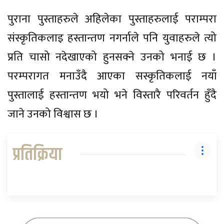
पुराना पुस्ताहरुले अहिलेका पुस्ताहरुलाई पराम्परा
संस्कृतिकलाइ हस्तान्तण नगर्नाले पनि युवाहरुले त्यो
प्रति चासो नदेखाएको हुनसक्ने उनको भनाई छ ।
परम्परागत मनाउँदै आएका सस्कृतिकलाई नयाँ
पुस्तालाई हस्तान्तण भयो भने विस्तारै परिवर्तन हुँदै
जाने उनको विश्वास छ ।
प्रतिक्रिया