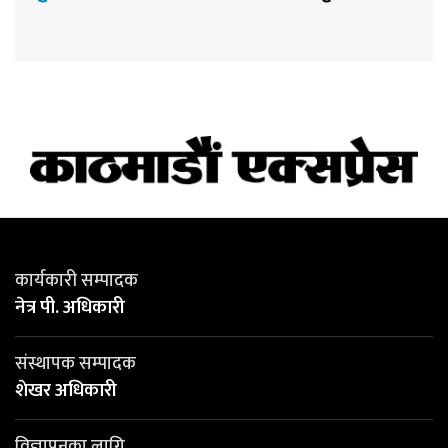
कार्यकारी सम्पादक
नेत्र पी. अधिकारी
संस्थापक सम्पादक
शेखर अधिकारी
विज्ञापनका लागि