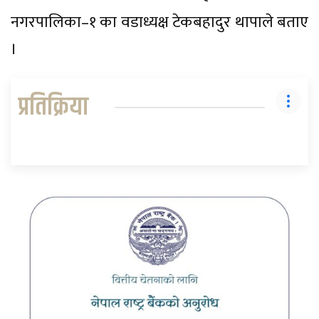
नगरपालिका–१ का वडाध्यक्ष टेकबहादुर थापाले बताए
।
प्रतिक्रिया