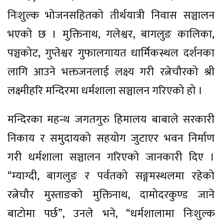
निःशुल्क भोजनसहितको तीर्थयात्री निवास सञ्चालन
भएको छ । मुक्तिनाथ, गलेश्वर, बागलुङ कालिका,
पञ्चकोट, गुप्तेश्वर गुफालगायत धार्मिकस्थल दर्शनका
लागि आउने भक्तजनलाई लक्ष्य गरी रत्नेचौरको श्री
लक्ष्मीहरि मन्दिरमा धर्मशाला सञ्चालन गरिएको हो ।
मन्दिरका महन्थ जगतगुरु हिमालय बाबाले सरकारी
निकाय र समुदायको सहयोग जुटाएर भवन निर्माण
गरी धर्मशाला सञ्चालन गरिएको जानकारी दिए ।
“म्याग्दी, बागलुङ र पर्वतको सङ्गमस्थलमा रहेको
रत्नेचौर मुस्ताङको मुक्तिनाथ, दामोदरकुण्ड जाने
बाटोमा पर्छ”, उनले भने, “धर्मशालामा निःशुल्क