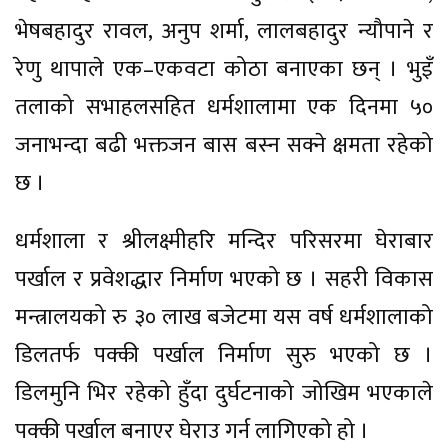
भेषबहादुर रावल, अनुप शर्मा, लालबहादुर न्यौपाने र
रेणु थापाले एक–एकवटा कोठा बनाएका छन् । भुइँ
तलाको सभाहलसहित धर्मशालामा एक दिनमा ५०
जनाभन्दा बढी भक्तजन बास बस्न सक्ने क्षमता रहेको
छ ।
धर्मशाला र श्रीलक्ष्मीहरि मन्दिर परिसरमा घेराबार
पर्खाल र प्रवेशद्धार निर्माण भएको छ । सहरी विकास
मन्त्रालयको रु ३० लाख बजेटमा यस वर्ष धर्मशालाको
डिलतर्फ पक्की पर्खाल निर्माण सुरु भएको छ ।
डिलमुनि भिर रहेको हुँदा दुर्घटनाको जोखिम भएकाले
पक्की पर्खाल बनाएर घेराउ गर्न लागिएको हो ।