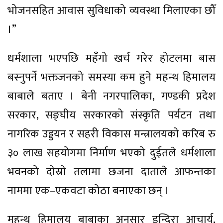
भोजनसहित आवास सुविधाको व्यवस्था मिलाएका छौँ
।”
धर्मशाला भएपछि महँगो खर्च गरेर होटलमा बास
बस्नुपर्ने भक्तजनको समस्या कम हुने महन्थ हिमालय
बाबाले बताए । बेनी नगरपालिका, गण्डकी प्रदेश
सरकार, सङ्घीय सरकारको संस्कृति पर्यटन तथा
नागरिक उड्डयन र सहरी विकास मन्त्रालयको करिब रु
३० लाख सहयोगमा निर्माण भएको दुईतले धर्मशाला
भवनको दोस्रो तलामा छजना दाताले आफन्तका
नाममा एक–एकवटा कोठा बनाएका छन् ।
महन्थ हिमालय बाबाका अनुसार इन्दिरा आचार्य,