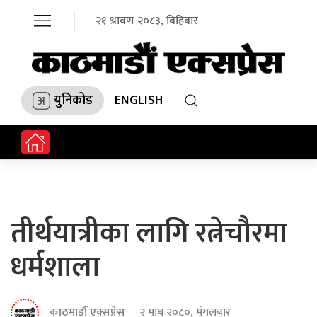
२१ श्रावण २०८३, बिहिबार
युनिकोड
ENGLISH
तीर्थयात्रीका लागि रत्नेचौरमा
धर्मशाला
काठमाडौं एक्सप्रेस
२ माघ २०८०, मंगलबार