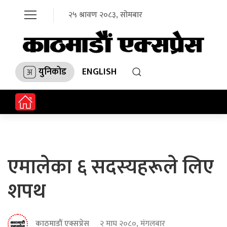
२५ श्रावण २०८३, सोमबार
युनिकोड
ENGLISH
एमालेका ६ सदस्यहरूले लिए
शपथ
काठमाडौं एक्सप्रेस
२ माघ २०८०, मंगलबार