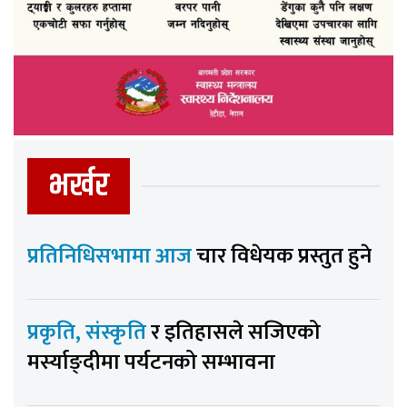
भर्खर
प्रतिनिधिसभामा आज
चार विधेयक प्रस्तुत हुने
प्रकृति, संस्कृति
र इतिहासले सजिएको
मर्स्याङ्दीमा पर्यटनको सम्भावना