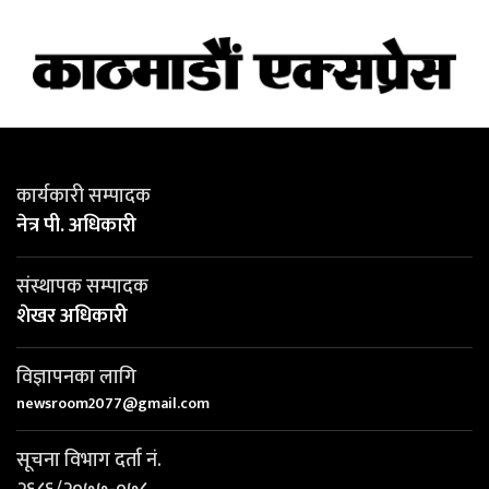
कार्यकारी सम्पादक
नेत्र पी. अधिकारी
संस्थापक सम्पादक
शेखर अधिकारी
विज्ञापनका लागि
newsroom2077@gmail.com
सूचना विभाग दर्ता नं.