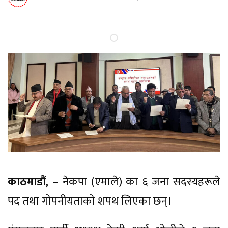
काठमाडौं, –
नेकपा (एमाले) का ६ जना सदस्यहरूले
पद तथा गोपनीयताको शपथ लिएका छन्।