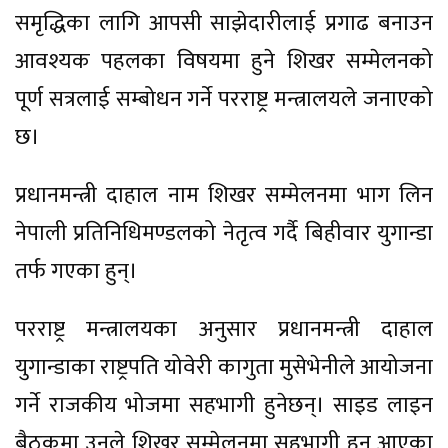
समृद्धिका लागि आपसी साझेदारीलाई प्रगाढ बनाउन
आवश्यक पहलका विषयमा हुने शिखर सम्मेलनको
पूर्ण सत्रलाई सम्बोधन गर्ने परराष्ट्र मन्त्रालयले जनाएको
छ।
प्रधानमन्त्री दाहाल नाम शिखर सम्मेलनमा भाग लिन
नेपाली प्रतिनिधिमण्डलको नेतृत्व गर्दै बिहीवार युगान्डा
तर्फ गएका हुन्।
परराष्ट्र मन्त्रालयका अनुसार प्रधानमन्त्री दाहाल
युगान्डाका राष्ट्रपति योवेरी कागुता मुसेभेनीले आयोजना
गर्ने राजकीय भोजमा सहभागी हुनेछन्। साइड लाइन
बैठकमा उनले शिखर सम्मेलनमा सहभागी हुन आएका