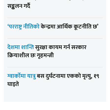
सङ्कलन गर्दै
‘परराष्ट्र नीतिको
केन्द्रमा आर्थिक कूटनीति छ’
देशमा शान्ति
सुरक्षा कायम गर्न सरकार
क्रियाशील छः गृहमन्त्री
ग्वार्कोमा यात्रु
बस दुर्घटनामा एकको मृत्यु, १९
घाइते