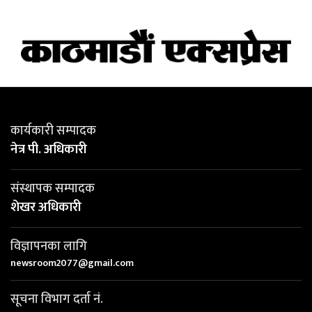
कार्यकारी सम्पादक
नेत्र पी. अधिकारी
संस्थापक सम्पादक
शेखर अधिकारी
विज्ञापनका लागि
newsroom2077@gmail.com
सूचना विभाग दर्ता नं.