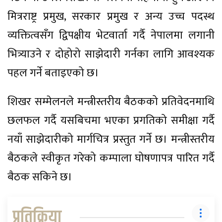
मित्रराष्ट्र प्रमुख, सरकार प्रमुख र अन्य उच्च पदस्थ
व्यक्तित्वसँग द्विपक्षीय भेटवार्ता गर्दै नेपालमा लगानी
भित्र्याउने र दोहोरो साझेदारी गर्नका लागि आवश्यक
पहल गर्ने बताइएको छ।
शिखर सम्मेलनले मन्त्रीस्तरीय बैठकको प्रतिवेदनमाथि
छलफल गर्दै यसबिचमा भएका प्रगतिको समीक्षा गर्दै
नयाँ साझेदारीको मार्गचित्र प्रस्तुत गर्ने छ। मन्त्रीस्तरीय
बैठकले स्वीकृत गरेको कम्पाला घोषणापत्र पारित गर्दै
बैठक सकिने छ।
प्रतिक्रिया