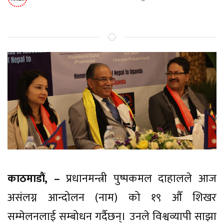
काठमाडौं, –
प्रधानमन्त्री पुष्पकमल दाहालले आज
असंलग्न आन्दोलन (नाम) को १९ औँ शिखर
सम्मेलनलाई सम्बोधन गर्दैछन्। उनले विश्वव्यापी साझा