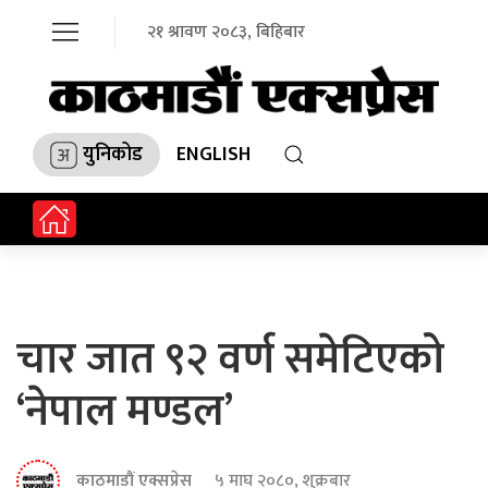
२१ श्रावण २०८३, बिहिबार
युनिकोड
ENGLISH
चार जात ९२ वर्ण समेटिएको
‘नेपाल मण्डल’
काठमाडौं एक्सप्रेस
५ माघ २०८०, शुक्रबार