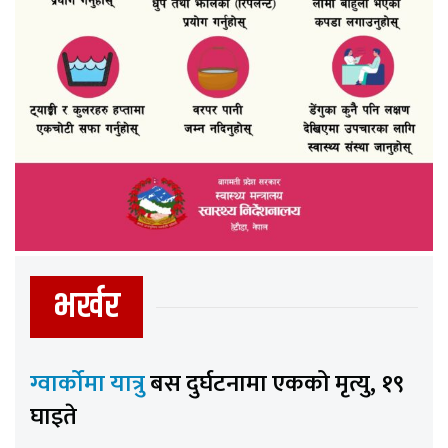
भर्खर
ग्वार्कोमा यात्रु
बस दुर्घटनामा एकको मृत्यु, १९
घाइते