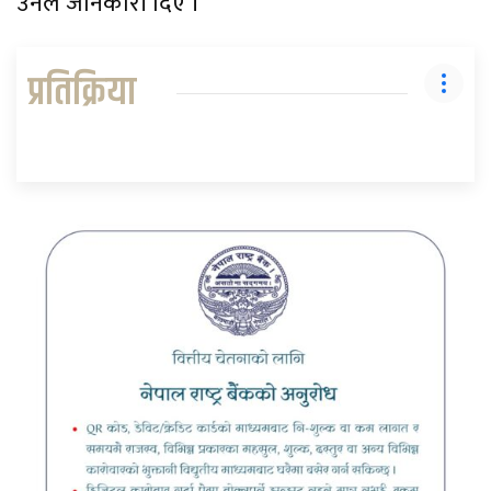
उनले जानकारी दिए ।
प्रतिक्रिया