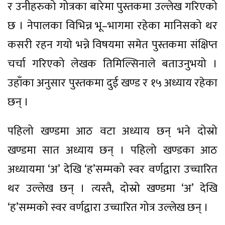
र उनीहरुको गोत्रका बारेमा पुस्तकमा उल्लेख गरिएको
छ । नेपालका विभिन्न भू–भागमा रहेका मानिसको थर
कसरी रहन गयो भन्ने विषयमा समेत पुस्तकमा संक्षिप्त
चर्चा गरिएको लेखक तिमिल्सिनाले बताउनुभयो ।
उहाँका अनुसार पुस्तकमा दुई खण्ड र १५ अध्याय रहेका
छन् ।
पहिलो खण्डमा आठ वटा अध्याय छन् भने दोस्रो
खण्डमा सात अध्याय छन् । पहिलो खण्डका आठ
अध्यायमा ‘अ’ देखि ‘ह’सम्मको स्वर वर्णद्वारा उच्चारित
थर उल्लेख छन् । त्यस्तै, दोस्रो खण्डमा ‘अ’ देखि
‘ह’सम्मको स्वर वर्णद्वारा उच्चारित गोत्र उल्लेख छन् ।