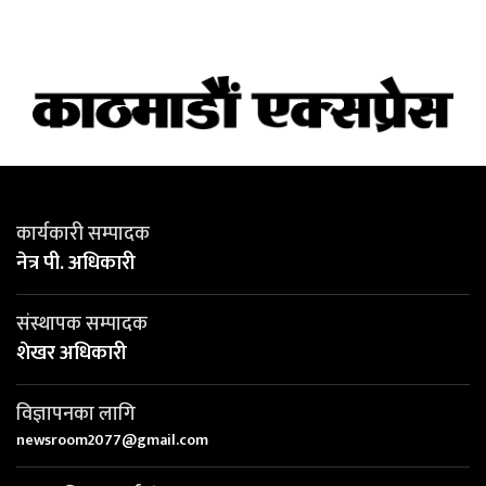
कार्यकारी सम्पादक
नेत्र पी. अधिकारी
संस्थापक सम्पादक
शेखर अधिकारी
विज्ञापनका लागि
newsroom2077@gmail.com