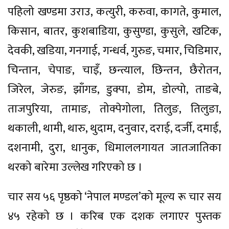
पहिलो खण्डमा उराउ, कत्युरी, करुवा, कागते, कुमाल,
किसान, बातर, कुशबाडिया, कुसुण्डा, कुसुले, खटिक,
देवकी, खडिया, गनगाई, गन्धर्व, गुरुङ, चमार, चिडिमार,
चिन्तान, चेपाङ, चाइँ, छन्त्याल, छिन्तन, छैरोतन,
जिरेल, जेरुङ, झाँगड, डुक्पा, डोम, डोल्पो, ताङबे,
ताजपुरिया, तामाङ, तोक्पेगोला, तिलुङ, तिलुङा,
थकाली, थामी, थारु, थुदाम, दनुवार, दराई, दर्जी, दमाई,
दशनामी, दुरा, धानुक, धिमाललगायत जातजातिका
थरको बारेमा उल्लेख गरिएको छ ।
चार सय ५६ पृष्ठको ‘नेपाल मण्डल’को मूल्य रू चार सय
४५ रहेको छ । करिब एक दशक लगाएर पुस्तक