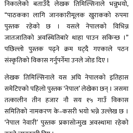
निकालेको बताउँदै लेखक तिमिल्सिनाले भन्नुभयो,
“पाठकका लागि जानकारीमूलक खुराकको रुपमा
पुस्तक रहेको छ । यसले नेपालको विभिन्न
जातजातिको अवस्थितिबारे थाहा पाउन सकिन्छ ।”
पछिल्लो पुस्तक पढ्ने क्रम घट्दै गएकाले पठन
संस्कृतिको विकास गर्नुपर्नेमा उनले जोड दिए ।
लेखक तिमिल्सिनाले यस अघि नेपालको इतिहास
समेटिएको पहिलो पुस्तक ‘नेपाल’ लेखेका छन् । जसमा
तत्कालीन तीन हजार नौ सय १५ गाउँ विकास
समितिको नामकरण के–कसरी भयो भन्ने उल्लेख छ ।
‘नेपाल नेवारी’ पुस्तक प्रकासोन्मुख अवस्थामा रहेको