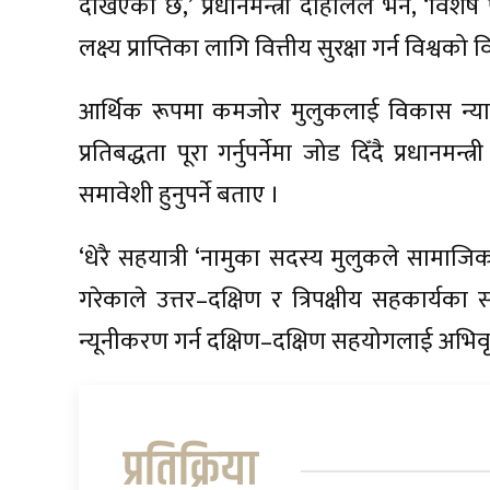
देखिएको छ,’ प्रधानमन्त्री दाहालले भने, ‘विश
लक्ष्य प्राप्तिका लागि वित्तीय सुरक्षा गर्न विश्वको 
आर्थिक रूपमा कमजोर मुलुकलाई विकास न्याय 
प्रतिबद्धता पूरा गर्नुपर्नेमा जोड दिँदै प्रधानमन्त्
समावेशी हुनुपर्ने बताए ।
‘धेरै सहयात्री ‘नामुका सदस्य मुलुकले सामाज
गरेकाले उत्तर–दक्षिण र त्रिपक्षीय सहकार्य
न्यूनीकरण गर्न दक्षिण–दक्षिण सहयोगलाई अभिवृद्धि
प्रतिक्रिया