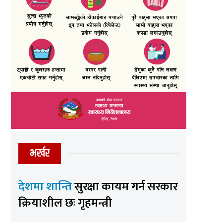
भर्खर
देशमा शान्ति
सुरक्षा कायम गर्न सरकार
क्रियाशील छः गृहमन्त्री