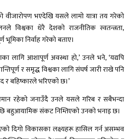
को वीजारोपण भएदेखि यसले लामो यात्रा तय गरेको
ोलनले विश्वका धेरै देशको राजनीतिक स्वतन्त्रता,
ूर्ण भूमिका निर्वाह गरेको बताए।
ा लागि आशापूर्ण अवस्था हो,’ उनले भने, ‘यद्यपि
िपूर्ण र समृद्ध विश्वका लागि संघर्ष जारी राखे पनि
द र बहिष्कारले भरिएको छ।’
समान रहेको जनाउँदै उनले यसले गरिब र सबैभन्दा
ीपछि बहुआयामिक संकट निम्तिएको उनको भनाइ छ।
ानिएको दिगो विकासका लक्ष्यहरू हासिल गर्न असम्भव