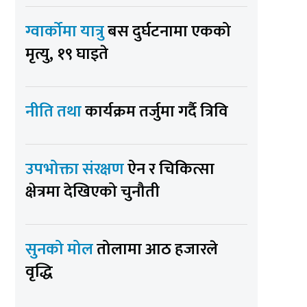
ग्वार्कोमा यात्रु
बस दुर्घटनामा एकको
मृत्यु, १९ घाइते
नीति तथा
कार्यक्रम तर्जुमा गर्दै त्रिवि
उपभोक्ता संरक्षण
ऐन र चिकित्सा
क्षेत्रमा देखिएको चुनौती
सुनको मोल
तोलामा आठ हजारले
वृद्धि