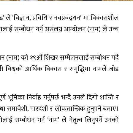
्ड’ ले ‘विज्ञान, प्रविधि र नवप्रवद्र्धन’ मा विकासशील
ाई सम्बोधन गर्न असंलग्न आन्दोलन (नाम) ले उच्च
न (नाम) को १९औं शिखर सम्मेलनलाई सम्बोधन गर्दै
ी विश्वको आर्थिक विकास र समृद्धिमा नामले जोड
ूर्ण भूमिका निर्वाह गर्नुपर्छ भन्दै उनले दिगो शान्ति र
था समावेशी, पारदर्शी र लोकतान्त्रिक हुनुपर्ने बताए।
ाई सम्बोधन गर्न ‘नाम’ ले नेतृत्व लिनुपर्ने उनको