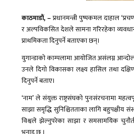
काठमाडौं, –
प्रधानमन्त्री पुष्पकमल दाहाल ‘प्रचण
र अल्पविकसित देशले सामना गरिरहेका व्यवधानल
प्राथमिकता दिनुपर्ने बताएका छन्।
युगान्डाको काम्पलामा आयोजित असंलग्न आन्दोल
उनले दिगो विकासका लक्ष्य हासिल तथा दक्षिण
दिनुपर्ने बताए।
‘नाम’ ले संयुक्त राष्ट्रसंघको पुनःसंरचनामा महत्वप
साझा समृद्धि सुनिश्चितताका लागि बहुपक्षीय संस्
विश्वले झेल्नुपरेका साझा र समसामयिक चुनौतील
भनाइ छ ।