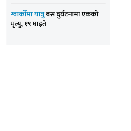
ग्वार्कोमा यात्रु
बस दुर्घटनामा एकको
मृत्यु, १९ घाइते