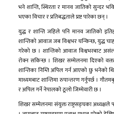
भने शान्ति, स्थिरता र मानव जातिको सुन्दर भविष्
भएका विचार र प्रतिबद्धताले प्रष्ट पारेका छन् ।
युद्ध र शान्ति जहिले पनि मानव जातिको इतिह
शान्तिको आवाज जब विश्वभर घन्किन्छ, युद्ध चाहने
गरेको छ । शान्तिको आवाज विश्वभरबाट असंलग
रोक्न सकिन्छ । शिखर सम्मेलनमा दिएको वक्तव
शान्तिका निम्ति अपिल गर्न आएको छु भनेको थिएँ 
माध्यमबाट शान्तिमा रुपान्तरण गर्नुपर्छ । गौतमब
र अपिल गर्ने नेपालको ठूलो जिम्मेवारी छ ।
शिखर सम्मेलनमा संयुक्त राष्ट्रसङ्घका अध्यक्षले प