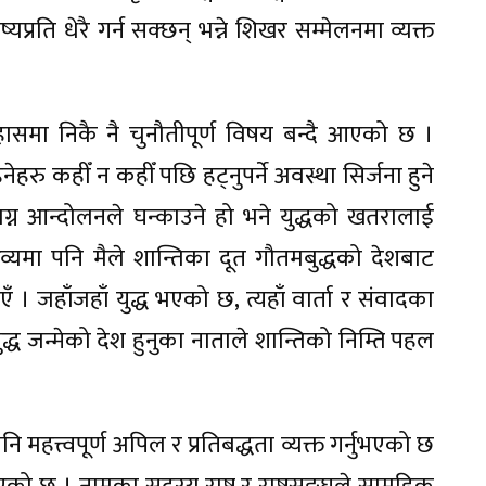
यप्रति धेरै गर्न सक्छन् भन्ने शिखर सम्मेलनमा व्यक्त
ासमा निकै नै चुनौतीपूर्ण विषय बन्दै आएको छ ।
हरु कहीँ न कहीँ पछि हट्नुपर्ने अवस्था सिर्जना हुने
्न आन्दोलनले घन्काउने हो भने युद्धको खतरालाई
्यमा पनि मैले शान्तिका दूत गौतमबुद्धको देशबाट
। जहाँजहाँ युद्ध भएको छ, त्यहाँ वार्ता र संवादका
ुद्ध जन्मेको देश हुनुका नाताले शान्तिको निम्ति पहल
नि महत्त्वपूर्ण अपिल र प्रतिबद्धता व्यक्त गर्नुभएको छ