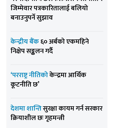
जिम्मेवार पत्रकारितालाई बलियो
बनाउनुपर्ने सुझाव
केन्द्रीय बैंक
६० अर्बको एकमहिने
निक्षेप सङ्कलन गर्दै
‘परराष्ट्र नीतिको
केन्द्रमा आर्थिक
कूटनीति छ’
देशमा शान्ति
सुरक्षा कायम गर्न सरकार
क्रियाशील छः गृहमन्त्री