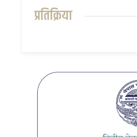
प्रतिक्रिया