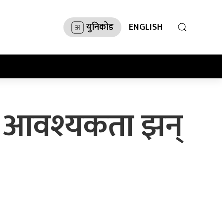
युनिकोड
ENGLISH
को आवश्यकता झन्