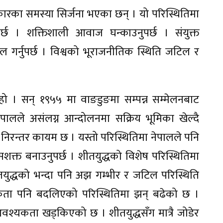
्रकारका समस्या सिर्जना भएका छन् । यो परिस्थितिमा
्छ । शक्तिशाली आवाज घन्काउनुपर्छ । संयुक्त
 गर्नुपर्छ । विश्वको भूराजनीतिक स्थिति जटिल र
ो । सन् १९५५ मा वाङडुङमा सम्पन्न सम्मेलनबाट
पालले असंलग्न आन्दोलनमा सक्रिय भूमिका खेल्दै
निरन्तर कायम छ । यस्तो परिस्थितिमा नेपालले पनि
सशक्त बनाउनुपर्छ । शीतयुद्धको विशेष परिस्थितिमा
तयुद्धको भन्दा पनि अझ गम्भीर र जटिल परिस्थिति
कता पनि बदलिएको परिस्थितिमा झन् बढेको छ ।
वश्यकता खड्किएको छ । शीतयुद्धसँग मात्रै जोडेर