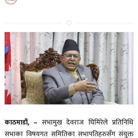
काठमाडौं, –
सभामुख देवराज घिमिरेले प्रतिनिधि
सभाका विषयगत समितिका सभापतिहरुसँग संयुक्त