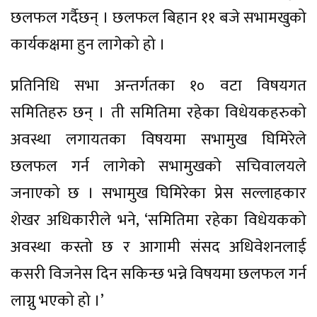
छलफल गर्दैछन् । छलफल बिहान ११ बजे सभामखुको
कार्यकक्षमा हुन लागेको हो ।
प्रतिनिधि सभा अन्तर्गतका १० वटा विषयगत
समितिहरु छन् । ती समितिमा रहेका विधेयकहरुको
अवस्था लगायतका विषयमा सभामुख घिमिरेले
छलफल गर्न लागेको सभामुखको सचिवालयले
जनाएको छ । सभामुख घिमिरेका प्रेस सल्लाहकार
शेखर अधिकारीले भने, ‘समितिमा रहेका विधेयकको
अवस्था कस्तो छ र आगामी संसद अधिवेशनलाई
कसरी विजनेस दिन सकिन्छ भन्ने विषयमा छलफल गर्न
लाग्नु भएको हो ।’