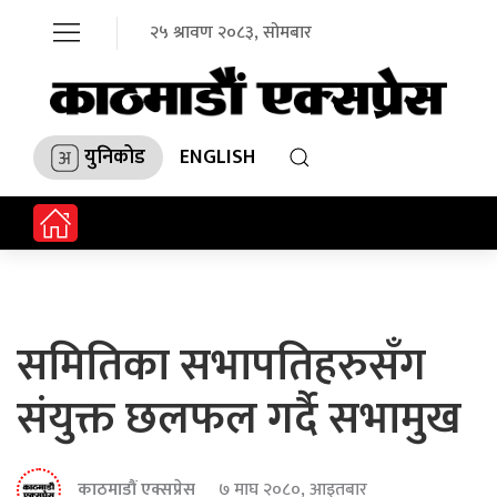
२५ श्रावण २०८३, सोमबार
युनिकोड
ENGLISH
समितिका सभापतिहरुसँग
संयुक्त छलफल गर्दै सभामुख
काठमाडौं एक्सप्रेस
७ माघ २०८०, आइतबार