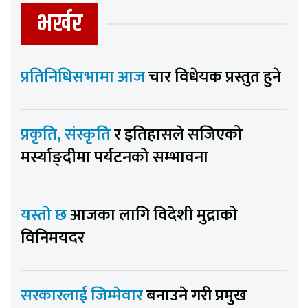
भर्खर
प्रतिनिधिसभामा आज
चार विधेयक प्रस्तुत हुने
प्रकृति, संस्कृति
र इतिहासले सजिएको
मर्स्याङ्दीमा पर्यटनको सम्भावना
यस्तो छ
आजका लागि विदेशी मुद्राको
विनिमयदर
सरकारलाई जिम्मेवार
बनाउने गरी प्रमुख