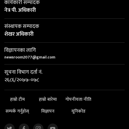
कार्यकारी सम्पादक
नेत्र पी. अधिकारी
संस्थापक सम्पादक
शेखर अधिकारी
विज्ञापनका लागि
newsroom2077@gmail.com
सूचना विभाग दर्ता नं.
२६८६/२०७७-०७८
हाम्रो टीम
हाम्रो बारेमा
गोपनीयता नीति
सम्पर्क गर्नुहोस्
विज्ञापन
यूनिकोड