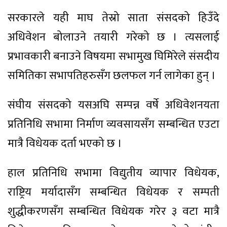
सरकारले यही माघ तेस्रो साता संसदको हिउँदे
अधिवेशन बोलाउने तयारी गरेको छ । त्यसलाई
प्रभावकारी बनाउने विषयमा सभामुख घिमिरेले संसदीय
समितिका सभापतिहरुसँग छलफल गर्न लागेका हुन् ।
संघीय संसदको यसअघि सम्पन्न वर्षे अधिवेशनयता
प्रतिनिधि सभामा निर्माण व्यवसायसँग सम्बन्धित एउटा
मात्रै विधेयक दर्ता भएको छ ।
हाल प्रतिनिधि सभामा विद्युतीय व्यापार विधेयक,
राष्ट्रिय मर्यादासँग सम्बन्धित विधेयक र सम्पती
शुद्धीकरणसँग सम्बन्धित विधेयक गरेर ३ वटा मात्रै