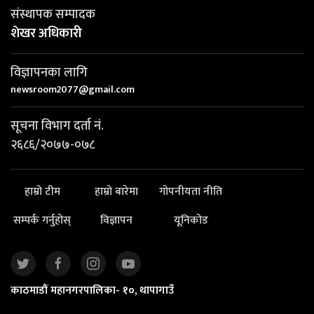
संस्थापक सम्पादक
शेखर अधिकारी
विज्ञापनका लागि
newsroom2077@gmail.com
सूचना विभाग दर्ता नं.
२६८६/२०७७-०७८
हाम्रो टीम
हाम्रो बारेमा
गोपनीयता नीति
सम्पर्क गर्नुहोस्
विज्ञापन
यूनिकोड
काठमाडौं महानगरपालिका- १०, थापागाउँ