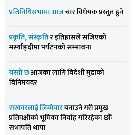
प्रतिनिधिसभामा आज
चार विधेयक प्रस्तुत हुने
प्रकृति, संस्कृति
र इतिहासले सजिएको
मर्स्याङ्दीमा पर्यटनको सम्भावना
यस्तो छ
आजका लागि विदेशी मुद्राको
विनिमयदर
सरकारलाई जिम्मेवार
बनाउने गरी प्रमुख
प्रतिपक्षीको भूमिका निर्वाह गरिरहेका छौँः
सभापति थापा