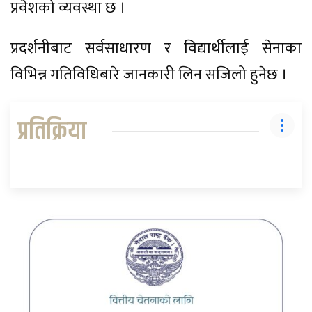
प्रवेशको व्यवस्था छ ।
प्रदर्शनीबाट सर्वसाधारण र विद्यार्थीलाई सेनाका
विभिन्न गतिविधिबारे जानकारी लिन सजिलो हुनेछ ।
प्रतिक्रिया