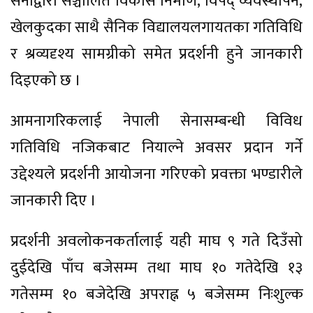
सेनाद्वारा सञ्चालित विकास निर्माण, विपद् व्यवस्थापन,
खेलकुदका साथै सैनिक विद्यालयलगायतका गतिविधि
र श्रव्यदृश्य सामग्रीको समेत प्रदर्शनी हुने जानकारी
दिइएको छ ।
आमनागरिकलाई नेपाली सेनासम्बन्धी विविध
गतिविधि नजिकबाट नियाल्ने अवसर प्रदान गर्ने
उद्देश्यले प्रदर्शनी आयोजना गरिएको प्रवक्ता भण्डारीले
जानकारी दिए ।
प्रदर्शनी अवलोकनकर्तालाई यही माघ ९ गते दिउँसो
दुईदेखि पाँच बजेसम्म तथा माघ १० गतेदेखि १३
गतेसम्म १० बजेदेखि अपराह्न ५ बजेसम्म निःशुल्क