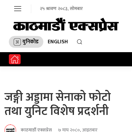
२५ श्रावण २०८३, सोमबार
युनिकोड
ENGLISH
जङ्गी अड्डामा सेनाको फोटो
तथा युनिट विशेष प्रदर्शनी
काठमाडौं एक्सप्रेस
७ माघ २०८०, आइतबार