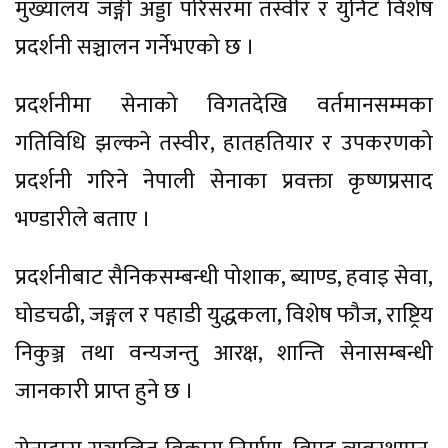
मुख्यालय जङ्गी अड्डा परिसरमा तस्वीर र युनिट विशेष
प्रदर्शनी सञ्चालन गर्नेभएको छ ।
प्रदर्शनीमा सेनाको विगतदेखि वर्तमानसम्मका
गतिविधि झल्कने तस्वीर, हातहतियार र उपकरणको
प्रदर्शनी गरिने नेपाली सेनाका प्रवक्ता कृष्णप्रसाद
भण्डारीले बताए ।
प्रदर्शनीबाट सैनिकसम्बन्धी पोशाक, ब्याण्ड, हवाइ सेवा,
घोडचढी, जङ्गल र पहाडी युद्धकला, विशेष फौज, राष्ट्रिय
निकुञ्ज तथा वन्यजन्तु आरक्ष, शान्ति सेनासम्बन्धी
जानकारी प्राप्त हुने छ ।