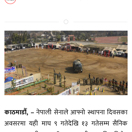
काठमाडौँ, –
नेपाली सेनाले आफ्नो स्थापना दिवसका
अवसरमा यही माघ ९ गतेदेखि १३ गतेसम्म सैनिक