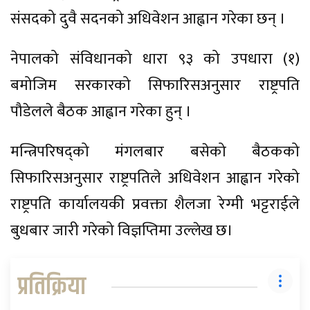
संसदको दुवै सदनको अधिवेशन आह्वान गरेका छन् ।
नेपालको संविधानको धारा ९३ को उपधारा (१)
बमोजिम सरकारको सिफारिसअनुसार राष्ट्रपति
पौडेलले बैठक आह्वान गरेका हुन् ।
मन्त्रिपरिषद्को मंगलबार बसेको बैठकको
सिफारिसअनुसार राष्ट्रपतिले अधिवेशन आह्वान गरेको
राष्ट्रपति कार्यालयकी प्रवक्ता शैलजा रेग्मी भट्टराईले
बुधबार जारी गरेको विज्ञप्तिमा उल्लेख छ।
प्रतिक्रिया