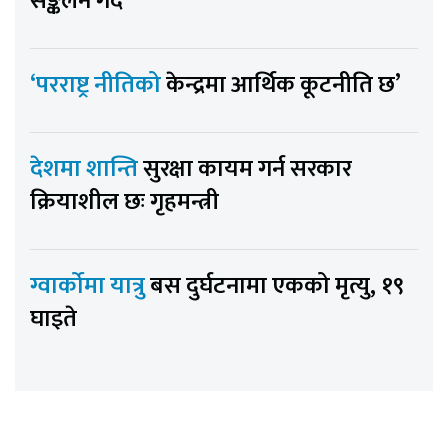
सङ्कलन गर्दै
‘परराष्ट्र नीतिको
केन्द्रमा आर्थिक कूटनीति छ’
देशमा शान्ति
सुरक्षा कायम गर्न सरकार
क्रियाशील छः गृहमन्त्री
ग्वार्कोमा यात्रु
बस दुर्घटनामा एकको मृत्यु, १९
घाइते