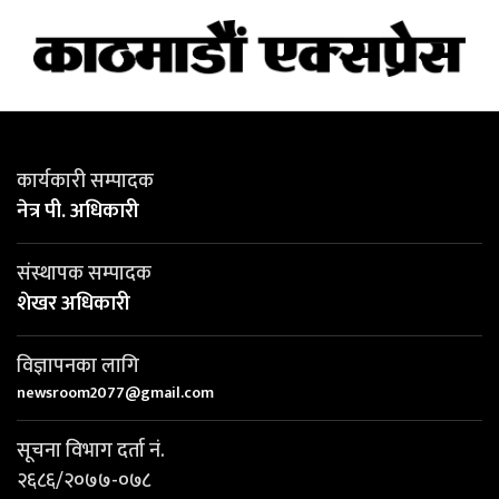
कार्यकारी सम्पादक
नेत्र पी. अधिकारी
संस्थापक सम्पादक
शेखर अधिकारी
विज्ञापनका लागि
newsroom2077@gmail.com
सूचना विभाग दर्ता नं.
२६८६/२०७७-०७८