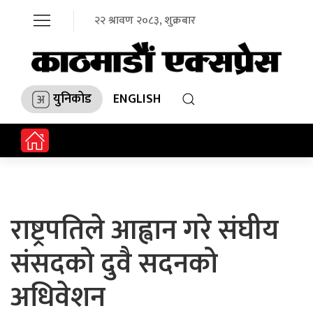
२२ श्रावण २०८३, शुक्रबार
युनिकोड
ENGLISH
राष्ट्रपतिले आह्वान गरे संघीय
संसदको दुवै सदनको
अधिवेशन