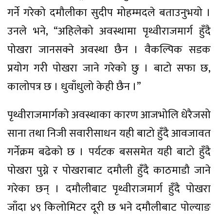
गर्ने गरेको दमौलीका सुदीप मोहम्मदले बताउनुभयो ।
उनले भने, “अहिलेको अवस्थामा पृथ्वीराजमार्ग हुँदै
पोखरा जानसक्ने अवस्था छैन । वैकल्पिक सडक
प्रयोग गरी पोखरा जाने गरेको छु । बाटो सफा छ,
कालोपत्र छ । धुवाँधुलो केही छैन ।”
पृथ्वीराजमार्गको अवस्थाका कारण आजभोलि धेरैजसो
साना तथा निजी सवारीसाधन यही बाटो हुँदै आवजावत
गर्नेक्रम बढेको छ । पर्यटक बससमेत यही बाटो हुँदै
पोखरा पुग्ने र पोखराबाट दमौली हुँदै काठमाडौ जाने
गरेका छन् । दमौलीबाट पृथ्वीराजमार्ग हुँदै पोखरा
जाँदा ४९ किलोमिटर दूरी छ भने दमौलीबाट पोल्याङ