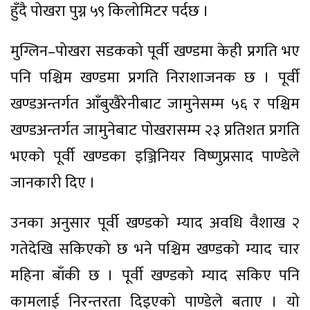
हुँदै पोखरा पुग्न ५९ किलोमिटर पर्दछ ।
मुग्लिन–पोखरा सडकको पूर्वी खण्डमा केही प्रगति भए
पनि पश्चिम खण्डमा प्रगति निराशाजनक छ । पूर्वी
खण्डअन्तर्गत आँबुखैरेनीबाट जामुनेसम्म ५६ र पश्चिम
खण्डअन्तर्गत जामुनेबाट पोखरासम्म २३ प्रतिशत प्रगति
भएको पूर्वी खण्डका इञ्जिनियर विष्णुप्रसाद पाण्डेले
जानकारी दिए ।
उनका अनुसार पूर्वी खण्डको म्याद अवधि वैशाख २
गतेदेखि सकिएको छ भने पश्चिम खण्डको म्याद चार
महिना बाँकी छ । पूर्वी खण्डको म्याद सकिए पनि
कामलाई निरन्तरता दिइएको पाण्डेले बताए । यो