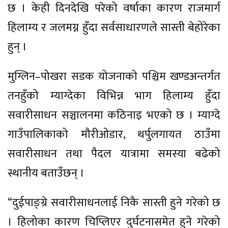
छ । केही दिनदेखि परेको वर्षाका कारण राजमार्ग
हिलाम्य र जलमग्न हुँदा सर्वसाधारणले सास्ती बेहोरेका
हुन् ।
मुग्लिन–पोखरा सडक योजनाको पश्चिम खण्डअन्तर्गत
तनहुँको म्याग्देका विभिन्न भाग हिलाम्य हुँदा
सवारीसाधन सञ्चालनमा कठिनाइ भएको छ । म्याग्दे
गाउँपालिकाको मौरीओडार, थर्पुलगायत ठाउँमा
सवारीसाधन तथा पैदल यात्रामा समस्या बढेको
स्थानीय बताउँछन् ।
“दुईपाङ्ग्रे सवारीसाधनलाई निकै सास्ती हुने गरेको छ
। हिलोका कारण चिप्लिएर दुर्घटनासमेत हुने गरेको