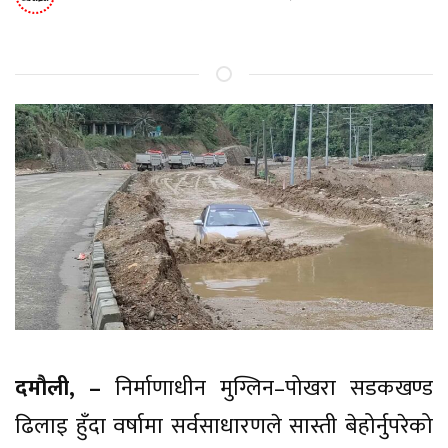
दमौली, –
निर्माणाधीन मुग्लिन–पोखरा सडकखण्ड
ढिलाइ हुँदा वर्षामा सर्वसाधारणले सास्ती बेहोर्नुपरेको