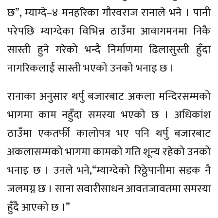
छ”, म्याग्दे–४ मनहरिका गौरवराज रानाले भने । पानी
परेपछि म्याग्देका विभिन्न ठाउँमा आवागमनमा निकै
सास्ती हुने गरेको भन्दै निर्माणमा ढिलासुस्ती हुँदा
नागरिकलाई सास्ती भएको उनको भनाइ छ ।
रानाका अनुसार थर्पु बजारबाट अकला मन्दिरसम्मको
भागमा काम नहुँदा समस्या भएको छ । अधिकांश
ठाउँमा एकतर्फी कालोपत्र भए पनि थर्पु बजारबाट
अकलासम्मको भागमा कामको गति शून्य रहेको उनको
भनाइ छ । उनले भने,“म्याग्देको रिठ्ठेपानीमा सडक नै
जलमग्न छ । साना सवारीसाधन आवतजावतमा समस्या
हुँदै आएको छ ।”