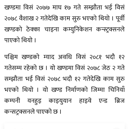
खण्डमा विसं २०७७ माघ १७ गते सम्झौता भई विसं
२०७८ वैशाख २ गतेदेखि काम सुरु भएको थियो । पूर्वी
खण्डको ठेक्का चाइना कम्युनिकेशन कन्स्ट्रक्सनले
पाएको थियो ।
पश्चिम खण्डको म्याद अवधि विसं २०८१ भदौ १२
गतेसम्म रहेको छ । यो खण्डमा विसं २०७८ जेठ २ गते
सम्झौता भई विसं २०७८ भदौ १२ गतेदेखि काम सुरु
भएको थियो । यो खण्ड निर्माणको जिम्मा चिनियाँ
कम्पनी यनहुइ काइयुयान हाइवे एन्ड ब्रिज
कन्सट्रक्सनले पाएको छ ।