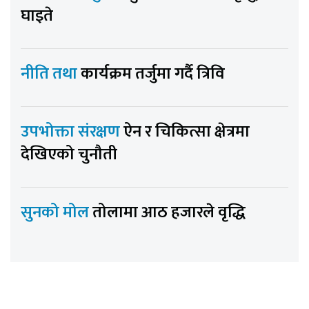
घाइते
नीति तथा
कार्यक्रम तर्जुमा गर्दै त्रिवि
उपभोक्ता संरक्षण
ऐन र चिकित्सा क्षेत्रमा
देखिएको चुनौती
सुनको मोल
तोलामा आठ हजारले वृद्धि