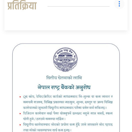
प्रतिक्रिया