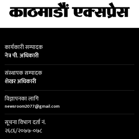
कार्यकारी सम्पादक
नेत्र पी. अधिकारी
संस्थापक सम्पादक
शेखर अधिकारी
विज्ञापनका लागि
newsroom2077@gmail.com
सूचना विभाग दर्ता नं.
२६८६/२०७७-०७८