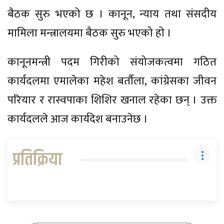
बैठक सुरु भएको छ । कानून, न्याय तथा संसदीय
मामिला मन्त्रालयमा बैठक सुरु भएको हो ।
कानूनमन्त्री पदम गिरीको संयोजकत्वमा गठित
कार्यदलमा एमालेका महेश बर्तौला, कांग्रेसका जीवन
परियार र रास्वपाका शिशिर खनाल रहेका छन् । उक्त
कार्यदलले आज कार्यदेश बनाउनेछ ।
प्रतिक्रिया