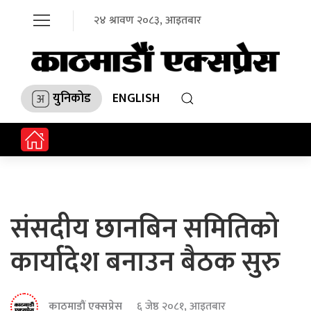
२४ श्रावण २०८३, आइतबार
युनिकोड
ENGLISH
संसदीय छानबिन समितिको
कार्यादेश बनाउन बैठक सुरु
काठमाडौं एक्सप्रेस
६ जेष्ठ २०८१, आइतबार