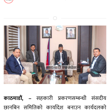
काठमाडौं, –
सहकारी प्रकरणसम्बन्धी संसदीय
छानबिन समितिको कार्यादेश बनाउन कार्यदलको