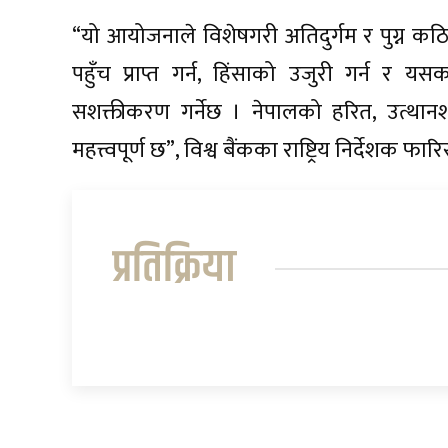
“यो आयोजनाले विशेषगरी अतिदुर्गम र पुग्न कठिन 
पहुँच प्राप्त गर्न, हिंसाको उजुरी गर्न 
सशक्तीकरण गर्नेछ । नेपालको हरित, उत्थानश
महत्त्वपूर्ण छ”, विश्व बैंकका राष्ट्रिय निर्देशक फा
प्रतिक्रिया