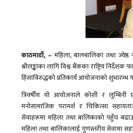
काठमाडौँ, –
महिला, बालबालिका तथा ज्येष्ठ न
श्रीलङ्काका लागि विश्व बैंकका राष्ट्रिय निर्देशक
हिंसाविरुद्धको प्रतिकार्य आयोजनाको शुभारम्भ ग
त्रिवर्षीय यो आयोजनाले कोशी र लुम्बिनी
मनोसामाजिक परामर्श र चिकित्सा सहायताजस्ता 
सेवाहरूमा महिला तथा बालिकाको पहुँच बढाउन 
महिला तथा बालिकालाई गुणस्तरीय सेवामा सहज 