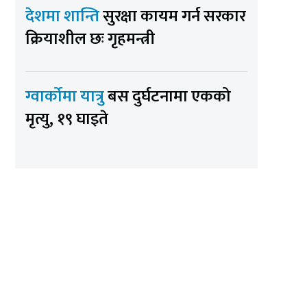
देशमा शान्ति
सुरक्षा कायम गर्न सरकार
क्रियाशील छः गृहमन्त्री
ग्वार्कोमा यात्रु
बस दुर्घटनामा एकको
मृत्यु, १९ घाइते