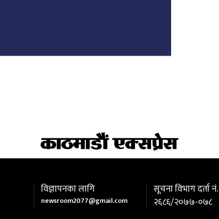
विज्ञापनका लागि
सूचना विभाग दर्ता नं.
newsroom2077@gmail.com
२६८६/२०७७-०७८