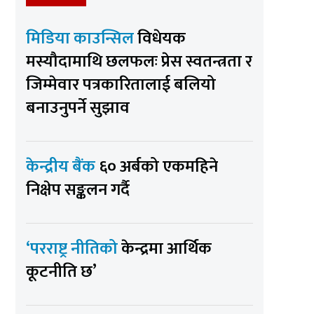
मिडिया काउन्सिल
विधेयक
मस्यौदामाथि छलफलः प्रेस स्वतन्त्रता र
जिम्मेवार पत्रकारितालाई बलियो
बनाउनुपर्ने सुझाव
केन्द्रीय बैंक
६० अर्बको एकमहिने
निक्षेप सङ्कलन गर्दै
‘परराष्ट्र नीतिको
केन्द्रमा आर्थिक
कूटनीति छ’