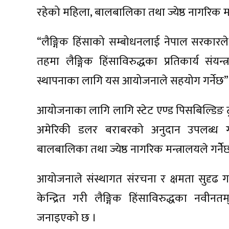
रहेको महिला, बालबालिका तथा ज्येष्ठ नागरिक म
“लैङ्गिक हिंसाको सम्बोधनलाई नेपाल सरकारले
तहमा लैङ्गिक हिंसाविरुद्धका प्रतिकार्य संयन
स्थापनाका लागि यस आयोजनाले सहयोग गर्नेछ”, म
आयोजनाका लागि लागि स्टेट एण्ड पिसबिल्डिङ ट्र
अमेरिकी डलर बराबरको अनुदान उपलब्ध 
बालबालिका तथा ज्येष्ठ नागरिक मन्त्रालयले गर्नेे
आयोजनाले संस्थागत संरचना र क्षमता सुदृढ गर्
केन्द्रित गरी लैङ्गिक हिंसाविरुद्धका नवीनतम
जनाइएको छ ।