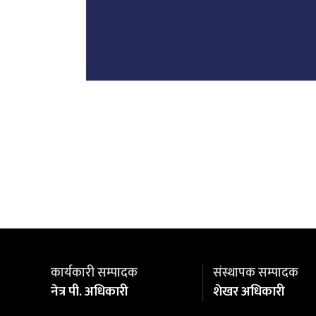
कार्यकारी सम्पादक
संस्थापक सम्पादक
नेत्र पी. अधिकारी
शेखर अधिकारी