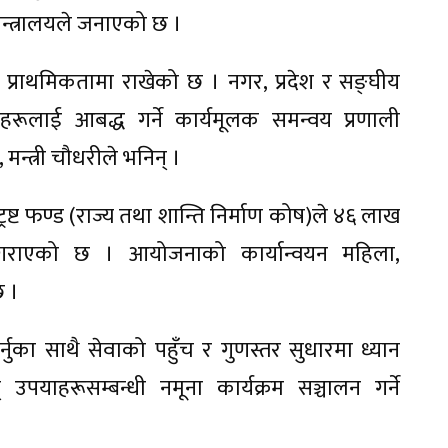
न्त्रालयले जनाएको छ ।
 प्राथमिकतामा राखेको छ । नगर, प्रदेश र सङ्घीय
्त्रहरूलाई आबद्ध गर्ने कार्यमूलक समन्वय प्रणाली
न्त्री चौधरीले भनिन् ।
ष्ट फण्ड (राज्य तथा शान्ति निर्माण कोष)ले ४६ लाख
गराएको छ । आयोजनाको कार्यान्वयन महिला,
छ ।
नुका साथै सेवाको पहुँच र गुणस्तर सुधारमा ध्यान
् उपयाहरूसम्बन्धी नमूना कार्यक्रम सञ्चालन गर्ने