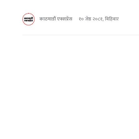
काठमाडौं एक्सप्रेस
१० जेष्ठ २०८१, बिहिबार