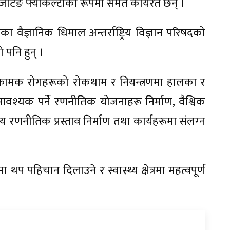
जिटिङ फ्याकल्टीको रूपमा समेत कार्यरत छन् ।
का वैज्ञानिक धिमाल अन्तर्राष्ट्रिय विज्ञान परिषदको
पनि हुन् ।
्रामक रोगहरूको रोकथाम र नियन्त्रणमा हालका र
वश्यक पर्ने रणनीतिक योजनाहरू निर्माण, वैश्विक
 रणनीतिक प्रस्ताव निर्माण तथा कार्यहरूमा संलग्‍न
मा थप पहिचान दिलाउने र स्वास्थ्य क्षेत्रमा महत्वपूर्ण