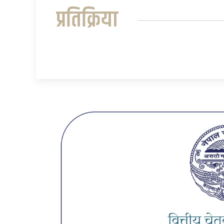
प्रतिक्रिया