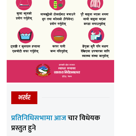
भर्खर
प्रतिनिधिसभामा आज
चार विधेयक
प्रस्तुत हुने