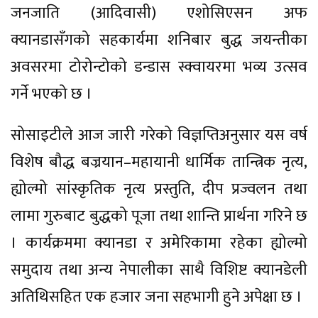
जनजाति (आदिवासी) एशोसिएसन अफ
क्यानडासँगको सहकार्यमा शनिबार बुद्ध जयन्तीका
अवसरमा टोरोन्टोको डन्डास स्क्वायरमा भव्य उत्सव
गर्ने भएको छ ।
सोसाइटीले आज जारी गरेको विज्ञप्तिअनुसार यस वर्ष
विशेष बौद्ध बज्रयान–महायानी धार्मिक तान्त्रिक नृत्य,
ह्योल्मो सांस्कृतिक नृत्य प्रस्तुति, दीप प्रज्वलन तथा
लामा गुरुबाट बुद्धको पूजा तथा शान्ति प्रार्थना गरिने छ
। कार्यक्रममा क्यानडा र अमेरिकामा रहेका ह्योल्मो
समुदाय तथा अन्य नेपालीका साथै विशिष्ट क्यानडेली
अतिथिसहित एक हजार जना सहभागी हुने अपेक्षा छ ।