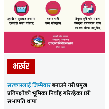
भर्खर
सरकारलाई जिम्मेवार
बनाउने गरी प्रमुख
प्रतिपक्षीको भूमिका निर्वाह गरिरहेका छौँः
सभापति थापा