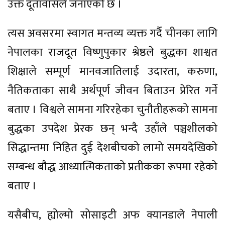
उक्त दूतावासले जनाएको छ ।
त्यस अवसरमा स्वागत मन्तव्य व्यक्त गर्दै चीनका लागि
नेपालका राजदूत विष्णुपुकार श्रेष्ठले बुद्धका शाश्वत
शिक्षाले सम्पूर्ण मानवजातिलाई उदारता, करुणा,
नैतिकताका साथै अर्थपूर्ण जीवन बिताउन प्रेरित गर्ने
बताए । विश्वले सामना गरिरहेका चुनौतीहरूको सामना
बुद्धका उपदेश प्रेरक छन् भन्दै उहाँले पञ्चशीलको
सिद्धान्तमा निहित दुई देशबीचको लामो समयदेखिको
सम्बन्ध बौद्ध आध्यात्मिकताको प्रतीकका रूपमा रहेको
बताए ।
यसैबीच, ह्योल्मो सोसाइटी अफ क्यानडाले नेपाली