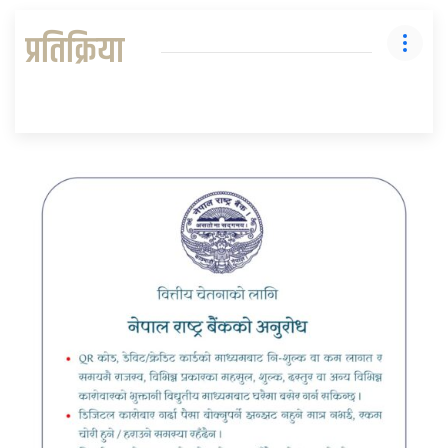
प्रतिक्रिया