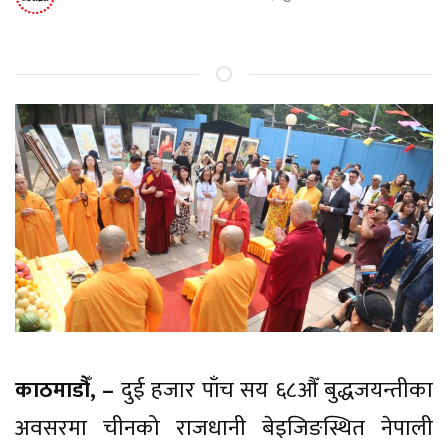
काठमाडौँ, –
दुई हजार पाँच सय ६८औँ बुद्धजयन्तीका
अवसरमा चीनको राजधानी बेइजिङस्थित नेपाली