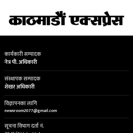
कार्यकारी सम्पादक
नेत्र पी. अधिकारी
संस्थापक सम्पादक
शेखर अधिकारी
विज्ञापनका लागि
newsroom2077@gmail.com
सूचना विभाग दर्ता नं.