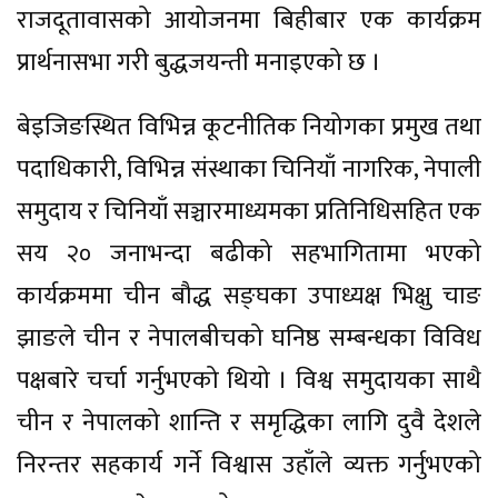
राजदूतावासको आयोजनमा बिहीबार एक कार्यक्रम
प्रार्थनासभा गरी बुद्धजयन्ती मनाइएको छ ।
बेइजिङस्थित विभिन्न कूटनीतिक नियोगका प्रमुख तथा
पदाधिकारी, विभिन्न संस्थाका चिनियाँ नागरिक, नेपाली
समुदाय र चिनियाँ सञ्चारमाध्यमका प्रतिनिधिसहित एक
सय २० जनाभन्दा बढीको सहभागितामा भएको
कार्यक्रममा चीन बौद्ध सङ्घका उपाध्यक्ष भिक्षु चाङ
झाङले चीन र नेपालबीचको घनिष्ठ सम्बन्धका विविध
पक्षबारे चर्चा गर्नुभएको थियो । विश्व समुदायका साथै
चीन र नेपालको शान्ति र समृद्धिका लागि दुवै देशले
निरन्तर सहकार्य गर्ने विश्वास उहाँले व्यक्त गर्नुभएको