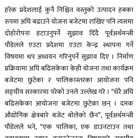
हरेक प्रदेशलाई कुनै निश्चित वस्तुको उत्पादन हबका
रुपमा अघि बढाउने योजना बजेटमा राखिए पनि त्यसमा
दोहोरोपना हटाउनुपर्ने सुझाव दिँदै पूर्वअर्थमन्त्री
पौडेलले एउटा प्रदेशमा एउटा केन्द्र स्थापना गर्ने
विषयमा थप अध्ययन गरिनुपर्ने सुझाव दिए । निर्माण
प्रक्रियामा अघि बढिसकेका केही योजना तथा कार्यक्रम
बजेटमा छुटेका र पालिकास्तरका आयोजना पनि
सङ्घीय सरकारमा परेको उनले उल्लेख गरे । “धेरै अघि
बढिसकेका आयोजना बजेटमा छुटेका छन् । दमक
औद्योगिक क्षेत्रबारे बजेट बोलेको छैन”, पूर्वअर्थमन्त्री
पौडेलले भने, “एक पालिका, एक डाउनटाउन तथा