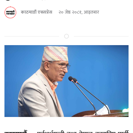
काठमाडौं एक्सप्रेस
२० जेष्ठ २०८१, आइतबार