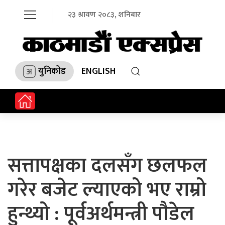
२३ श्रावण २०८३, शनिबार
युनिकोड
ENGLISH
सत्तापक्षका दलसँग छलफल
गरेर बजेट ल्याएको भए राम्रो
हुन्थ्यो : पूर्वअर्थमन्त्री पौडेल