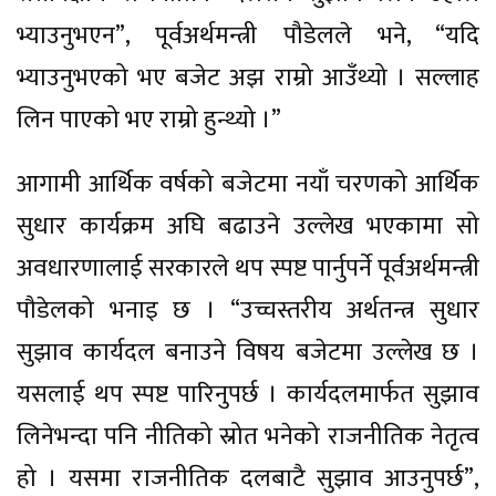
भ्याउनुभएन”, पूर्वअर्थमन्त्री पौडेलले भने, “यदि
भ्याउनुभएको भए बजेट अझ राम्रो आउँथ्यो । सल्लाह
लिन पाएको भए राम्रो हुन्थ्यो ।”
आगामी आर्थिक वर्षको बजेटमा नयाँ चरणको आर्थिक
सुधार कार्यक्रम अघि बढाउने उल्लेख भएकामा सो
अवधारणालाई सरकारले थप स्पष्ट पार्नुपर्ने पूर्वअर्थमन्त्री
पौडेलको भनाइ छ । “उच्चस्तरीय अर्थतन्त्र सुधार
सुझाव कार्यदल बनाउने विषय बजेटमा उल्लेख छ ।
यसलाई थप स्पष्ट पारिनुपर्छ । कार्यदलमार्फत सुझाव
लिनेभन्दा पनि नीतिको स्रोत भनेको राजनीतिक नेतृत्व
हो । यसमा राजनीतिक दलबाटै सुझाव आउनुपर्छ”,