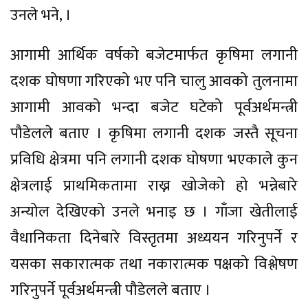
उनले भने, ।
आगामी आर्थिक वर्षको बजेटमार्फत कृषिमा लगानी
दशक घोषणा गरिएको भए पनि चालु आवको तुलनामा
आगामी आवको भन्दा बजेट घटेको पूर्वअर्थमन्त्री
पौडेलले बताए । कृषिमा लगानी दशक जस्तै सूचना
प्रविधि क्षेत्रमा पनि लगानी दशक घोषणा भएकाले कुन
क्षेत्रलाई प्राथमिकतामा राख्न खोजेको हो भन्नेबारे
अन्योल देखिएको उनले भनाइ छ । गाँजा खेतीलाई
वैधानिकता दिनेबारे विस्तृतमा अध्ययन गरिनुपर्ने र
यसका सकारात्मक तथा नकारात्मक पक्षको विश्लेषण
गरिनुपर्ने पूर्वअर्थमन्त्री पौडेलले बताए ।