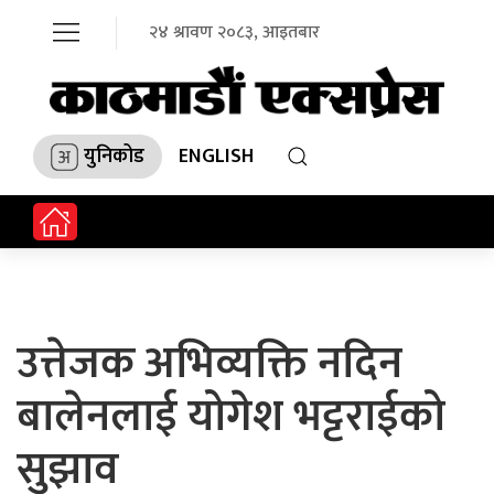
२४ श्रावण २०८३, आइतबार
युनिकोड
ENGLISH
उत्तेजक अभिव्यक्ति नदिन
बालेनलाई योगेश भट्टराईको
सुझाव