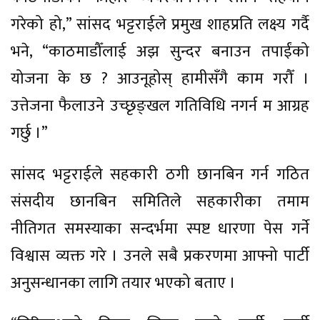
गरेको हो,” सांसद भट्टराईले प्रमुख शाहप्रति लक्ष्य गर्दै
भने, “काठमाडौँलाई अझ सुन्दर बनाउन तपाईंको
योजना के छ ? आउनूहोस् हामीसँगै काम गरौँ ।
उत्तेजना फैलाउने उच्छृङ्खल गतिविधि नगर्न म आग्रह
गर्छु ।”
सांसद भट्टराईले सहकारी ठगी छानबिन गर्न गठित
संसदीय छानबिन समितिले सहकारीका तमाम
नीतिगत समस्याका सन्दर्भमा स्पष्ट धारणा पेस गर्ने
विश्वास व्यक्त गरे । उनले सबै प्रकरणमा आफ्नो पार्टी
अनुसन्धानका लागि तयार भएको बताए ।