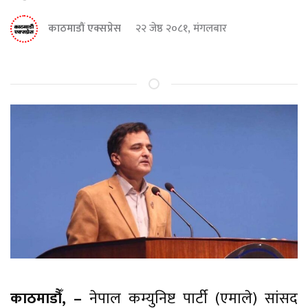
काठमाडौं एक्सप्रेस
२२ जेष्ठ २०८१, मंगलबार
काठमाडौँ, –
नेपाल कम्युनिष्ट पार्टी (एमाले) सांसद