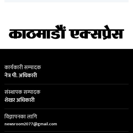
कार्यकारी सम्पादक
नेत्र पी. अधिकारी
संस्थापक सम्पादक
शेखर अधिकारी
विज्ञापनका लागि
newsroom2077@gmail.com