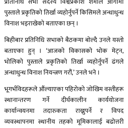
प्रतिनिधि सभा सदस्य विश्वप्रकाश शर्माले आगामी
पुस्ताले प्रकृतिको तिर्खा व्यहोर्नुपर्ने किसिमले अन्धाधुन्ध
विनाश भइराखेको बताएका छन् ।
बिहीबार प्रतिनिधि सभाको बैठकमा बोल्दै उनले यस्तो
बताएका हुन् । ‘आजको विकासको भोक मेट्न,
भोलिको पुस्ताले प्रकृतिको तिर्खा व्यहोर्नुपर्ने ढंगले
अन्धाधुन्ध विनाश नियन्त्रण गरौं,’ उनले भने ।
भूगर्भविदहरूले औंल्याएका पहिरोको जोखिम वस्तीहरू
स्थानान्तरण गर्ने दीर्घकालीन कार्ययोजना
कार्यान्वयनमा तदारुकता राख्नुपर्ने र विपद
व्यवस्थापनमा स्थानीय तहको मूमिकालाई बढोत्तरी