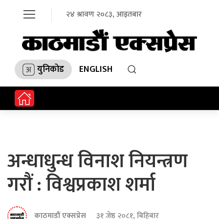
२४ श्रावण २०८३, आइतबार
युनिकोड
ENGLISH
अन्धाधुन्ध विनाश नियन्त्रण
गरौं : विश्वप्रकाश शर्मा
काठमाडौं एक्सप्रेस
३१ जेष्ठ २०८१, बिहिबार