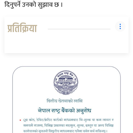
दिनुपर्ने उनको सुझाव छ ।
प्रतिक्रिया