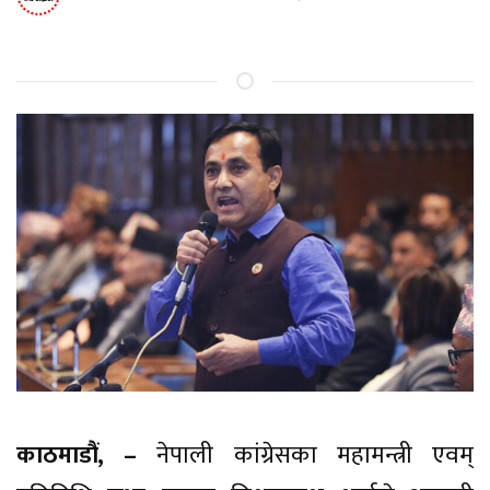
काठमाडौं, –
नेपाली कांग्रेसका महामन्त्री एवम्