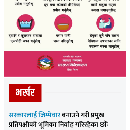
भर्खर
सरकारलाई जिम्मेवार
बनाउने गरी प्रमुख
प्रतिपक्षीको भूमिका निर्वाह गरिरहेका छौँः