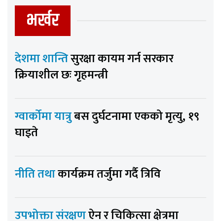
भर्खर
देशमा शान्ति
सुरक्षा कायम गर्न सरकार
क्रियाशील छः गृहमन्त्री
ग्वार्कोमा यात्रु
बस दुर्घटनामा एकको मृत्यु, १९
घाइते
नीति तथा
कार्यक्रम तर्जुमा गर्दै त्रिवि
उपभोक्ता संरक्षण
ऐन र चिकित्सा क्षेत्रमा