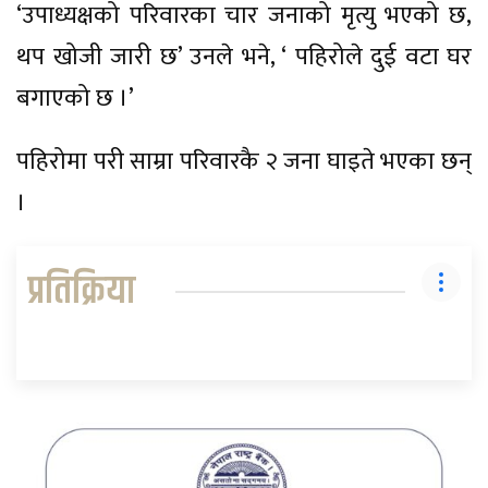
‘उपाध्यक्षको परिवारका चार जनाको मृत्यु भएको छ,
थप खोजी जारी छ’ उनले भने, ‘ पहिरोले दुई वटा घर
बगाएको छ ।’
पहिरोमा परी साम्रा परिवारकै २ जना घाइते भएका छन्
।
प्रतिक्रिया