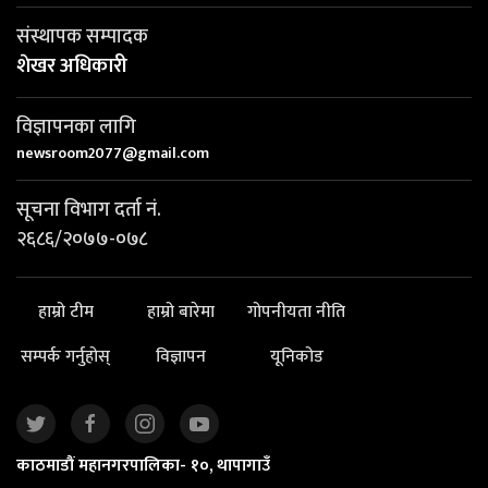
संस्थापक सम्पादक
शेखर अधिकारी
विज्ञापनका लागि
newsroom2077@gmail.com
सूचना विभाग दर्ता नं.
२६८६/२०७७-०७८
हाम्रो टीम
हाम्रो बारेमा
गोपनीयता नीति
सम्पर्क गर्नुहोस्
विज्ञापन
यूनिकोड
काठमाडौं महानगरपालिका- १०, थापागाउँ