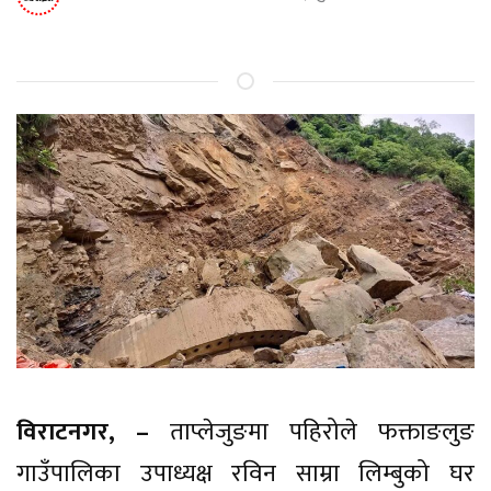
विराटनगर, –
ताप्लेजुङमा पहिरोले फक्ताङलुङ
गाउँपालिका उपाध्यक्ष रविन साम्रा लिम्बुको घर