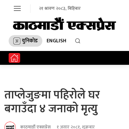
२१ श्रावण २०८३, बिहिबार
युनिकोड
ENGLISH
ताप्लेजुङमा पहिरोले घर
बगाउँदा ४ जनाको मृत्यु
काठमाडौं एक्सप्रेस
१ असार २०८१, शुक्रबार