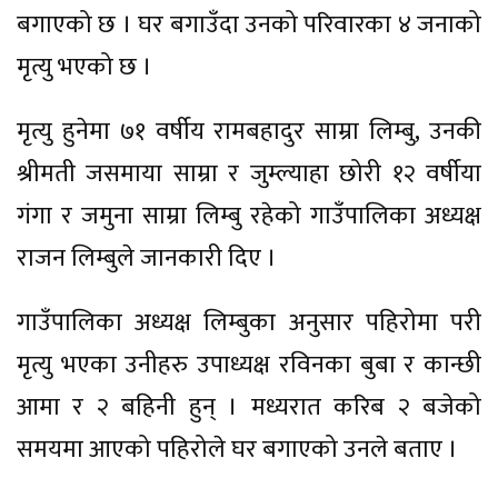
बगाएको छ । घर बगाउँदा उनको परिवारका ४ जनाको
मृत्यु भएको छ ।
मृत्यु हुनेमा ७१ वर्षीय रामबहादुर साम्रा लिम्बु, उनकी
श्रीमती जसमाया साम्रा र जुम्ल्याहा छोरी १२ वर्षीया
गंगा र जमुना साम्रा लिम्बु रहेको गाउँपालिका अध्यक्ष
राजन लिम्बुले जानकारी दिए ।
गाउँपालिका अध्यक्ष लिम्बुका अनुसार पहिरोमा परी
मृत्यु भएका उनीहरु उपाध्यक्ष रविनका बुबा र कान्छी
आमा र २ बहिनी हुन् । मध्यरात करिब २ बजेको
समयमा आएको पहिरोले घर बगाएको उनले बताए ।