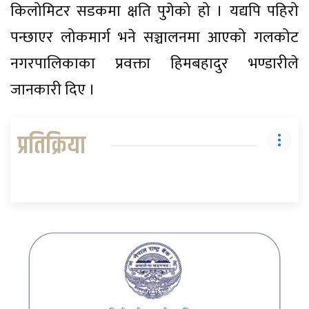
किलोमिटर सडकमा क्षति पुगेको हो । यद्यपि पहिरो
पन्छाएर लोकमार्ग भने सञ्चालनमा आएको गलकोट
नगरपालिकाका प्रवक्ता हिमबहादुर भण्डारीले
जानकारी दिए ।
प्रतिक्रिया