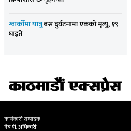
ग्वार्कोमा यात्रु
बस दुर्घटनामा एकको मृत्यु, १९
घाइते
कार्यकारी सम्पादक
नेत्र पी. अधिकारी