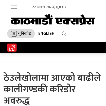
२२ श्रावण २०८३, शुक्रबार
युनिकोड
ENGLISH
ठेउलेखोलामा आएको बाढीले
कालीगण्डकी करिडोर
अवरुद्ध