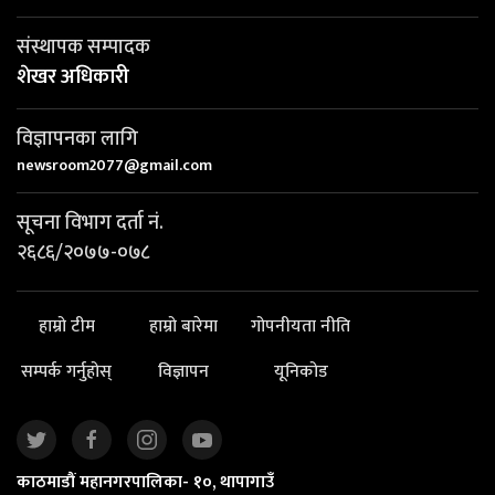
संस्थापक सम्पादक
शेखर अधिकारी
विज्ञापनका लागि
newsroom2077@gmail.com
सूचना विभाग दर्ता नं.
२६८६/२०७७-०७८
हाम्रो टीम
हाम्रो बारेमा
गोपनीयता नीति
सम्पर्क गर्नुहोस्
विज्ञापन
यूनिकोड
काठमाडौं महानगरपालिका- १०, थापागाउँ