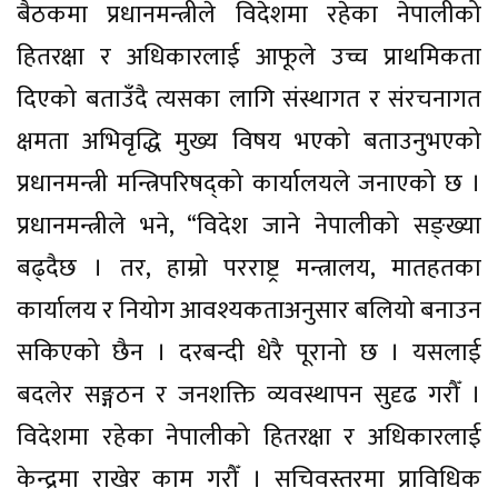
बैठकमा प्रधानमन्त्रीले विदेशमा रहेका नेपालीको
हितरक्षा र अधिकारलाई आफूले उच्च प्राथमिकता
दिएको बताउँदै त्यसका लागि संस्थागत र संरचनागत
क्षमता अभिवृद्धि मुख्य विषय भएको बताउनुभएको
प्रधानमन्त्री मन्त्रिपरिषद्को कार्यालयले जनाएको छ ।
प्रधानमन्त्रीले भने, “विदेश जाने नेपालीको सङ्ख्या
बढ्दैछ । तर, हाम्रो परराष्ट्र मन्त्रालय, मातहतका
कार्यालय र नियोग आवश्यकताअनुसार बलियो बनाउन
सकिएको छैन । दरबन्दी धेरै पूरानो छ । यसलाई
बदलेर सङ्गठन र जनशक्ति व्यवस्थापन सुदृढ गरौँ ।
विदेशमा रहेका नेपालीको हितरक्षा र अधिकारलाई
केन्द्रमा राखेर काम गरौँ । सचिवस्तरमा प्राविधिक