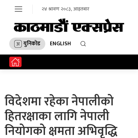
२४ श्रावण २०८३, आइतबार
युनिकोड
ENGLISH
विदेशमा रहेका नेपालीको
हितरक्षाका लागि नेपाली
नियोगको क्षमता अभिवृद्धि