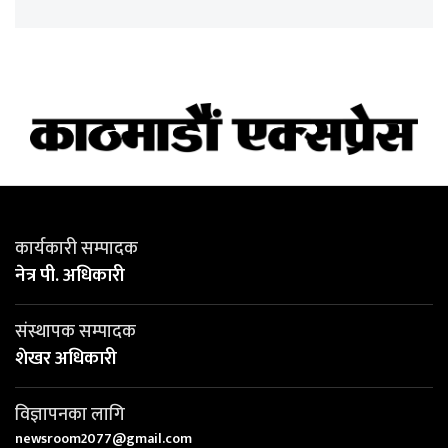
कार्यकारी सम्पादक
नेत्र पी. अधिकारी
संस्थापक सम्पादक
शेखर अधिकारी
विज्ञापनका लागि
newsroom2077@gmail.com