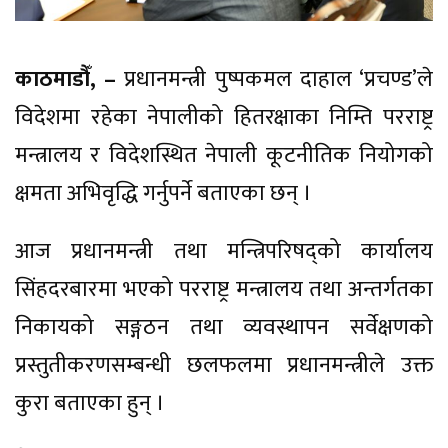
काठमाडौँ, –
प्रधानमन्त्री पुष्पकमल दाहाल ‘प्रचण्ड’ले
विदेशमा रहेका नेपालीको हितरक्षाका निम्ति परराष्ट्र
मन्त्रालय र विदेशस्थित नेपाली कूटनीतिक नियोगको
क्षमता अभिवृद्धि गर्नुपर्ने बताएका छन् ।
आज प्रधानमन्त्री तथा मन्त्रिपरिषद्को कार्यालय
सिंहदरबारमा भएको परराष्ट्र मन्त्रालय तथा अन्तर्गतका
निकायको सङ्गठन तथा व्यवस्थापन सर्वेक्षणको
प्रस्तुतीकरणसम्बन्धी छलफलमा प्रधानमन्त्रीले उक्त
कुरा बताएका हुन् ।