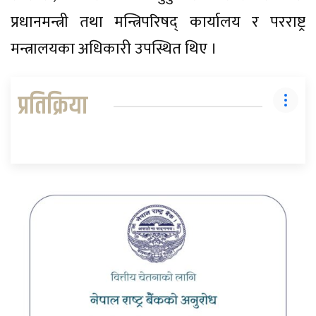
प्रधानमन्त्री तथा मन्त्रिपरिषद् कार्यालय र परराष्ट्र
मन्त्रालयका अधिकारी उपस्थित थिए ।
प्रतिक्रिया