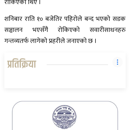
रोकिएको थिए ।
शनिबार राति १० बजेतिर पहिरोले बन्द भएको सडक
सञ्चालन भएसँगै रोकिएको सवारीसाधनहरु
गन्तव्यतर्फ लागेको प्रहरीले जनाएको छ ।
प्रतिक्रिया