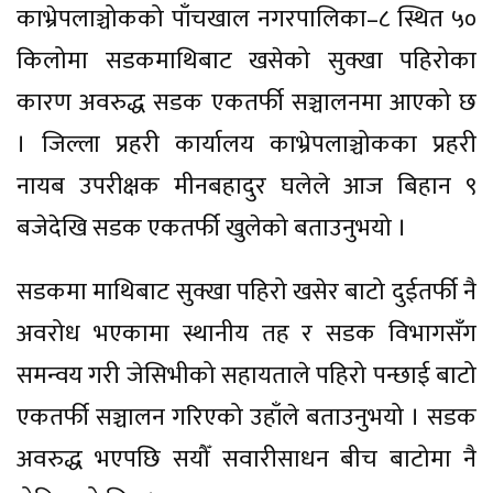
काभ्रेपलाञ्चोकको पाँचखाल नगरपालिका–८ स्थित ५०
किलोमा सडकमाथिबाट खसेको सुक्खा पहिरोका
कारण अवरुद्ध सडक एकतर्फी सञ्चालनमा आएको छ
। जिल्ला प्रहरी कार्यालय काभ्रेपलाञ्चोकका प्रहरी
नायब उपरीक्षक मीनबहादुर घलेले आज बिहान ९
बजेदेखि सडक एकतर्फी खुलेको बताउनुभयो ।
सडकमा माथिबाट सुक्खा पहिरो खसेर बाटो दुईतर्फी नै
अवरोध भएकामा स्थानीय तह र सडक विभागसँग
समन्वय गरी जेसिभीको सहायताले पहिरो पन्छाई बाटो
एकतर्फी सञ्चालन गरिएको उहाँले बताउनुभयो । सडक
अवरुद्ध भएपछि सयौँ सवारीसाधन बीच बाटोमा नै